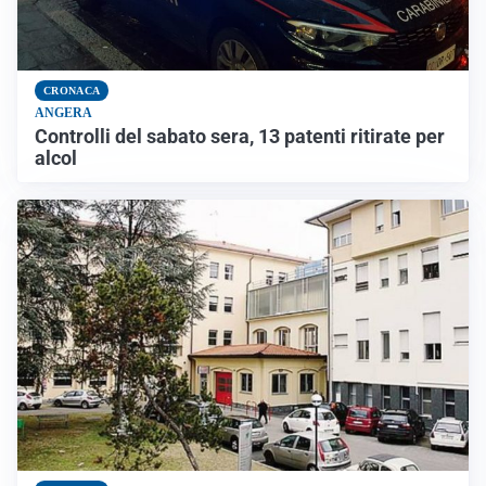
CRONACA
ANGERA
Controlli del sabato sera, 13 patenti ritirate per
alcol