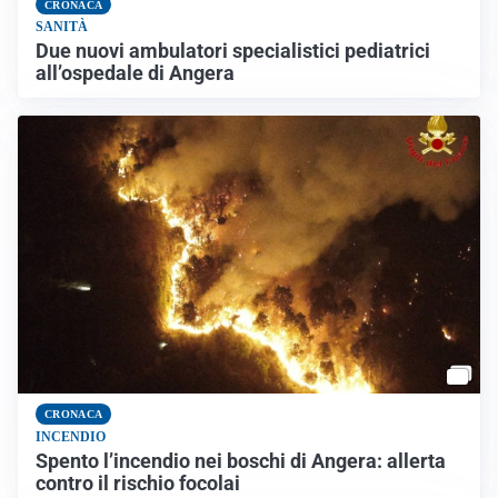
CRONACA
SANITÀ
Due nuovi ambulatori specialistici pediatrici
all’ospedale di Angera
CRONACA
INCENDIO
Spento l’incendio nei boschi di Angera: allerta
contro il rischio focolai