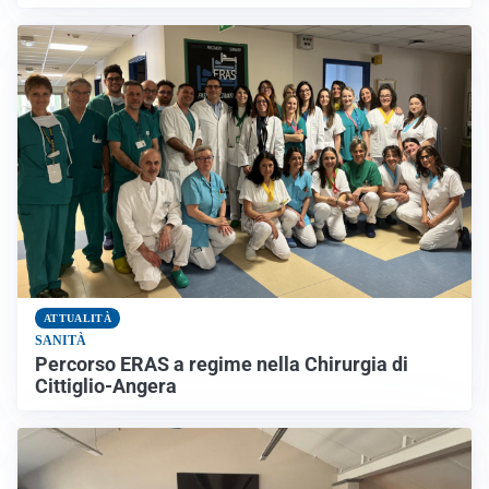
ATTUALITÀ
SANITÀ
Percorso ERAS a regime nella Chirurgia di
Cittiglio-Angera