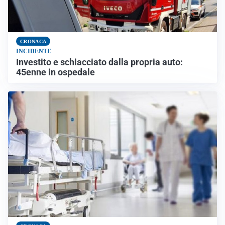
CRONACA
INCIDENTE
Investito e schiacciato dalla propria auto:
45enne in ospedale