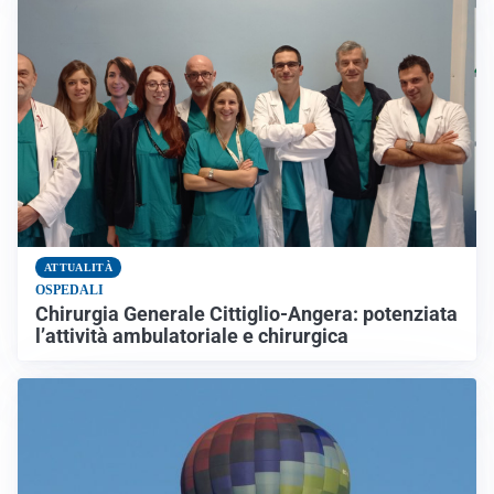
ATTUALITÀ
OSPEDALI
Chirurgia Generale Cittiglio-Angera: potenziata
l’attività ambulatoriale e chirurgica