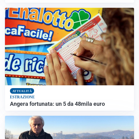
ATTUALITÀ
ESTRAZIONE
Angera fortunata: un 5 da 48mila euro