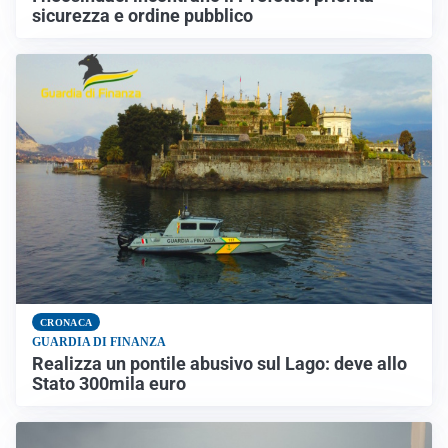
sicurezza e ordine pubblico
CRONACA
GUARDIA DI FINANZA
Realizza un pontile abusivo sul Lago: deve allo
Stato 300mila euro