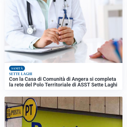
SANITÀ
SETTE LAGHI
Con la Casa di Comunità di Angera si completa
la rete del Polo Territoriale di ASST Sette Laghi