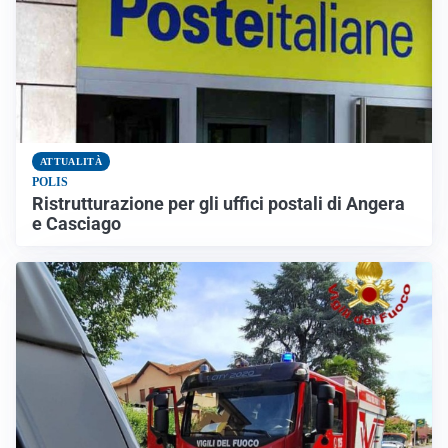
ATTUALITÀ
POLIS
Ristrutturazione per gli uffici postali di Angera
e Casciago