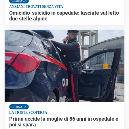
CRONACA
ANZIANI TROVATI SENZA VITA
Omicidio-suicidio in ospedale: lasciate sul letto
due stelle alpine
CRONACA
LA TRISTE SCOPERTA
Prima uccide la moglie di 86 anni in ospedale e
poi si spara