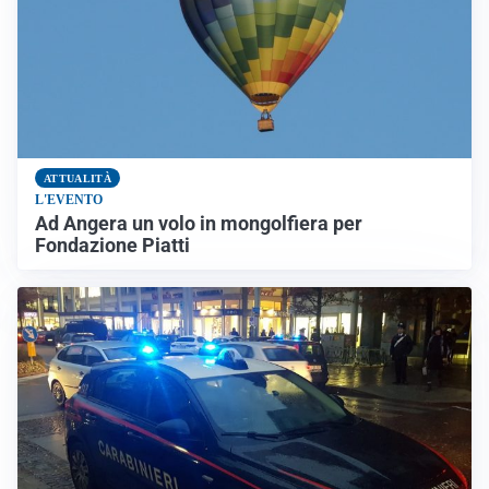
ATTUALITÀ
L'EVENTO
Ad Angera un volo in mongolfiera per
Fondazione Piatti