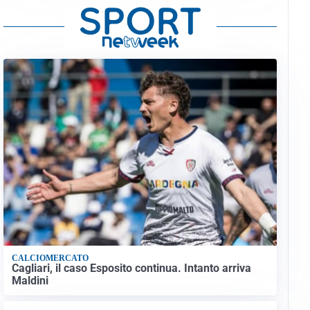
CALCIOMERCATO
Cagliari, il caso Esposito continua. Intanto arriva
Maldini