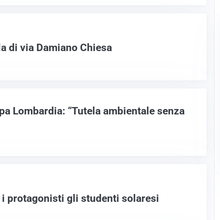
ola di via Damiano Chiesa
rpa Lombardia: “Tutela ambientale senza
i protagonisti gli studenti solaresi