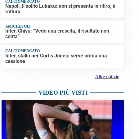
CALCIOMERCATO
Napoli, il solito Lukaku: non si presenta in ritiro, è
rottura
AMICHEVOLI
Inter, Chivu: “Vedo una crescita, il risultato non
conta”
CALCIOMERCATO
Inter, stallo per Curtis Jones: serve prima una
cessione
Altre notizie
VIDEO PIÙ VISTI