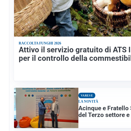
RACCOLTA FUNGHI 2026
Attivo il servizio gratuito di ATS
per il controllo della commestibi
VARESE
LA NOVITÀ
Acinque e Fratello 
del Terzo settore e 