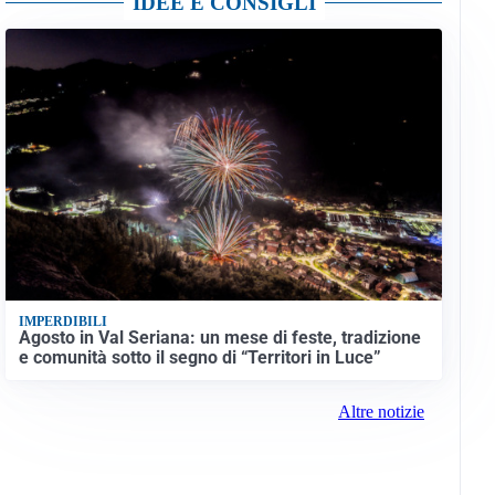
IDEE E CONSIGLI
IMPERDIBILI
Agosto in Val Seriana: un mese di feste, tradizione
e comunità sotto il segno di “Territori in Luce”
Altre notizie