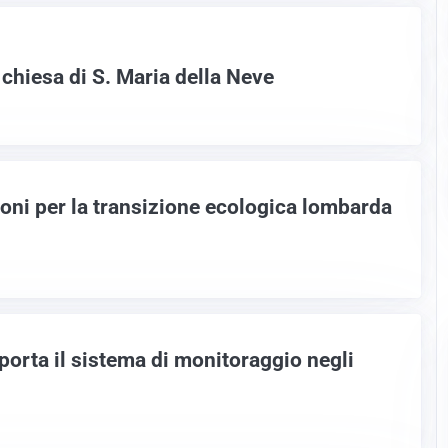
 chiesa di S. Maria della Neve
ioni per la transizione ecologica lombarda
orta il sistema di monitoraggio negli