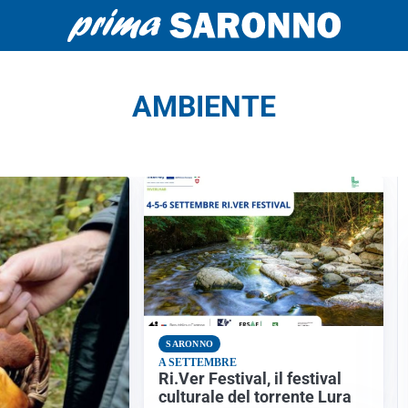
AMBIENTE
SARONNO
A SETTEMBRE
Ri.Ver Festival, il festival
culturale del torrente Lura