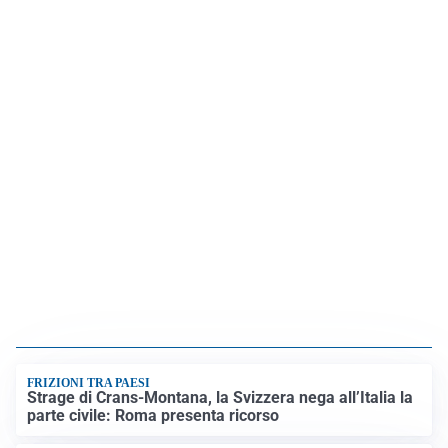
FRIZIONI TRA PAESI
Strage di Crans-Montana, la Svizzera nega all’Italia la
parte civile: Roma presenta ricorso