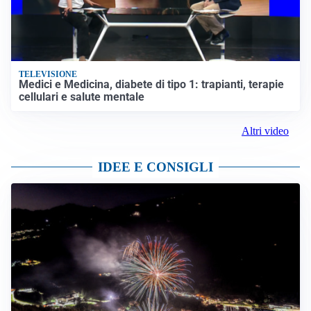
Altre notizie
VIDEO PIÙ VISTI
TELEVISIONE
Medici e Medicina, diabete di tipo 1: trapianti, terapie
cellulari e salute mentale