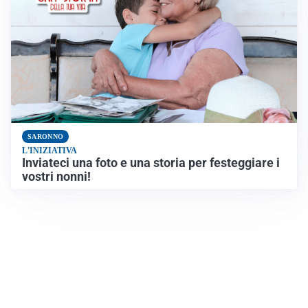
SARONNO
L'INIZIATIVA
Inviateci una foto e una storia per festeggiare i
vostri nonni!