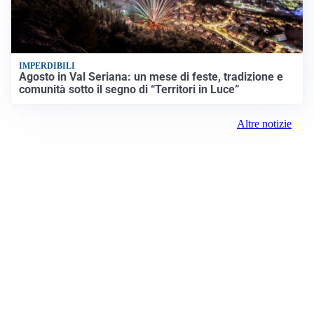
Altri video
IDEE E CONSIGLI
IMPERDIBILI
Agosto in Val Seriana: un mese di feste, tradizione e
comunità sotto il segno di “Territori in Luce”