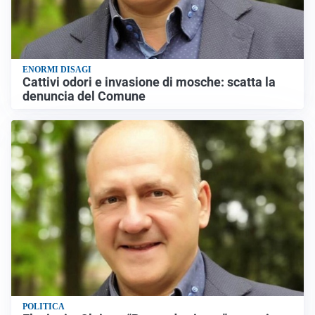
ENORMI DISAGI
Cattivi odori e invasione di mosche: scatta la
denuncia del Comune
POLITICA