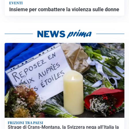
EVENTI
Insieme per combattere la violenza sulle donne
FRIZIONI TRA PAESI
Strage di Crans-Montana, la Svizzera nega all’Italia la