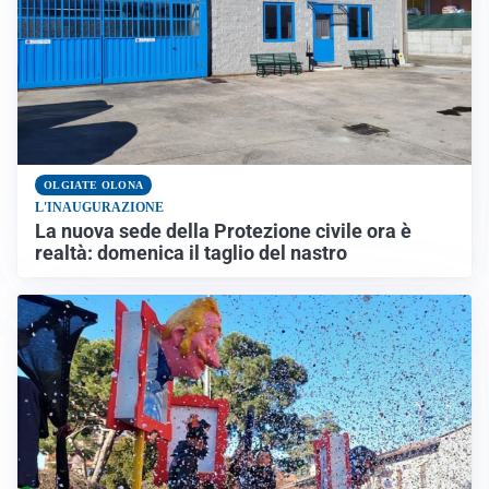
OLGIATE OLONA
L'INAUGURAZIONE
La nuova sede della Protezione civile ora è
realtà: domenica il taglio del nastro