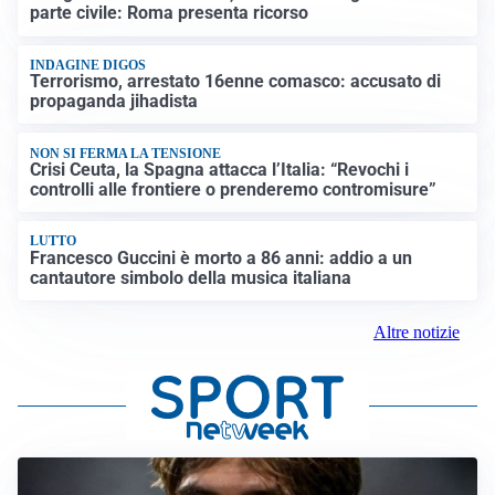
parte civile: Roma presenta ricorso
INDAGINE DIGOS
Terrorismo, arrestato 16enne comasco: accusato di
propaganda jihadista
NON SI FERMA LA TENSIONE
Crisi Ceuta, la Spagna attacca l’Italia: “Revochi i
controlli alle frontiere o prenderemo contromisure”
LUTTO
Francesco Guccini è morto a 86 anni: addio a un
cantautore simbolo della musica italiana
Altre notizie