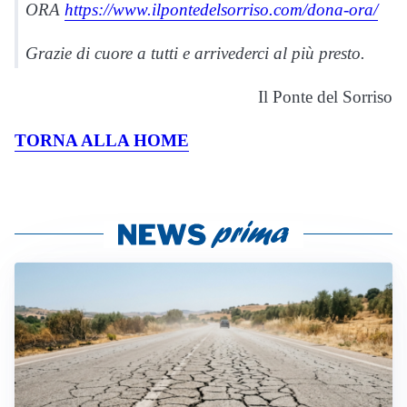
ORA
https://www.ilpontedelsorriso.com/dona-ora/
Grazie di cuore a tutti e arrivederci al più presto.
Il Ponte del Sorriso
TORNA ALLA HOME