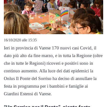
16/10/2020 alle 15:35
Ieri in provincia di Varese 170 nuovi casi Covid, il
dato più alto da fine marzo, e in tutta la Regione (oltre
che in tutte le Regioni) ricoveri e positivi sono in
continuo aumento. Alla luce dei dati epidemici la
Onlus Il Ponte del Sorriso ha deciso di annullare la
festa in programma per i bambini e famiglie ai
Giardini Estensi di Varese.