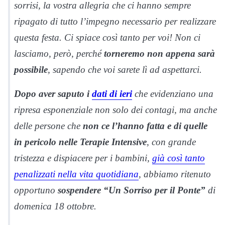
sorrisi, la vostra allegria che ci hanno sempre
ripagato di tutto l’impegno necessario per realizzare
questa festa. Ci spiace così tanto per voi! Non ci
lasciamo, però, perché
torneremo non appena sarà
possibile
, sapendo che voi sarete lì ad aspettarci.
Dopo aver saputo i
dati di ieri
che evidenziano una
ripresa esponenziale non solo dei contagi, ma anche
delle persone che
non ce l’hanno fatta e di quelle
in pericolo nelle Terapie Intensive
, con grande
tristezza e dispiacere per i bambini,
già così tanto
penalizzati nella vita quotidiana
, abbiamo ritenuto
opportuno
sospendere “Un Sorriso per il Ponte”
di
domenica 18 ottobre.