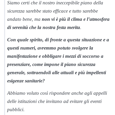
Siamo certi che il nostro ineccepibile piano della
sicurezza sarebbe stato efficace e tutto sarebbe
andato bene, ma
non vi è più il clima e l’atmosfera
di serenità che la nostra festa merita
.
Con quale spirito, di fronte a questa situazione e a
questi numeri, avremmo potuto svolgere la
manifestazione e obbligare i mezzi di soccorso a
presenziare, come impone il piano sicurezza
generale, sottraendoli alle attuali e più impellenti
esigenze sanitarie?
Abbiamo voluto così rispondere anche agli appelli
delle istituzioni che invitano ad evitare gli eventi
pubblici.