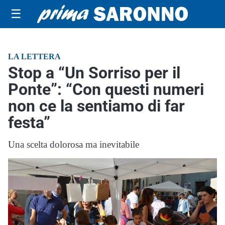
☰
LA LETTERA
Stop a “Un Sorriso per il
Ponte”: “Con questi numeri
non ce la sentiamo di far
festa”
Una scelta dolorosa ma inevitabile