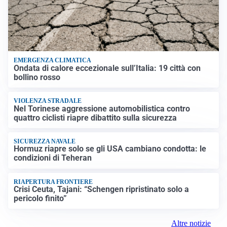
EMERGENZA CLIMATICA
Ondata di calore eccezionale sull’Italia: 19 città con
bollino rosso
VIOLENZA STRADALE
Nel Torinese aggressione automobilistica contro
quattro ciclisti riapre dibattito sulla sicurezza
SICUREZZA NAVALE
Hormuz riapre solo se gli USA cambiano condotta: le
condizioni di Teheran
RIAPERTURA FRONTIERE
Crisi Ceuta, Tajani: “Schengen ripristinato solo a
pericolo finito”
Altre notizie