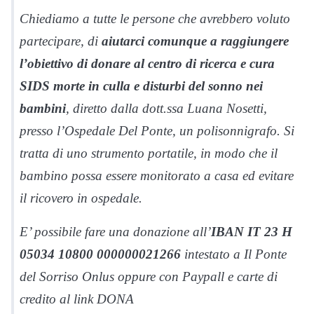
Chiediamo a tutte le persone che avrebbero voluto
partecipare, di
aiutarci comunque a raggiungere
l’obiettivo di donare al centro di ricerca e cura
SIDS morte in culla e disturbi del sonno nei
bambini
, diretto dalla dott.ssa Luana Nosetti,
presso l’Ospedale Del Ponte, un polisonnigrafo. Si
tratta di uno strumento portatile, in modo che il
bambino possa essere monitorato a casa ed evitare
il ricovero in ospedale.
E’ possibile fare una donazione all’
IBAN IT 23 H
05034 10800 000000021266
intestato a Il Ponte
del Sorriso Onlus oppure con Paypall e carte di
credito al link DONA