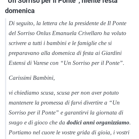
“Un Sorriso per il Ponte”, niente festa
domenica
Di seguito, la lettera che la presidente de Il Ponte
del Sorriso Onlus Emanuela Crivellaro ha voluto
scrivere a tutti i bambini e le famiglie che si
preparavano alla domenica di festa ai Giardini
Estensi di Varese con “Un Sorriso per il Ponte”.
Carissimi Bambini,
vi chiediamo scusa, scusa per non aver potuto
mantenere la promessa di farvi divertire a “Un
Sorriso per il Ponte” e garantirvi la giornata di
svago e di gioco che da
dodici anni organizziamo
.
Portiamo nel cuore le vostre grida di gioia, i vostri