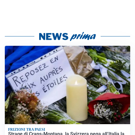
FRIZIONI TRA PAESI
Strage di Crans-Montana, la Svizzera nega all’Italia la