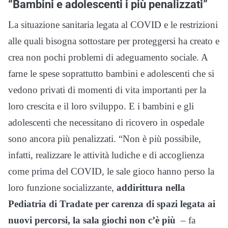
“Bambini e adolescenti i più penalizzati”
La situazione sanitaria legata al COVID e le restrizioni
alle quali bisogna sottostare per proteggersi ha creato e
crea non pochi problemi di adeguamento sociale. A
farne le spese soprattutto bambini e adolescenti che si
vedono privati di momenti di vita importanti per la
loro crescita e il loro sviluppo. E i bambini e gli
adolescenti che necessitano di ricovero in ospedale
sono ancora più penalizzati. “Non è più possibile,
infatti, realizzare le attività ludiche e di accoglienza
come prima del COVID, le sale gioco hanno perso la
loro funzione socializzante,
addirittura nella
Pediatria di Tradate per carenza di spazi legata ai
nuovi percorsi, la sala giochi non c’è più
– fa