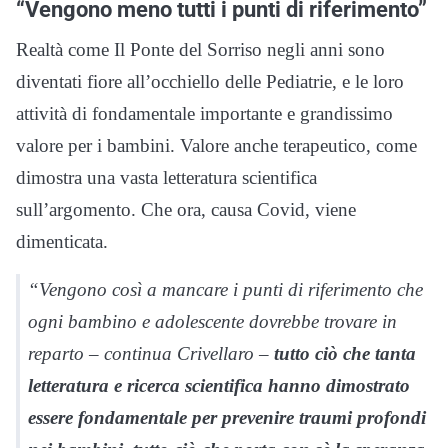
“Vengono meno tutti i punti di riferimento”
Realtà come Il Ponte del Sorriso negli anni sono
diventati fiore all’occhiello delle Pediatrie, e le loro
attività di fondamentale importante e grandissimo
valore per i bambini. Valore anche terapeutico, come
dimostra una vasta letteratura scientifica
sull’argomento. Che ora, causa Covid, viene
dimenticata.
“Vengono così a mancare i punti di riferimento che
ogni bambino e adolescente dovrebbe trovare in
reparto – continua Crivellaro –
tutto ciò che tanta
letteratura e ricerca scientifica hanno dimostrato
essere fondamentale per prevenire traumi profondi