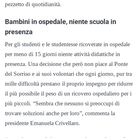
pezzetto di quotidianità.
Bambini in ospedale, niente scuola in
presenza
Per gli studenti e le studentesse ricoverate in ospedale
per meno di 15 giorni niente attività didattiche in
presenza. Una decisione che però non piace al Ponte
del Sorriso e ai suoi volontari che ogni giorno, pur tra
mille difficoltà prestano il proprio impegno per ridurre
il più possibile il peso di un ricovero ospedaliero per i
più piccoli. “Sembra che nessuno si preoccupi di
trovare soluzioni anche per loro”, commenta la
presidente Emanuela Crivellaro.