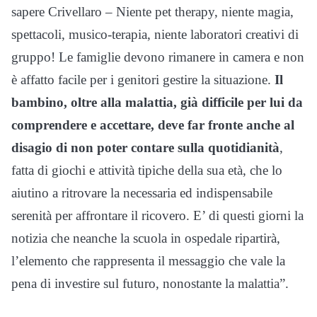
sapere Crivellaro – Niente pet therapy, niente magia,
spettacoli, musico-terapia, niente laboratori creativi di
gruppo! Le famiglie devono rimanere in camera e non
è affatto facile per i genitori gestire la situazione.
Il
bambino, oltre alla malattia, già difficile per lui da
comprendere e accettare, deve far fronte anche al
disagio di non poter contare sulla quotidianità
,
fatta di giochi e attività tipiche della sua età, che lo
aiutino a ritrovare la necessaria ed indispensabile
serenità per affrontare il ricovero. E’ di questi giorni la
notizia che neanche la scuola in ospedale ripartirà,
l’elemento che rappresenta il messaggio che vale la
pena di investire sul futuro, nonostante la malattia”.