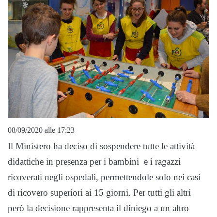
08/09/2020 alle 17:23
Il Ministero ha deciso di sospendere tutte le attività
didattiche in presenza per i bambini e i ragazzi
ricoverati negli ospedali, permettendole solo nei casi
di ricovero superiori ai 15 giorni. Per tutti gli altri
però la decisione rappresenta il diniego a un altro