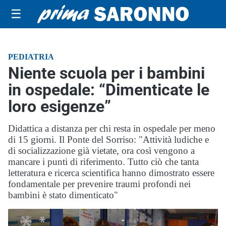
☰
PEDIATRIA
Niente scuola per i bambini
in ospedale: “Dimenticate le
loro esigenze”
Didattica a distanza per chi resta in ospedale per meno
di 15 giorni. Il Ponte del Sorriso: "Attività ludiche e
di socializzazione già vietate, ora così vengono a
mancare i punti di riferimento. Tutto ciò che tanta
letteratura e ricerca scientifica hanno dimostrato essere
fondamentale per prevenire traumi profondi nei
bambini è stato dimenticato"