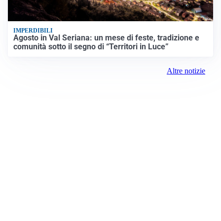
IMPERDIBILI
Agosto in Val Seriana: un mese di feste, tradizione e
comunità sotto il segno di “Territori in Luce”
Altre notizie