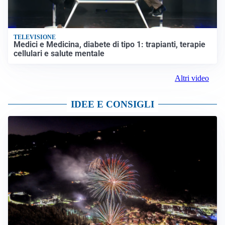
TELEVISIONE
Medici e Medicina, diabete di tipo 1: trapianti, terapie
cellulari e salute mentale
Altri video
IDEE E CONSIGLI