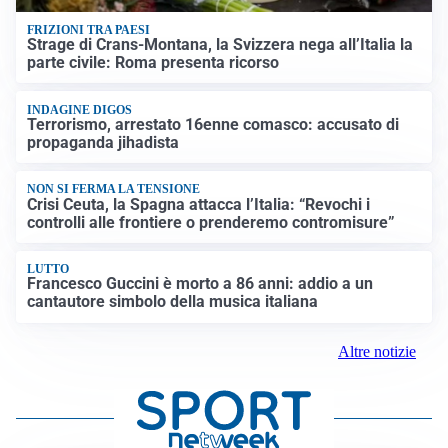
FRIZIONI TRA PAESI
Strage di Crans-Montana, la Svizzera nega all’Italia la
parte civile: Roma presenta ricorso
INDAGINE DIGOS
Terrorismo, arrestato 16enne comasco: accusato di
propaganda jihadista
NON SI FERMA LA TENSIONE
Crisi Ceuta, la Spagna attacca l’Italia: “Revochi i
controlli alle frontiere o prenderemo contromisure”
LUTTO
Francesco Guccini è morto a 86 anni: addio a un
cantautore simbolo della musica italiana
Altre notizie