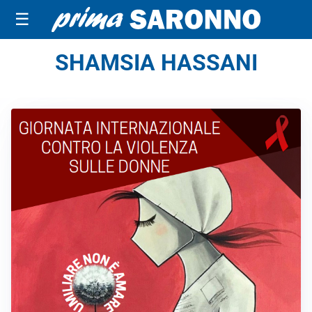
☰
SHAMSIA HASSANI