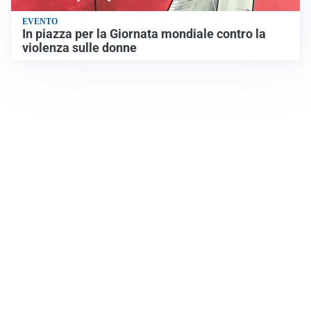
EVENTO
In piazza per la Giornata mondiale contro la
violenza sulle donne