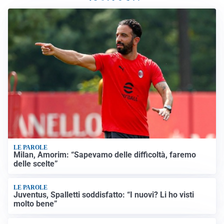
LE PAROLE
Milan, Amorim: “Sapevamo delle difficoltà, faremo
delle scelte”
LE PAROLE
Juventus, Spalletti soddisfatto: “I nuovi? Li ho visti
molto bene”