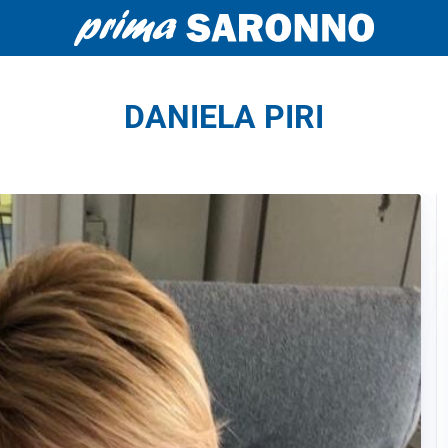
DANIELA PIRI