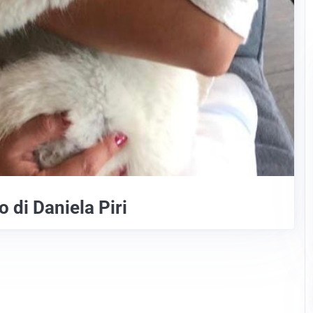
o di Daniela Piri