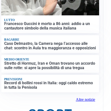
LUTTO
Francesco Guccini è morto a 86 anni: addio a un
cantautore simbolo della musica italiana
BAGARRE
Caso Delmastro, la Camera nega l’accesso alle
chat: scontro in Aula tra maggioranza e opposizioni
MEDIO ORIENTE
Stretto di Hormuz, Iran e Oman trovano un accordo
sulle rotte: si apre la possibilità di una tregua
PREVISIONI
Record di bollini rossi in Italia: oggi caldo estremo
in tutta la Penisola
Altre notizie