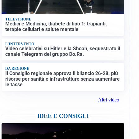
TELEVISIONE
Medici e Medicina, diabete di tipo 1: trapianti,
terapie cellulari e salute mentale
L'INTERVENTO
Video celebrativi su Hitler e la Shoah, sequestrato il
canale Telegram del gruppo Do.Ra.
DA REGIONE
Il Consiglio regionale approva il bilancio 26-28: più
risorse per sanità e infrastrutture senza aumentare
le tasse
Altri video
IDEE E CONSIGLI