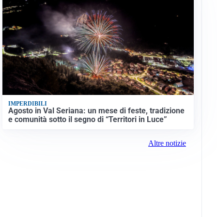
IMPERDIBILI
Agosto in Val Seriana: un mese di feste, tradizione
e comunità sotto il segno di “Territori in Luce”
Altre notizie