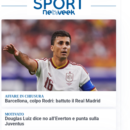
AFFARE IN CHIUSURA
Barcellona, colpo Rodri: battuto il Real Madrid
MOTIVATO
Douglas Luiz dice no all’Everton e punta sulla
Juventus