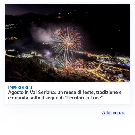
IMPERDIBILI
Agosto in Val Seriana: un mese di feste, tradizione e
comunità sotto il segno di “Territori in Luce”
Altre notizie