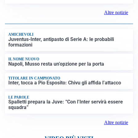
Altre notizie
AMICHEVOLI
Juventus-Inter, antipasto di Serie A: le probabili
formazioni
IL NOME NUOVO
Napoli, Musso resta un’opzione per la porta
TITOLARE IN CAMPIONATO
Inter, tocca a Pio Esposito: Chivu gli affida l’attacco
LE PAROLE
Spalletti prepara la Juve: “Con l’Inter servirà essere
squadra”
Altre notizie