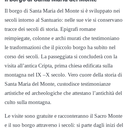
Il borgo di Santa Maria del Monte si è sviluppato nei
secoli intorno al Santuario: nelle sue vie si conservano
tracce dei secoli di storia. Epigrafi romane
reimpiegate, colonne e archi murati che testimoniano
le trasformazioni che il piccolo borgo ha subito nel
corso dei secoli. La passeggiata si concluderà con la
visita all’antica Cripta, prima chiesa edificata sulla
montagna nel IX –X secolo. Vero cuore della storia di
Santa Maria del Monte, custodisce testimonianze
artistiche ed archeologiche che attestano l’antichità del
culto sulla montagna.
Le visite sono gratuite e racconteranno il Sacro Monte
e il suo borgo attraverso i secoli: si parte dagli inizi del