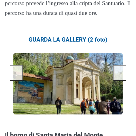
percorso prevede l’ingresso alla cripta del Santuario. Il
percorso ha una durata di quasi due ore.
GUARDA LA GALLERY (2 foto)
←
→
Il borgo di Santa Maria del Monte