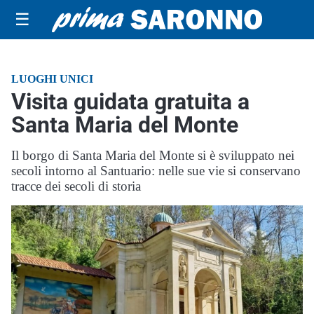
☰
LUOGHI UNICI
Visita guidata gratuita a
Santa Maria del Monte
Il borgo di Santa Maria del Monte si è sviluppato nei
secoli intorno al Santuario: nelle sue vie si conservano
tracce dei secoli di storia