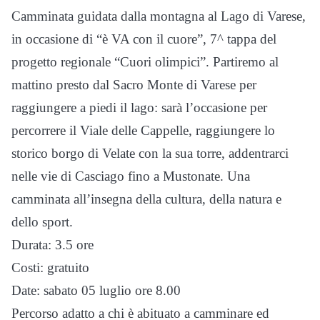
Camminata guidata dalla montagna al Lago di Varese,
in occasione di “è VA con il cuore”, 7^ tappa del
progetto regionale “Cuori olimpici”. Partiremo al
mattino presto dal Sacro Monte di Varese per
raggiungere a piedi il lago: sarà l’occasione per
percorrere il Viale delle Cappelle, raggiungere lo
storico borgo di Velate con la sua torre, addentrarci
nelle vie di Casciago fino a Mustonate. Una
camminata all’insegna della cultura, della natura e
dello sport.
Durata: 3.5 ore
Costi: gratuito
Date: sabato 05 luglio ore 8.00
Percorso adatto a chi è abituato a camminare ed