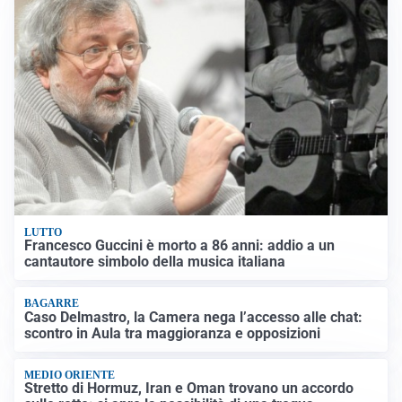
LUTTO
Francesco Guccini è morto a 86 anni: addio a un
cantautore simbolo della musica italiana
BAGARRE
Caso Delmastro, la Camera nega l’accesso alle chat:
scontro in Aula tra maggioranza e opposizioni
MEDIO ORIENTE
Stretto di Hormuz, Iran e Oman trovano un accordo