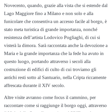
Novecento, quando, grazie alla vista che si estende dal
Lago Maggiore fino a Milano e non solo e alla
funicolare che consentiva un accesso facile al borgo, è
stato meta turistica di grande importanza, nonché
resistenza dell’artista Lodovico Pogliaghi, di cui si
visterà la dimora. Sarà raccontata anche la devozione a
Maria e la grande importanza che la fede ha avuto in
questo luogo, portando attraverso i secoli alla
costruzione di edifici di culto di cui troviamo gli
antichi resti sotto al Santuario, nella Cripta riccamente
affrescata durante il XIV secolo.
Altre visite avranno come focus il cammino, per
raccontare come si raggiunge il borgo oggi, attraverso