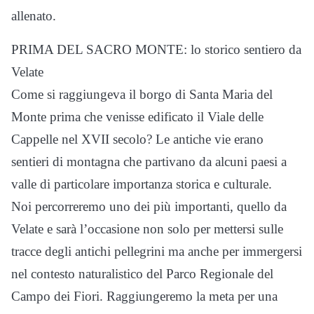
allenato.
PRIMA DEL SACRO MONTE: lo storico sentiero da
Velate
Come si raggiungeva il borgo di Santa Maria del
Monte prima che venisse edificato il Viale delle
Cappelle nel XVII secolo? Le antiche vie erano
sentieri di montagna che partivano da alcuni paesi a
valle di particolare importanza storica e culturale.
Noi percorreremo uno dei più importanti, quello da
Velate e sarà l’occasione non solo per mettersi sulle
tracce degli antichi pellegrini ma anche per immergersi
nel contesto naturalistico del Parco Regionale del
Campo dei Fiori. Raggiungeremo la meta per una