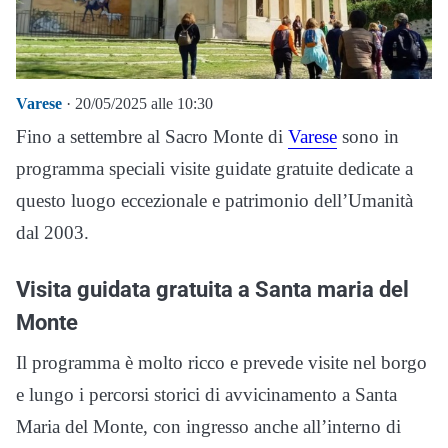
Varese
· 20/05/2025 alle 10:30
Fino a settembre al Sacro Monte di
Varese
sono in
programma speciali visite guidate gratuite dedicate a
questo luogo eccezionale e patrimonio dell’Umanità
dal 2003.
Visita guidata gratuita a Santa maria del
Monte
Il programma è molto ricco e prevede visite nel borgo
e lungo i percorsi storici di avvicinamento a Santa
Maria del Monte, con ingresso anche all’interno di