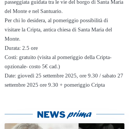
passeggiata guidata tra le vie del borgo di Santa Maria
del Monte e nel Santuario.
Per chi lo desidera, al pomeriggio possibilità di
visitare la Cripta, antica chiesa di Santa Maria del
Monte.
Durata: 2.5 ore
Costi: gratuito (visita al pomeriggio della Cripta-
opzionale- costo 5€ cad.)
Date: giovedì 25 settembre 2025, ore 9.30 / sabato 27
settembre 2025 ore 9.30 + pomeriggio Cripta