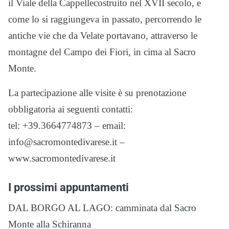
il Viale della Cappellecostruito nel XVII secolo, e
come lo si raggiungeva in passato, percorrendo le
antiche vie che da Velate portavano, attraverso le
montagne del Campo dei Fiori, in cima al Sacro
Monte.
La partecipazione alle visite è su prenotazione
obbligatoria ai seguenti contatti:
tel: +39.3664774873 – email:
info@sacromontedivarese.it –
www.sacromontedivarese.it
I prossimi appuntamenti
DAL BORGO AL LAGO: camminata dal Sacro
Monte alla Schiranna