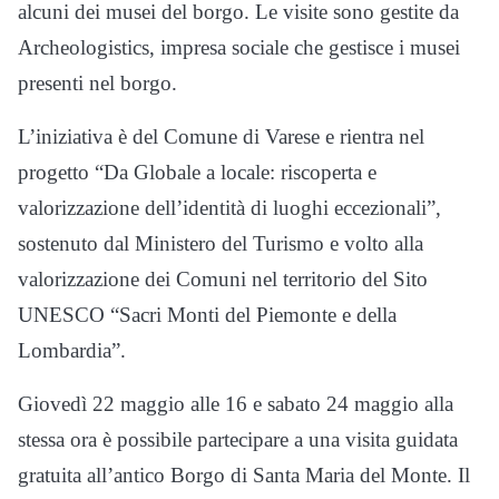
alcuni dei musei del borgo. Le visite sono gestite da
Archeologistics, impresa sociale che gestisce i musei
presenti nel borgo.
L’iniziativa è del Comune di Varese e rientra nel
progetto “Da Globale a locale: riscoperta e
valorizzazione dell’identità di luoghi eccezionali”,
sostenuto dal Ministero del Turismo e volto alla
valorizzazione dei Comuni nel territorio del Sito
UNESCO “Sacri Monti del Piemonte e della
Lombardia”.
Giovedì 22 maggio alle 16 e sabato 24 maggio alla
stessa ora è possibile partecipare a una visita guidata
gratuita all’antico Borgo di Santa Maria del Monte. Il