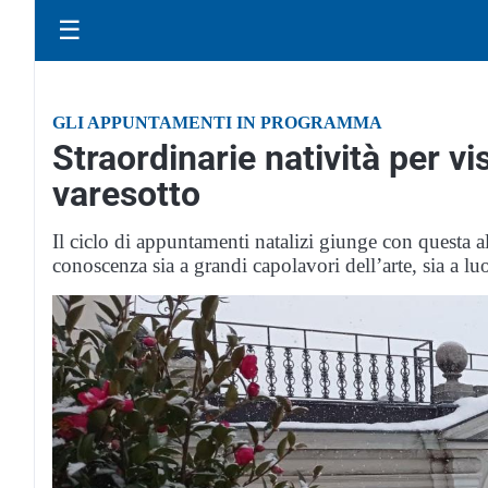
☰
GLI APPUNTAMENTI IN PROGRAMMA
Straordinarie natività per vi
varesotto
Il ciclo di appuntamenti natalizi giunge con questa al
conoscenza sia a grandi capolavori dell’arte, sia a luo