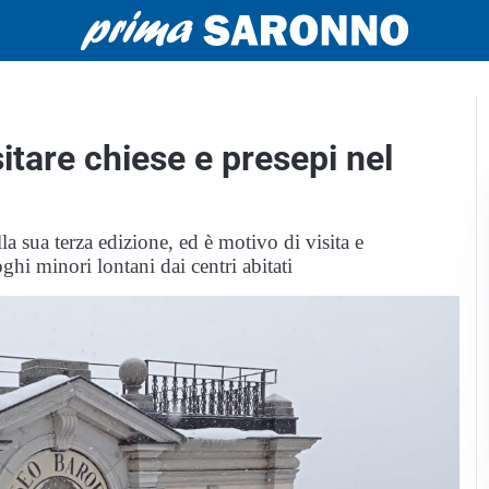
sitare chiese e presepi nel
la sua terza edizione, ed è motivo di visita e
ghi minori lontani dai centri abitati