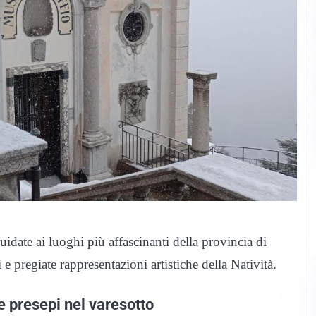
uidate ai luoghi più affascinanti della provincia di
e pregiate rappresentazioni artistiche della Natività.
 e presepi nel varesotto