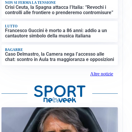
NON SI FERMA LA TENSIONE
Crisi Ceuta, la Spagna attacca l’Italia: “Revochi i
controlli alle frontiere o prenderemo contromisure”
LUTTO
Francesco Guccini è morto a 86 anni: addio a un
cantautore simbolo della musica italiana
BAGARRE
Caso Delmastro, la Camera nega l’accesso alle
chat: scontro in Aula tra maggioranza e opposizioni
Altre notizie