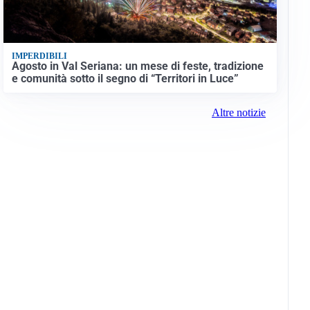
IMPERDIBILI
Agosto in Val Seriana: un mese di feste, tradizione
e comunità sotto il segno di “Territori in Luce”
Altre notizie