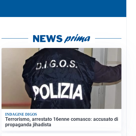
INDAGINE DIGOS
Terrorismo, arrestato 16enne comasco: accusato di
propaganda jihadista