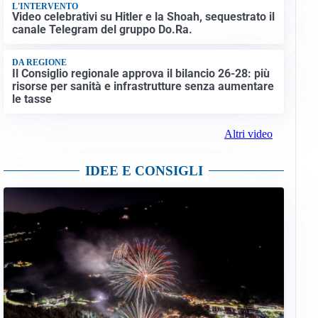
L'INTERVENTO
Video celebrativi su Hitler e la Shoah, sequestrato il
canale Telegram del gruppo Do.Ra.
DA REGIONE
Il Consiglio regionale approva il bilancio 26-28: più
risorse per sanità e infrastrutture senza aumentare
le tasse
Altri video
IDEE E CONSIGLI