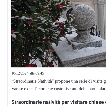
10/12/2024 alle 09:45
“Straordinarie Natività” propone una serie di visite g
Varese e del Ticino che custodiscono delle particolari 
Straordinarie natività per visitare chiese