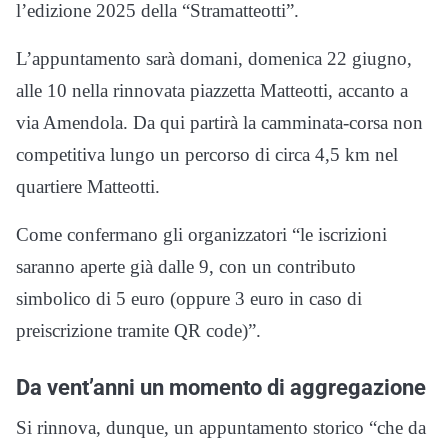
l’edizione 2025 della “Stramatteotti”.
L’appuntamento sarà domani, domenica 22 giugno,
alle 10 nella rinnovata piazzetta Matteotti, accanto a
via Amendola. Da qui partirà la camminata-corsa non
competitiva lungo un percorso di circa 4,5 km nel
quartiere Matteotti.
Come confermano gli organizzatori “le iscrizioni
saranno aperte già dalle 9, con un contributo
simbolico di 5 euro (oppure 3 euro in caso di
preiscrizione tramite QR code)”.
Da vent’anni un momento di aggregazione
Si rinnova, dunque, un appuntamento storico “che da