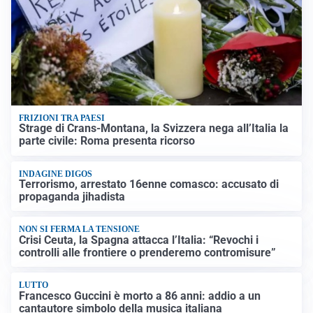
FRIZIONI TRA PAESI
Strage di Crans-Montana, la Svizzera nega all’Italia la
parte civile: Roma presenta ricorso
INDAGINE DIGOS
Terrorismo, arrestato 16enne comasco: accusato di
propaganda jihadista
NON SI FERMA LA TENSIONE
Crisi Ceuta, la Spagna attacca l’Italia: “Revochi i
controlli alle frontiere o prenderemo contromisure”
LUTTO
Francesco Guccini è morto a 86 anni: addio a un
cantautore simbolo della musica italiana