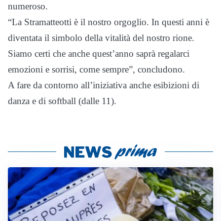
numeroso.
“La Stramatteotti è il nostro orgoglio. In questi anni è
diventata il simbolo della vitalità del nostro rione.
Siamo certi che anche quest’anno saprà regalarci
emozioni e sorrisi, come sempre”, concludono.
A fare da contorno all’iniziativa anche esibizioni di
danza e di softball (dalle 11).