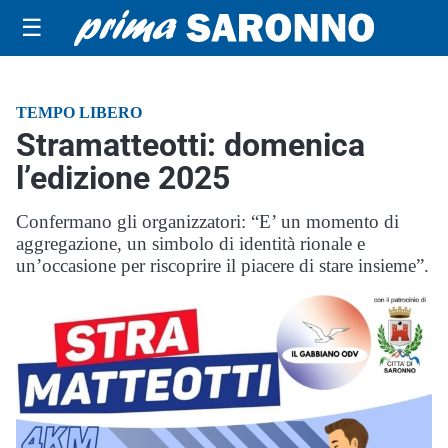
☰
TEMPO LIBERO
Stramatteotti: domenica
l’edizione 2025
Confermano gli organizzatori: “E’ un momento di
aggregazione, un simbolo di identità rionale e
un’occasione per riscoprire il piacere di stare insieme”.