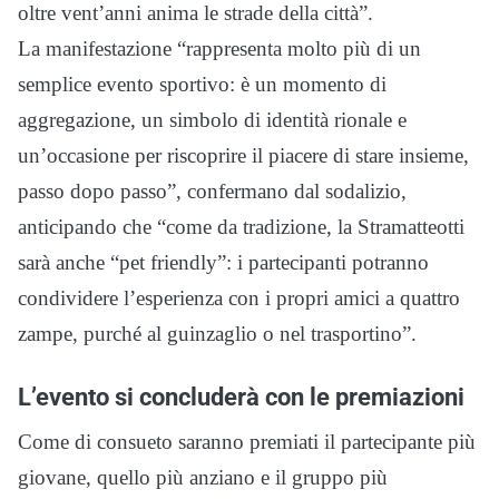
oltre vent’anni anima le strade della città”.
La manifestazione “rappresenta molto più di un
semplice evento sportivo: è un momento di
aggregazione, un simbolo di identità rionale e
un’occasione per riscoprire il piacere di stare insieme,
passo dopo passo”, confermano dal sodalizio,
anticipando che “come da tradizione, la Stramatteotti
sarà anche “pet friendly”: i partecipanti potranno
condividere l’esperienza con i propri amici a quattro
zampe, purché al guinzaglio o nel trasportino”.
L’evento si concluderà con le premiazioni
Come di consueto saranno premiati il partecipante più
giovane, quello più anziano e il gruppo più