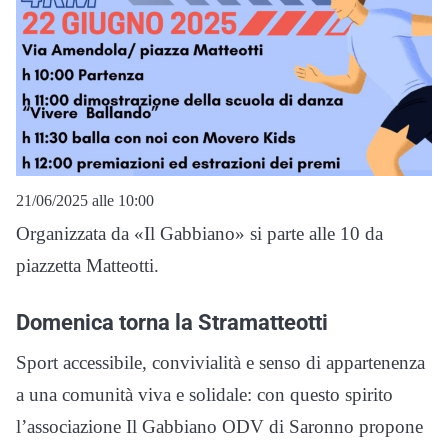
21/06/2025 alle 10:00
Organizzata da «Il Gabbiano» si parte alle 10 da
piazzetta Matteotti.
Domenica torna la Stramatteotti
Sport accessibile, convivialità e senso di appartenenza
a una comunità viva e solidale: con questo spirito
l’associazione Il Gabbiano ODV di Saronno propone