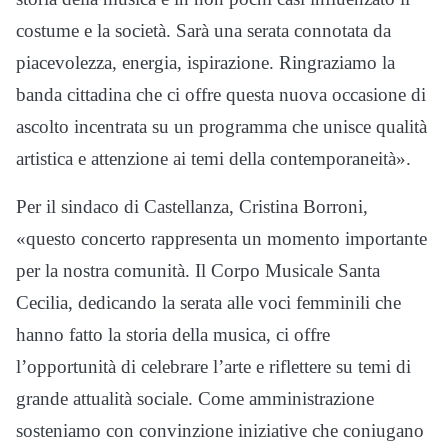
costume e la società. Sarà una serata connotata da
piacevolezza, energia, ispirazione. Ringraziamo la
banda cittadina che ci offre questa nuova occasione di
ascolto incentrata su un programma che unisce qualità
artistica e attenzione ai temi della contemporaneità».
Per il sindaco di Castellanza, Cristina Borroni,
«questo concerto rappresenta un momento importante
per la nostra comunità. Il Corpo Musicale Santa
Cecilia, dedicando la serata alle voci femminili che
hanno fatto la storia della musica, ci offre
l’opportunità di celebrare l’arte e riflettere su temi di
grande attualità sociale. Come amministrazione
sosteniamo con convinzione iniziative che coniugano