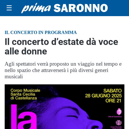
☰
IL CONCERTO IN PROGRAMMA
Il concerto d’estate dà voce
alle donne
Agli spettatori verrà proposto un viaggio nel tempo e
nello spazio che attraverserà i più diversi generi
musicali