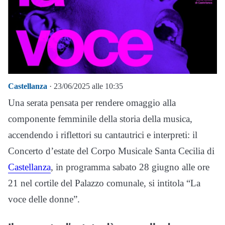
Castellanza
· 23/06/2025 alle 10:35
Una serata pensata per rendere omaggio alla
componente femminile della storia della musica,
accendendo i riflettori su cantautrici e interpreti: il
Concerto d’estate del Corpo Musicale Santa Cecilia di
Castellanza
, in programma sabato 28 giugno alle ore
21 nel cortile del Palazzo comunale, si intitola “La
voce delle donne”.