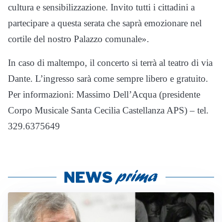
cultura e sensibilizzazione. Invito tutti i cittadini a
partecipare a questa serata che saprà emozionare nel
cortile del nostro Palazzo comunale».
In caso di maltempo, il concerto si terrà al teatro di via
Dante. L’ingresso sarà come sempre libero e gratuito.
Per informazioni: Massimo Dell’Acqua (presidente
Corpo Musicale Santa Cecilia Castellanza APS) – tel.
329.6375649