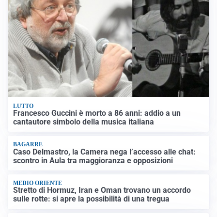
LUTTO
Francesco Guccini è morto a 86 anni: addio a un
cantautore simbolo della musica italiana
BAGARRE
Caso Delmastro, la Camera nega l’accesso alle chat:
scontro in Aula tra maggioranza e opposizioni
MEDIO ORIENTE
Stretto di Hormuz, Iran e Oman trovano un accordo
sulle rotte: si apre la possibilità di una tregua