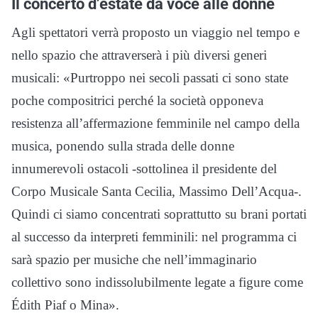
Il concerto d’estate dà voce alle donne
Agli spettatori verrà proposto un viaggio nel tempo e
nello spazio che attraverserà i più diversi generi
musicali: «Purtroppo nei secoli passati ci sono state
poche compositrici perché la società opponeva
resistenza all’affermazione femminile nel campo della
musica, ponendo sulla strada delle donne
innumerevoli ostacoli -sottolinea il presidente del
Corpo Musicale Santa Cecilia, Massimo Dell’Acqua-.
Quindi ci siamo concentrati soprattutto su brani portati
al successo da interpreti femminili: nel programma ci
sarà spazio per musiche che nell’immaginario
collettivo sono indissolubilmente legate a figure come
Édith Piaf o Mina».