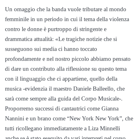
Un omaggio che la banda vuole tributare al mondo
femminile in un periodo in cui il tema della violenza
contro le donne è purtroppo di stringente e
drammatica attualità: «Le tragiche notizie che si
susseguono sui media ci hanno toccato
profondamente e nel nostro piccolo abbiamo pensato
di dare un contributo alla riflessione su questo tema
con il linguaggio che ci appartiene, quello della
musica -evidenzia il maestro Daniele Balleello, che
sarà come sempre alla guida del Corpo Musicale-.
Proporremo successi di cantautrici come Gianna
Nannini e un brano come “New York New York”, che
tutti ricollegano immediatamente a Liza Minnelli
anche se è stato eseguito da vari interpreti nel corso