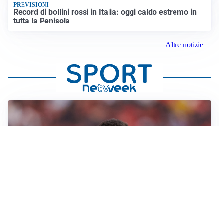
PREVISIONI
Record di bollini rossi in Italia: oggi caldo estremo in
tutta la Penisola
Altre notizie