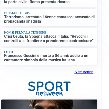
la parte civile: Roma presenta ricorso
INDAGINE DIGOS
Terrorismo, arrestato 16enne comasco: accusato di
propaganda jihadista
NON SI FERMA LA TENSIONE
Crisi Ceuta, la Spagna attacca l’Italia: “Revochi i
controlli alle frontiere o prenderemo contromisure”
LUTTO
Francesco Guccini è morto a 86 anni: addio a un
cantautore simbolo della musica italiana
Altre notizie