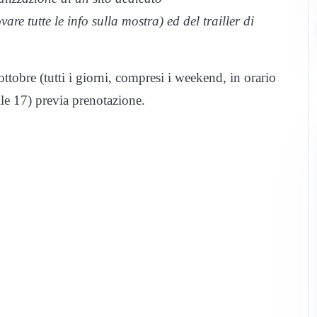
re tutte le info sulla mostra) ed del trailler di
ottobre (tutti i giorni, compresi i weekend, in orario
lle 17) previa prenotazione.