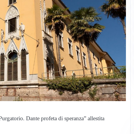
urgatorio. Dante profeta di speranza” allestita