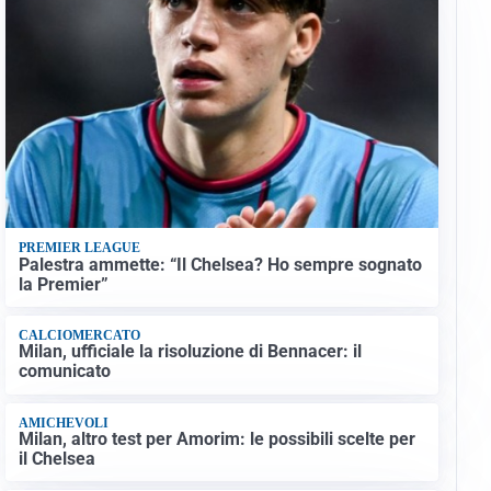
PREMIER LEAGUE
Palestra ammette: “Il Chelsea? Ho sempre sognato
la Premier”
CALCIOMERCATO
Milan, ufficiale la risoluzione di Bennacer: il
comunicato
AMICHEVOLI
Milan, altro test per Amorim: le possibili scelte per
il Chelsea