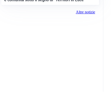
Altre notizie