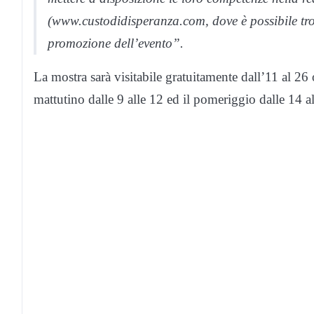
(www.custodidisperanza.com, dove è possibile trova
promozione dell’evento”.
La mostra sarà visitabile gratuitamente dall’11 al 26 
mattutino dalle 9 alle 12 ed il pomeriggio dalle 14 a