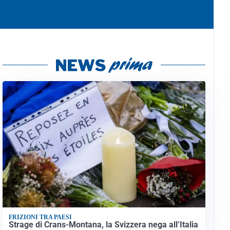
FRIZIONI TRA PAESI
Strage di Crans-Montana, la Svizzera nega all’Italia