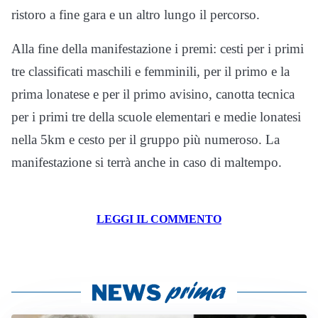
ristoro a fine gara e un altro lungo il percorso.
Alla fine della manifestazione i premi: cesti per i primi
tre classificati maschili e femminili, per il primo e la
prima lonatese e per il primo avisino, canotta tecnica
per i primi tre della scuole elementari e medie lonatesi
nella 5km e cesto per il gruppo più numeroso. La
manifestazione si terrà anche in caso di maltempo.
LEGGI IL COMMENTO