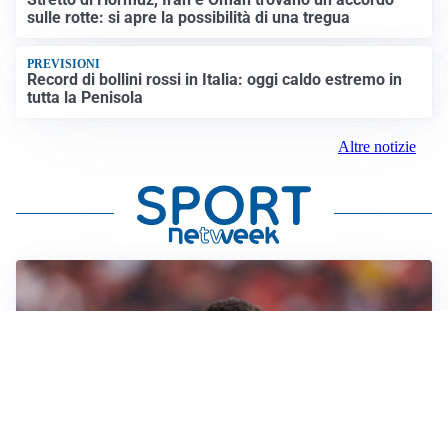
sulle rotte: si apre la possibilità di una tregua
PREVISIONI
Record di bollini rossi in Italia: oggi caldo estremo in
tutta la Penisola
Altre notizie