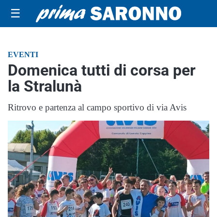
☰
EVENTI
Domenica tutti di corsa per
la Stralunà
Ritrovo e partenza al campo sportivo di via Avis