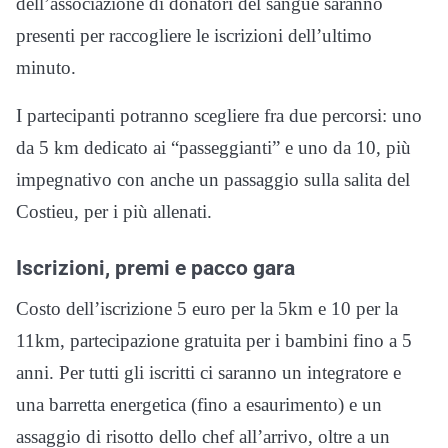
dell’associazione di donatori del sangue saranno
presenti per raccogliere le iscrizioni dell’ultimo
minuto.
I partecipanti potranno scegliere fra due percorsi: uno
da 5 km dedicato ai “passeggianti” e uno da 10, più
impegnativo con anche un passaggio sulla salita del
Costieu, per i più allenati.
Iscrizioni, premi e pacco gara
Costo dell’iscrizione 5 euro per la 5km e 10 per la
11km, partecipazione gratuita per i bambini fino a 5
anni. Per tutti gli iscritti ci saranno un integratore e
una barretta energetica (fino a esaurimento) e un
assaggio di risotto dello chef all’arrivo, oltre a un