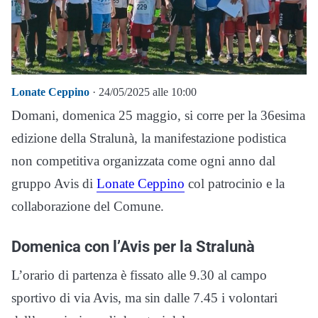
Lonate Ceppino
· 24/05/2025 alle 10:00
Domani, domenica 25 maggio, si corre per la 36esima
edizione della Stralunà, la manifestazione podistica
non competitiva organizzata come ogni anno dal
gruppo Avis di
Lonate Ceppino
col patrocinio e la
collaborazione del Comune.
Domenica con l’Avis per la Stralunà
L’orario di partenza è fissato alle 9.30 al campo
sportivo di via Avis, ma sin dalle 7.45 i volontari