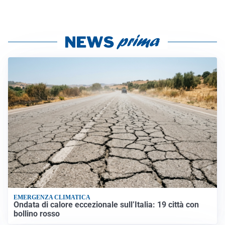
EMERGENZA CLIMATICA
Ondata di calore eccezionale sull’Italia: 19 città con
bollino rosso