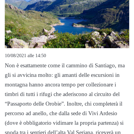
10/08/2021 alle 14:50
Non è esattamente come il cammino di Santiago, ma
gli si avvicina molto: gli amanti delle escursioni in
montagna hanno ancora tempo per collezionare i
timbri di tutti i rifugi che aderiscono al circuito del
“Passaporto delle Orobie”. Inoltre, chi completerà il
percorso ad anello, che dalla sede di Vivi Ardesio
(dove è obbligatorio vidimare la propria partenza) si
snoda tra i sentieri dell’alta Val Seriana, riceverà un