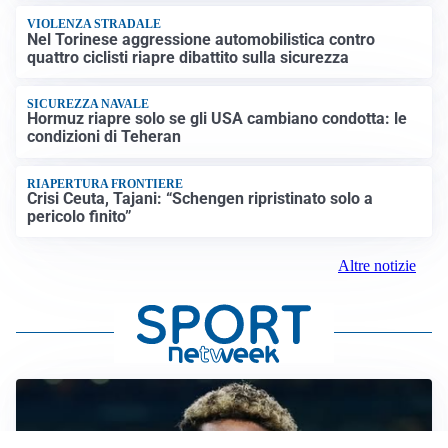
VIOLENZA STRADALE
Nel Torinese aggressione automobilistica contro
quattro ciclisti riapre dibattito sulla sicurezza
SICUREZZA NAVALE
Hormuz riapre solo se gli USA cambiano condotta: le
condizioni di Teheran
RIAPERTURA FRONTIERE
Crisi Ceuta, Tajani: “Schengen ripristinato solo a
pericolo finito”
Altre notizie