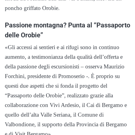
poncho griffato Orobie.
Passione montagna? Punta al “Passaporto
delle Orobie”
«Gli accessi ai sentieri e ai rifugi sono in continuo
aumento, a testimonianza della qualità dell’offerta e
della passione degli escursionisti – osserva Maurizio
Forchini, presidente di Promoserio -. È proprio su
questi due aspetti che si fonda il progetto del
“Passaporto delle Orobie”, realizzato grazie alla
collaborazione con Vivi Ardesio, il Cai di Bergamo e
quello dell’alta Valle Seriana, il Comune di
Valbondione, il supporto della Provincia di Bergamo
e di Visit Bergamo».