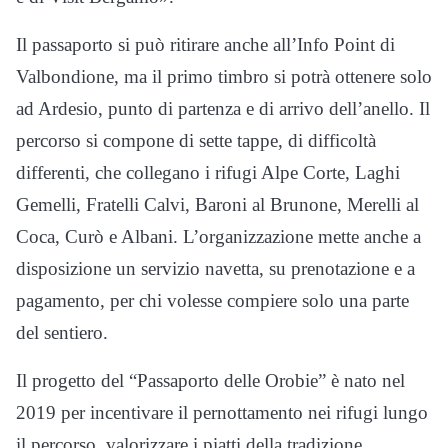
Il passaporto si può ritirare anche all’Info Point di
Valbondione, ma il primo timbro si potrà ottenere solo
ad Ardesio, punto di partenza e di arrivo dell’anello. Il
percorso si compone di sette tappe, di difficoltà
differenti, che collegano i rifugi Alpe Corte, Laghi
Gemelli, Fratelli Calvi, Baroni al Brunone, Merelli al
Coca, Curò e Albani. L’organizzazione mette anche a
disposizione un servizio navetta, su prenotazione e a
pagamento, per chi volesse compiere solo una parte
del sentiero.
Il progetto del “Passaporto delle Orobie” è nato nel
2019 per incentivare il pernottamento nei rifugi lungo
il percorso, valorizzare i piatti della tradizione