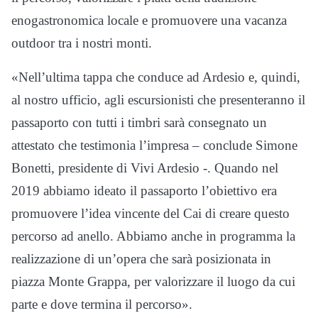
enogastronomica locale e promuovere una vacanza
outdoor tra i nostri monti.
«Nell’ultima tappa che conduce ad Ardesio e, quindi,
al nostro ufficio, agli escursionisti che presenteranno il
passaporto con tutti i timbri sarà consegnato un
attestato che testimonia l’impresa – conclude Simone
Bonetti, presidente di Vivi Ardesio -. Quando nel
2019 abbiamo ideato il passaporto l’obiettivo era
promuovere l’idea vincente del Cai di creare questo
percorso ad anello. Abbiamo anche in programma la
realizzazione di un’opera che sarà posizionata in
piazza Monte Grappa, per valorizzare il luogo da cui
parte e dove termina il percorso».