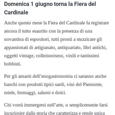
Domenica 1 giugno torna la Fiera del
Cardinale
Anche questo mese la Fiera del Cardinale fa registrare
ancora il tutto esaurito con la presenza di una
novantina di espositori, tutti pronti a stuzzicare gli
appassionati di artigianato, antiquariato, libri antichi,
oggetti vintage, collezionismo, vinili e tantissimi
hobbisti.
Per gli amanti dell’enogastronomia ci saranno anche
banchi con prodotti tipici sardi, vini del Piemonte,
miele, formaggi, salumi e dolci.
Chi vorrà immergersi nell’arte, o semplicemente farsi
incuriosire dalla storia che caratterizza e rende unica