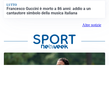
LUTTO
Francesco Guccini è morto a 86 anni: addio a un
cantautore simbolo della musica italiana
Altre notizie