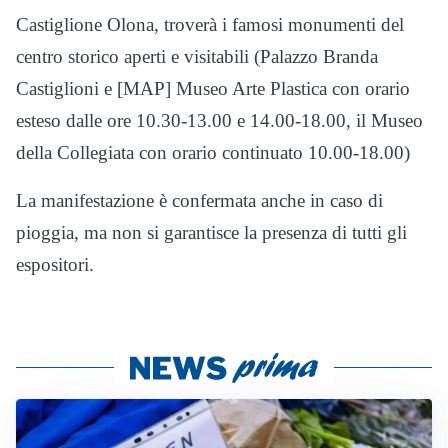
Castiglione Olona, troverà i famosi monumenti del
centro storico aperti e visitabili (Palazzo Branda
Castiglioni e [MAP] Museo Arte Plastica con orario
esteso dalle ore 10.30-13.00 e 14.00-18.00, il Museo
della Collegiata con orario continuato 10.00-18.00)
La manifestazione è confermata anche in caso di
pioggia, ma non si garantisce la presenza di tutti gli
espositori.