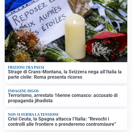
FRIZIONI TRA PAESI
Strage di Crans-Montana, la Svizzera nega all’Italia la
parte civile: Roma presenta ricorso
INDAGINE DIGOS
Terrorismo, arrestato 16enne comasco: accusato di
propaganda jihadista
NON SI FERMA LA TENSIONE
Crisi Ceuta, la Spagna attacca l’Italia: “Revochi i
controlli alle frontiere o prenderemo contromisure”