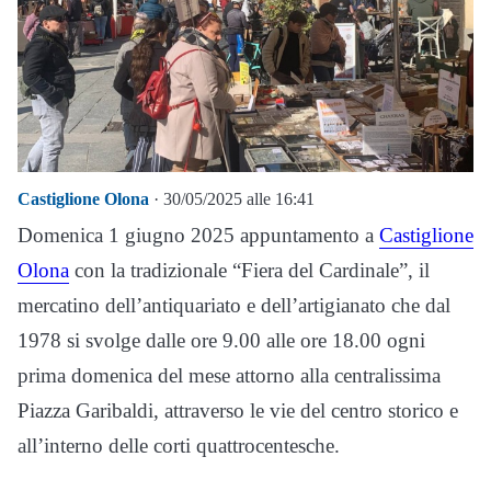
Castiglione Olona
· 30/05/2025 alle 16:41
Domenica 1 giugno 2025 appuntamento a
Castiglione
Olona
con la tradizionale “Fiera del Cardinale”, il
mercatino dell’antiquariato e dell’artigianato che dal
1978 si svolge dalle ore 9.00 alle ore 18.00 ogni
prima domenica del mese attorno alla centralissima
Piazza Garibaldi, attraverso le vie del centro storico e
all’interno delle corti quattrocentesche.