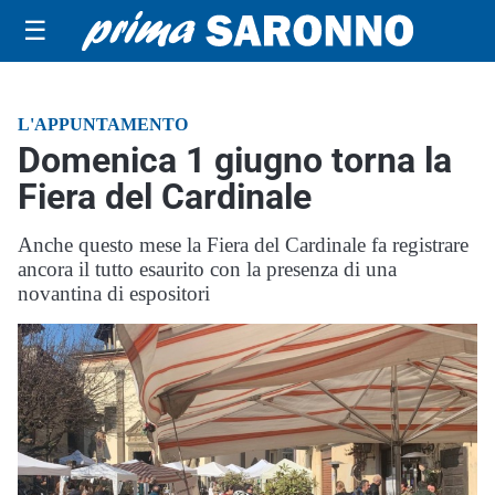
☰
L'APPUNTAMENTO
Domenica 1 giugno torna la
Fiera del Cardinale
Anche questo mese la Fiera del Cardinale fa registrare
ancora il tutto esaurito con la presenza di una
novantina di espositori