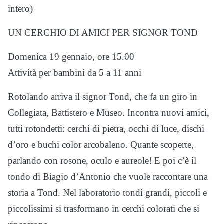
intero)
UN CERCHIO DI AMICI PER SIGNOR TOND
Domenica 19 gennaio, ore 15.00
Attività per bambini da 5 a 11 anni
Rotolando arriva il signor Tond, che fa un giro in
Collegiata, Battistero e Museo. Incontra nuovi amici,
tutti rotondetti: cerchi di pietra, occhi di luce, dischi
d’oro e buchi color arcobaleno. Quante scoperte,
parlando con rosone, oculo e aureole! E poi c’è il
tondo di Biagio d’Antonio che vuole raccontare una
storia a Tond. Nel laboratorio tondi grandi, piccoli e
piccolissimi si trasformano in cerchi colorati che si