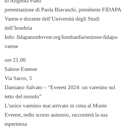
di Angelita Piatti
presentazione di Paola Biavaschi, presidente FIDAPA
Varese e docente dell’Università degli Studi
dell’Insubria
Info: fidapanordovest.org/lombardia/sezione-fidapa-
varese
ore 21.00
Salone Estense
Via Sacco, 5
Damiano Salvato – “Everest 2024: un varesino sul
tetto del mondo”
L’unico varesino mai arrivato in cima al Monte
Everest, nello scorso autunno, racconterà la sua
esperienza