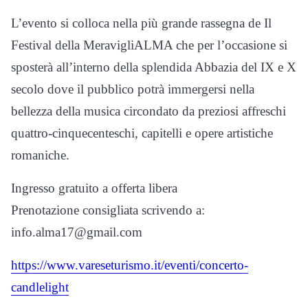
L’evento si colloca nella più grande rassegna de Il
Festival della MeravigliALMA che per l’occasione si
sposterà all’interno della splendida Abbazia del IX e X
secolo dove il pubblico potrà immergersi nella
bellezza della musica circondato da preziosi affreschi
quattro-cinquecenteschi, capitelli e opere artistiche
romaniche.
Ingresso gratuito a offerta libera
Prenotazione consigliata scrivendo a:
info.alma17@gmail.com
https://www.vareseturismo.it/eventi/concerto-
candlelight