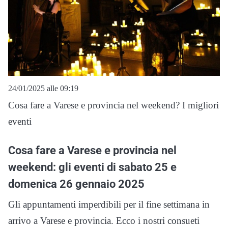
24/01/2025 alle 09:19
Cosa fare a Varese e provincia nel weekend? I migliori
eventi
Cosa fare a Varese e provincia nel
weekend: gli eventi di sabato 25 e
domenica 26 gennaio 2025
Gli appuntamenti imperdibili per il fine settimana in
arrivo a Varese e provincia. Ecco i nostri consueti