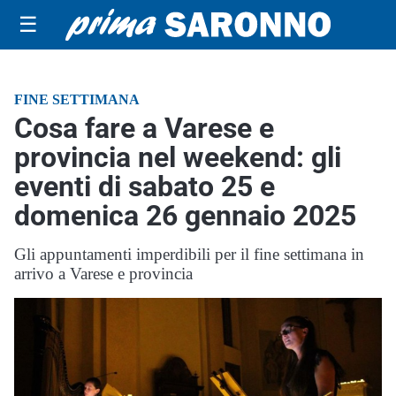
☰
FINE SETTIMANA
Cosa fare a Varese e
provincia nel weekend: gli
eventi di sabato 25 e
domenica 26 gennaio 2025
Gli appuntamenti imperdibili per il fine settimana in
arrivo a Varese e provincia