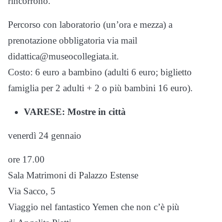
rincorrono.
Percorso con laboratorio (un’ora e mezza) a
prenotazione obbligatoria via mail
didattica@museocollegiata.it.
Costo: 6 euro a bambino (adulti 6 euro; biglietto
famiglia per 2 adulti + 2 o più bambini 16 euro).
VARESE: Mostre in città
venerdì 24 gennaio
ore 17.00
Sala Matrimoni di Palazzo Estense
Via Sacco, 5
Viaggio nel fantastico Yemen che non c’è più