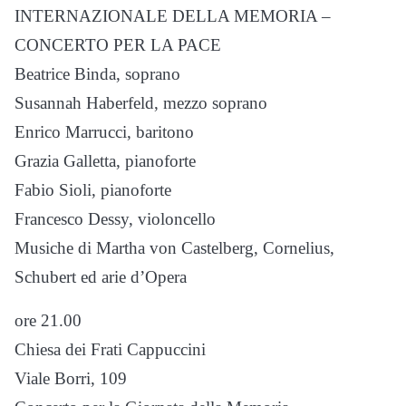
INTERNAZIONALE DELLA MEMORIA –
CONCERTO PER LA PACE
Beatrice Binda, soprano
Susannah Haberfeld, mezzo soprano
Enrico Marrucci, baritono
Grazia Galletta, pianoforte
Fabio Sioli, pianoforte
Francesco Dessy, violoncello
Musiche di Martha von Castelberg, Cornelius,
Schubert ed arie d’Opera
ore 21.00
Chiesa dei Frati Cappuccini
Viale Borri, 109