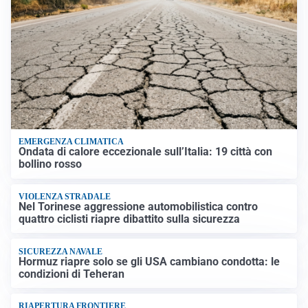
EMERGENZA CLIMATICA
Ondata di calore eccezionale sull’Italia: 19 città con
bollino rosso
VIOLENZA STRADALE
Nel Torinese aggressione automobilistica contro
quattro ciclisti riapre dibattito sulla sicurezza
SICUREZZA NAVALE
Hormuz riapre solo se gli USA cambiano condotta: le
condizioni di Teheran
RIAPERTURA FRONTIERE