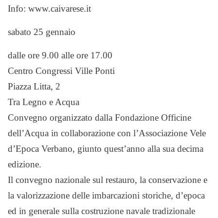
Info: www.caivarese.it
sabato 25 gennaio
dalle ore 9.00 alle ore 17.00
Centro Congressi Ville Ponti
Piazza Litta, 2
Tra Legno e Acqua
Convegno organizzato dalla Fondazione Officine
dell’Acqua in collaborazione con l’Associazione Vele
d’Epoca Verbano, giunto quest’anno alla sua decima
edizione.
Il convegno nazionale sul restauro, la conservazione e
la valorizzazione delle imbarcazioni storiche, d’epoca
ed in generale sulla costruzione navale tradizionale