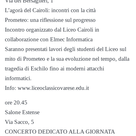
Via dei Bersaglieri, 1
L’agorà del Cairoli: incontri con la città
Prometeo: una riflessione sul progresso
Incontro organizzato dal Liceo Cairoli in
collaborazione con Elmec Informatica
Saranno presentati lavori degli studenti del Liceo sul
mito di Prometeo e la sua evoluzione nel tempo, dalla
tragedia di Eschilo fino ai moderni attacchi
informatici.
Info: www.liceoclassicovarese.edu.it
ore 20.45
Salone Estense
Via Sacco, 5
CONCERTO DEDICATO ALLA GIORNATA