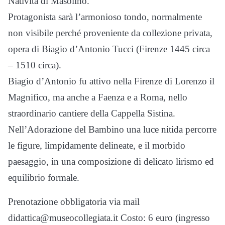
Natività di Masolino.
Protagonista sarà l’armonioso tondo, normalmente
non visibile perché proveniente da collezione privata,
opera di Biagio d’Antonio Tucci (Firenze 1445 circa
– 1510 circa).
Biagio d’Antonio fu attivo nella Firenze di Lorenzo il
Magnifico, ma anche a Faenza e a Roma, nello
straordinario cantiere della Cappella Sistina.
Nell’Adorazione del Bambino una luce nitida percorre
le figure, limpidamente delineate, e il morbido
paesaggio, in una composizione di delicato lirismo ed
equilibrio formale.
Prenotazione obbligatoria via mail
didattica@museocollegiata.it Costo: 6 euro (ingresso