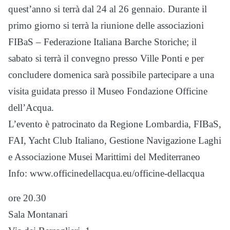
quest’anno si terrà dal 24 al 26 gennaio. Durante il
primo giorno si terrà la riunione delle associazioni
FIBaS – Federazione Italiana Barche Storiche; il
sabato si terrà il convegno presso Ville Ponti e per
concludere domenica sarà possibile partecipare a una
visita guidata presso il Museo Fondazione Officine
dell’Acqua.
L’evento è patrocinato da Regione Lombardia, FIBaS,
FAI, Yacht Club Italiano, Gestione Navigazione Laghi
e Associazione Musei Marittimi del Mediterraneo
Info: www.officinedellacqua.eu/officine-dellacqua
ore 20.30
Sala Montanari