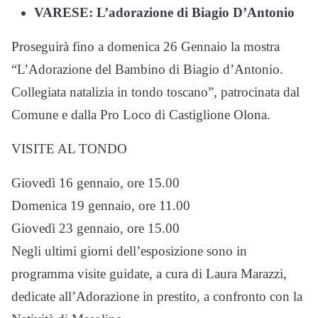
VARESE: L’adorazione di Biagio D’Antonio
Proseguirà fino a domenica 26 Gennaio la mostra
“L’Adorazione del Bambino di Biagio d’Antonio.
Collegiata natalizia in tondo toscano”, patrocinata dal
Comune e dalla Pro Loco di Castiglione Olona.
VISITE AL TONDO
Giovedì 16 gennaio, ore 15.00
Domenica 19 gennaio, ore 11.00
Giovedì 23 gennaio, ore 15.00
Negli ultimi giorni dell’esposizione sono in
programma visite guidate, a cura di Laura Marazzi,
dedicate all’Adorazione in prestito, a confronto con la