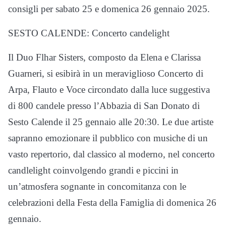
consigli per sabato 25 e domenica 26 gennaio 2025.
SESTO CALENDE: Concerto candelight
Il Duo Flhar Sisters, composto da Elena e Clarissa
Guarneri, si esibirà in un meraviglioso Concerto di
Arpa, Flauto e Voce circondato dalla luce suggestiva
di 800 candele presso l’Abbazia di San Donato di
Sesto Calende il 25 gennaio alle 20:30. Le due artiste
sapranno emozionare il pubblico con musiche di un
vasto repertorio, dal classico al moderno, nel concerto
candlelight coinvolgendo grandi e piccini in
un’atmosfera sognante in concomitanza con le
celebrazioni della Festa della Famiglia di domenica 26
gennaio.