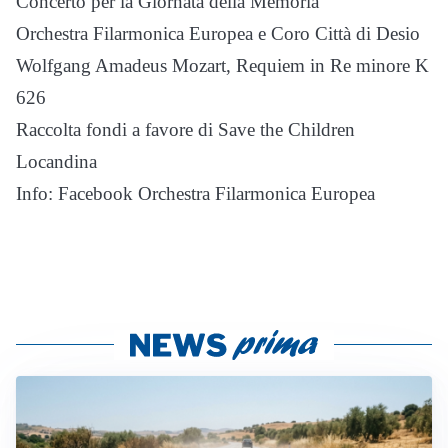
Concerto per la Giornata della Memoria
Orchestra Filarmonica Europea e Coro Città di Desio
Wolfgang Amadeus Mozart, Requiem in Re minore K
626
Raccolta fondi a favore di Save the Children
Locandina
Info: Facebook Orchestra Filarmonica Europea