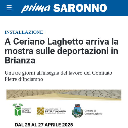
☰
INSTALLAZIONE
A Ceriano Laghetto arriva la
mostra sulle deportazioni in
Brianza
Una tre giorni all'insegna del lavoro del Comitato
Pietre d’inciampo