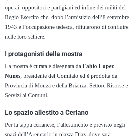
operai, oppositori e partigiani ed infine dei militi del
Regio Esercito che, dopo l’armistizio dell’8 settembre
1943 e l’occupazione tedesca, rifiutarono di confluire
nelle loro schiere.
I protagonisti della mostra
La mostra è curata e disegnata da
Fabio Lopez
Nunes
, presidente del Comitato ed è prodotta da
Provincia di Monza e della Brianza, Settore Risorse e
Servizi ai Comuni.
Lo spazio allestito a Ceriano
Per la tappa cerianese, l’allestimento è previsto negli
spazi dell’Arengario in piazza Diaz, dove sarà