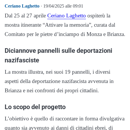
Ceriano Laghetto
· 19/04/2025 alle 09:01
Dal 25 al 27 aprile
Ceriano Laghetto
ospiterù la
mostra itinerante “Attivare la memoria”, curata dal
Comitato per le pietre d’inciampo di Monza e Brianza.
Diciannove pannelli sulle deportazioni
nazifasciste
La mostra illustra, nei suoi 19 pannelli, i diversi
aspetti della deportazione nazifascista avvenuta in
Brianza e nei confronti dei propri cittadini.
Lo scopo del progetto
L’obiettivo è quello di raccontare in forma divulgativa
quanto sia avvenuto ai danni di cittadini ebrei, di