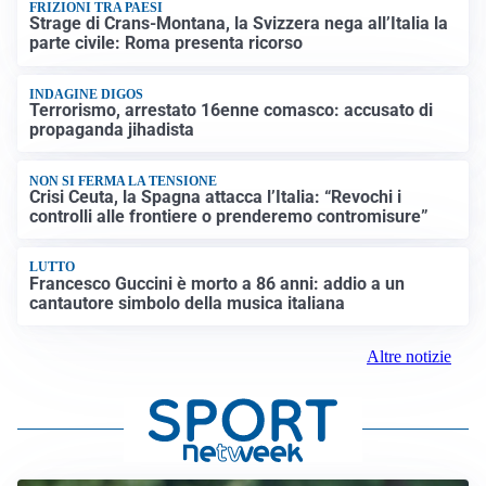
FRIZIONI TRA PAESI
Strage di Crans-Montana, la Svizzera nega all’Italia la
parte civile: Roma presenta ricorso
INDAGINE DIGOS
Terrorismo, arrestato 16enne comasco: accusato di
propaganda jihadista
NON SI FERMA LA TENSIONE
Crisi Ceuta, la Spagna attacca l’Italia: “Revochi i
controlli alle frontiere o prenderemo contromisure”
LUTTO
Francesco Guccini è morto a 86 anni: addio a un
cantautore simbolo della musica italiana
Altre notizie