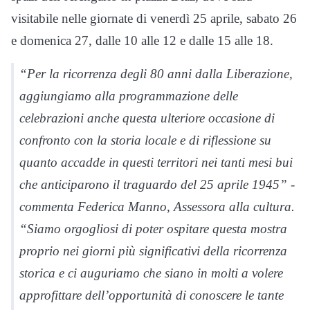
visitabile nelle giornate di venerdì 25 aprile, sabato 26
e domenica 27, dalle 10 alle 12 e dalle 15 alle 18.
“Per la ricorrenza degli 80 anni dalla Liberazione,
aggiungiamo alla programmazione delle
celebrazioni anche questa ulteriore occasione di
confronto con la storia locale e di riflessione su
quanto accadde in questi territori nei tanti mesi bui
che anticiparono il traguardo del 25 aprile 1945” -
commenta Federica Manno, Assessora alla cultura.
“Siamo orgogliosi di poter ospitare questa mostra
proprio nei giorni più significativi della ricorrenza
storica e ci auguriamo che siano in molti a volere
approfittare dell’opportunità di conoscere le tante