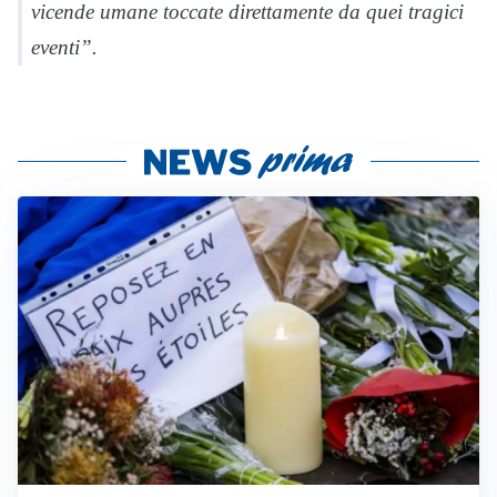
vicende umane toccate direttamente da quei tragici
eventi”.