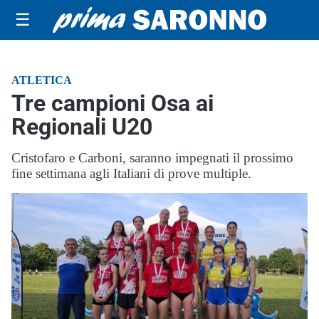
☰
ATLETICA
Tre campioni Osa ai
Regionali U20
Cristofaro e Carboni, saranno impegnati il prossimo
fine settimana agli Italiani di prove multiple.