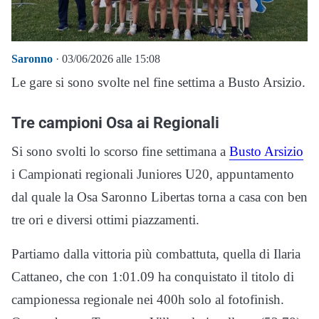
Saronno
· 03/06/2026 alle 15:08
Le gare si sono svolte nel fine settima a Busto Arsizio.
Tre campioni Osa ai Regionali
Si sono svolti lo scorso fine settimana a
Busto Arsizio
i Campionati regionali Juniores U20, appuntamento
dal quale la Osa Saronno Libertas torna a casa con ben
tre ori e diversi ottimi piazzamenti.
Partiamo dalla vittoria più combattuta, quella di Ilaria
Cattaneo, che con 1:01.09 ha conquistato il titolo di
campionessa regionale nei 400h solo al fotofinish.