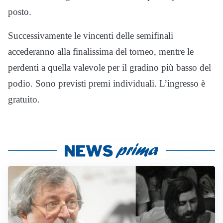
posto.
Successivamente le vincenti delle semifinali
accederanno alla finalissima del torneo, mentre le
perdenti a quella valevole per il gradino più basso del
podio. Sono previsti premi individuali. L’ingresso è
gratuito.