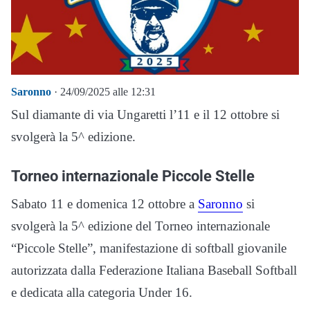
Saronno
· 24/09/2025 alle 12:31
Sul diamante di via Ungaretti l’11 e il 12 ottobre si
svolgerà la 5^ edizione.
Torneo internazionale Piccole Stelle
Sabato 11 e domenica 12 ottobre a
Saronno
si
svolgerà la 5^ edizione del Torneo internazionale
“Piccole Stelle”, manifestazione di softball giovanile
autorizzata dalla Federazione Italiana Baseball Softball
e dedicata alla categoria Under 16.