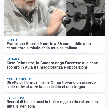
LUTTO
Francesco Guccini è morto a 86 anni: addio a un
cantautore simbolo della musica italiana
BAGARRE
Caso Delmastro, la Camera nega l’accesso alle chat:
scontro in Aula tra maggioranza e opposizioni
MEDIO ORIENTE
Stretto di Hormuz, Iran e Oman trovano un accordo
sulle rotte: si apre la possibilità di una tregua
PREVISIONI
Record di bollini rossi in Italia: oggi caldo estremo in
tutta la Penisola