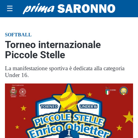
☰
SOFTBALL
Torneo internazionale
Piccole Stelle
La manifestazione sportiva è dedicata alla categoria
Under 16.