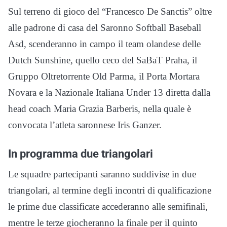
Sul terreno di gioco del “Francesco De Sanctis” oltre
alle padrone di casa del Saronno Softball Baseball
Asd, scenderanno in campo il team olandese delle
Dutch Sunshine, quello ceco del SaBaT Praha, il
Gruppo Oltretorrente Old Parma, il Porta Mortara
Novara e la Nazionale Italiana Under 13 diretta dalla
head coach Maria Grazia Barberis, nella quale è
convocata l’atleta saronnese Iris Ganzer.
In programma due triangolari
Le squadre partecipanti saranno suddivise in due
triangolari, al termine degli incontri di qualificazione
le prime due classificate accederanno alle semifinali,
mentre le terze giocheranno la finale per il quinto