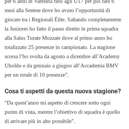
per 6 anni in Varesina fino agli U17 per poi fare 6
mesi alla Sestese dove ho avuto l’opportunità di
giocare tra i Regionali Élite. Saltando completamente
la Juniores ho fatto il passo diretto in prima squadra
alla Salus Turate Mozzate dove al primo anno ho
totalizzato 25 presenze in campionato. La stagione
scorsa l’ho svolta da agosto a dicembre all’Academy
Uboldo e da gennaio a giugno all’Accademia BMV
per un totale di 10 presenze”.
Cosa ti aspetti da questa nuova stagione?
“Da quest’anno mi aspetto di crescere sotto ogni
punto di vista, mentre l’obiettivo di squadra è quello
di arrivare più in alto possibile”.