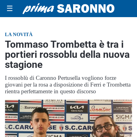
☰
LA NOVITÀ
Tommaso Trombetta è tra i
portieri rossoblu della nuova
stagione
I rossoblù di Caronno Pertusella vogliono forze
giovani per la rosa a disposizione di Ferri e Trombetta
rientra perfettamente in questo discorso