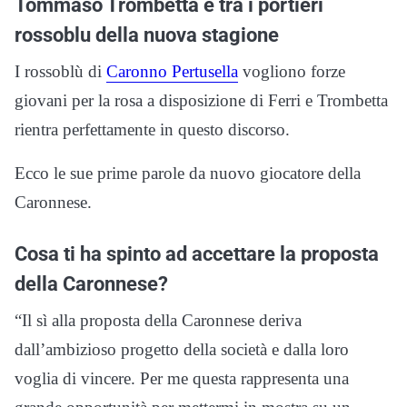
Tommaso Trombetta è tra i portieri
rossoblu della nuova stagione
I rossoblù di
Caronno Pertusella
vogliono forze
giovani per la rosa a disposizione di Ferri e Trombetta
rientra perfettamente in questo discorso.
Ecco le sue prime parole da nuovo giocatore della
Caronnese.
Cosa ti ha spinto ad accettare la proposta
della Caronnese?
“Il sì alla proposta della Caronnese deriva
dall’ambizioso progetto della società e dalla loro
voglia di vincere. Per me questa rappresenta una