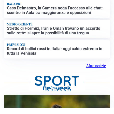
BAGARRE
Caso Delmastro, la Camera nega l’accesso alle chat:
scontro in Aula tra maggioranza e opposizioni
MEDIO ORIENTE
Stretto di Hormuz, Iran e Oman trovano un accordo
sulle rotte: si apre la possibilità di una tregua
PREVISIONI
Record di bollini rossi in Italia: oggi caldo estremo in
tutta la Penisola
Altre notizie