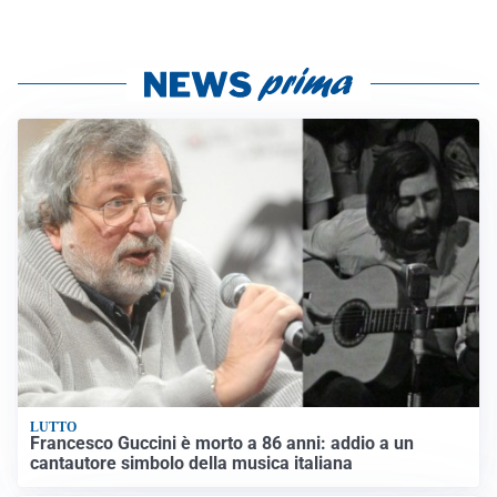
LUTTO
Francesco Guccini è morto a 86 anni: addio a un
cantautore simbolo della musica italiana