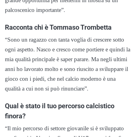
grande opportunità per mettermi in mostra su un
palcoscenico importante”.
Racconta chi è Tommaso Trombetta
“Sono un ragazzo con tanta voglia di crescere sotto
ogni aspetto. Nasco e cresco come portiere e quindi la
mia qualità principale è saper parare. Ma negli ultimi
anni ho lavorato molto e sono riuscito a sviluppare il
gioco con i piedi, che nel calcio moderno è una
qualità a cui non si può rinunciare”.
Qual è stato il tuo percorso calcistico
finora?
“Il mio percorso di settore giovanile si è sviluppato