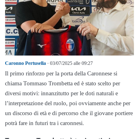
Caronno Pertusella
· 03/07/2025 alle 09:27
Il primo rinforzo per la porta della Caronnese si
chiama Tommaso Trombetta ed è stato scelto per
diversi motivi: innanzitutto per le doti naturali e
l’interpretazione del ruolo, poi ovviamente anche per
un discorso di età e di percorso che il giovane portiere
potrà fare in futuri tra i caronnesi.