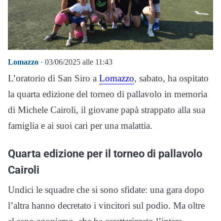
Lomazzo
· 03/06/2025 alle 11:43
L’oratorio di San Siro a
Lomazzo
, sabato, ha ospitato
la quarta edizione del torneo di pallavolo in memoria
di Michele Cairoli, il giovane papà strappato alla sua
famiglia e ai suoi cari per una malattia.
Quarta edizione per il torneo di pallavolo
Cairoli
Undici le squadre che si sono sfidate: una gara dopo
l’altra hanno decretato i vincitori sul podio. Ma oltre