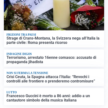
FRIZIONI TRA PAESI
Strage di Crans-Montana, la Svizzera nega all’Italia la
parte civile: Roma presenta ricorso
INDAGINE DIGOS
Terrorismo, arrestato 16enne comasco: accusato di
propaganda jihadista
NON SI FERMA LA TENSIONE
Crisi Ceuta, la Spagna attacca l’Italia: “Revochi i
controlli alle frontiere o prenderemo contromisure”
LUTTO
Francesco Guccini è morto a 86 anni: addio a un
cantautore simbolo della musica italiana