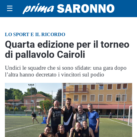
☰
LO SPORT E IL RICORDO
Quarta edizione per il torneo
di pallavolo Cairoli
Undici le squadre che si sono sfidate: una gara dopo
l’altra hanno decretato i vincitori sul podio