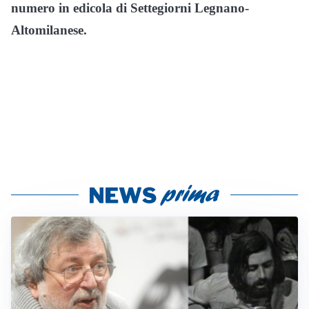
numero in edicola di Settegiorni Legnano-
Altomilanese.