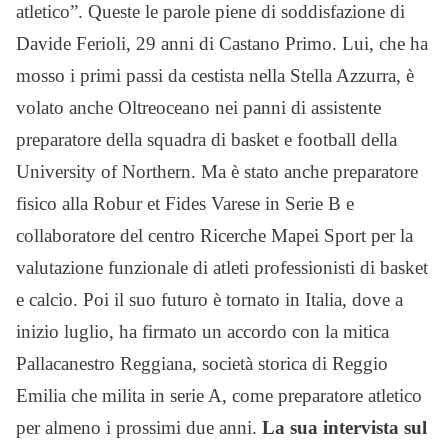
atletico”. Queste le parole piene di soddisfazione di
Davide Ferioli, 29 anni di Castano Primo. Lui, che ha
mosso i primi passi da cestista nella Stella Azzurra, è
volato anche Oltreoceano nei panni di assistente
preparatore della squadra di basket e football della
University of Northern. Ma è stato anche preparatore
fisico alla Robur et Fides Varese in Serie B e
collaboratore del centro Ricerche Mapei Sport per la
valutazione funzionale di atleti professionisti di basket
e calcio. Poi il suo futuro è tornato in Italia, dove a
inizio luglio, ha firmato un accordo con la mitica
Pallacanestro Reggiana, società storica di Reggio
Emilia che milita in serie A, come preparatore atletico
per almeno i prossimi due anni.
La sua intervista sul