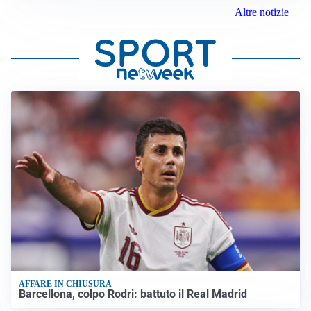
Altre notizie
AFFARE IN CHIUSURA
Barcellona, colpo Rodri: battuto il Real Madrid