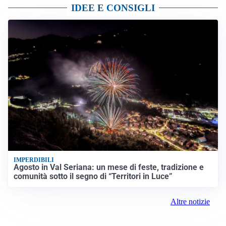
IDEE E CONSIGLI
IMPERDIBILI
Agosto in Val Seriana: un mese di feste, tradizione e
comunità sotto il segno di “Territori in Luce”
Altre notizie