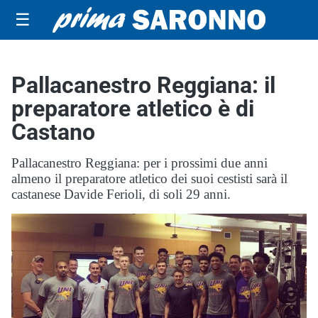
☰
Pallacanestro Reggiana: il
preparatore atletico è di
Castano
Pallacanestro Reggiana: per i prossimi due anni
almeno il preparatore atletico dei suoi cestisti sarà il
castanese Davide Ferioli, di soli 29 anni.