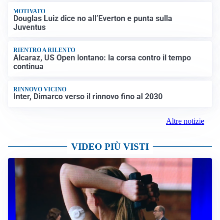
MOTIVATO
Douglas Luiz dice no all’Everton e punta sulla
Juventus
RIENTRO A RILENTO
Alcaraz, US Open lontano: la corsa contro il tempo
continua
RINNOVO VICINO
Inter, Dimarco verso il rinnovo fino al 2030
Altre notizie
VIDEO PIÙ VISTI