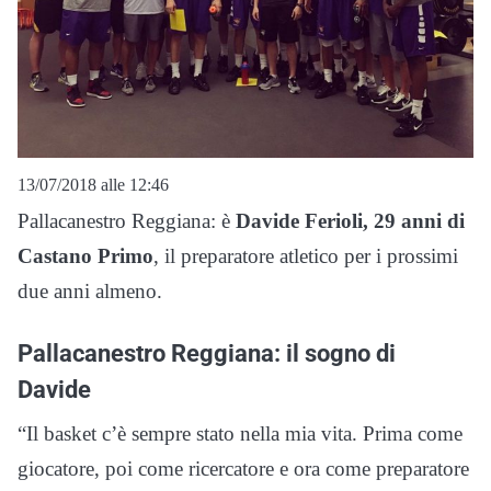
13/07/2018 alle 12:46
Pallacanestro Reggiana: è
Davide Ferioli, 29 anni di
Castano Primo
, il preparatore atletico per i prossimi
due anni almeno.
Pallacanestro Reggiana: il sogno di
Davide
“Il basket c’è sempre stato nella mia vita. Prima come
giocatore, poi come ricercatore e ora come preparatore