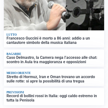
LUTTO
Francesco Guccini è morto a 86 anni: addio a un
cantautore simbolo della musica italiana
BAGARRE
Caso Delmastro, la Camera nega l’accesso alle chat:
scontro in Aula tra maggioranza e opposizioni
MEDIO ORIENTE
Stretto di Hormuz, Iran e Oman trovano un accordo
sulle rotte: si apre la possibilità di una tregua
PREVISIONI
Record di bollini rossi in Italia: oggi caldo estremo in
tutta la Penisola