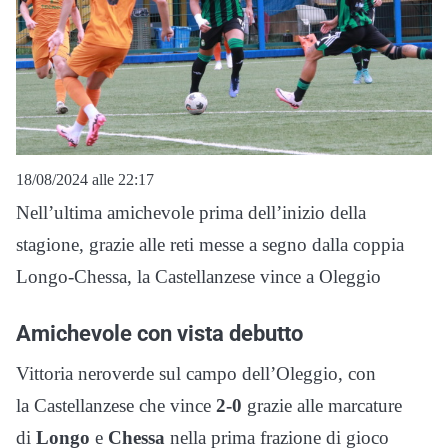
18/08/2024 alle 22:17
Nell’ultima amichevole prima dell’inizio della
stagione, grazie alle reti messe a segno dalla coppia
Longo-Chessa, la Castellanzese vince a Oleggio
Amichevole con vista debutto
Vittoria neroverde sul campo dell’Oleggio, con
la Castellanzese che vince
2-0
grazie alle marcature
di
Longo
e
Chessa
nella prima frazione di gioco