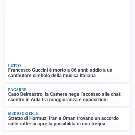
LUTTO
Francesco Guccini è morto a 86 anni: addio a un
cantautore simbolo della musica italiana
BAGARRE
Caso Delmastro, la Camera nega l’accesso alle chat:
scontro in Aula tra maggioranza e opposizioni
MEDIO ORIENTE
Stretto di Hormuz, Iran e Oman trovano un accordo
sulle rotte: si apre la possibilità di una tregua