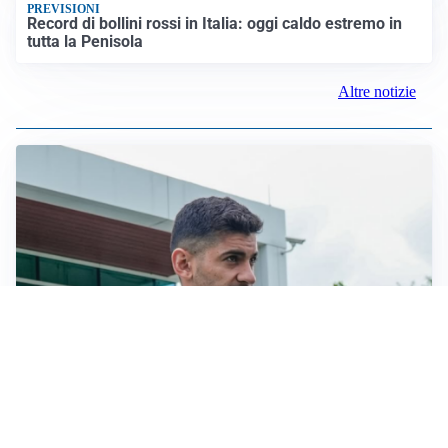
PREVISIONI
Record di bollini rossi in Italia: oggi caldo estremo in
tutta la Penisola
Altre notizie