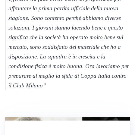
affrontare la prima partita ufficiale della nuova
stagione. Sono contento perché abbiamo diverse
soluzioni. I giovani stanno facendo bene e questo
significa che la società ha operato molto bene sul
mercato, sono soddisfatto del materiale che ho a
disposizione. La squadra è in crescita e la
condizione fisica è molto buona. Ora lavoriamo per
preparare al meglio la sfida di Coppa Italia contro
il Club Milano”