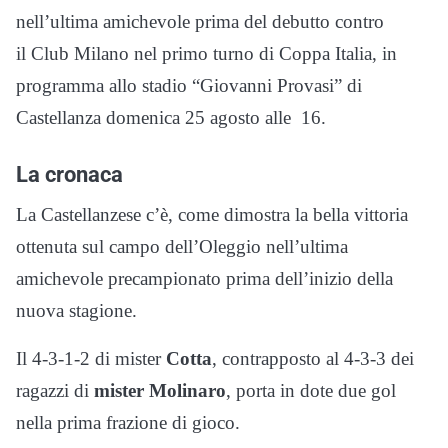
nell’ultima amichevole prima del debutto contro
il Club Milano nel primo turno di Coppa Italia, in
programma allo stadio “Giovanni Provasi” di
Castellanza domenica 25 agosto alle 16.
La cronaca
La Castellanzese c’è, come dimostra la bella vittoria
ottenuta sul campo dell’Oleggio nell’ultima
amichevole precampionato prima dell’inizio della
nuova stagione.
Il 4-3-1-2 di mister
Cotta
, contrapposto al 4-3-3 dei
ragazzi di
mister Molinaro
, porta in dote due gol
nella prima frazione di gioco.