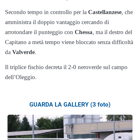
Secondo tempo in controllo per la
Castellanzese
, che
amministra il doppio vantaggio cercando di
arrotondare il punteggio con
Chessa
, ma il destro del
Capitano a metà tempo viene bloccato senza difficoltà
da
Valverde
.
Il triplice fischio decreta il 2-0 neroverde sul campo
dell’Oleggio.
GUARDA LA GALLERY (3 foto)