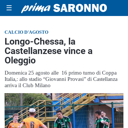
☰
CALCIO D'AGOSTO
Longo-Chessa, la
Castellanzese vince a
Oleggio
Domenica 25 agosto alle 16 primo turno di Coppa
Italia,: allo stadio “Giovanni Provasi” di Castellanza
arriva il Club Milano