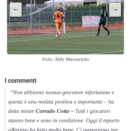
←
→
Foto: Aldo Massarutto
I commenti
“Non abbiamo nessun giocatore infortunato e
questa è una notizia positiva e importante – ha
detto mister
Corrado Cotta –
Tutti i giocatori
stanno bene e sono in condizione. Oggi il reparto
offensivo ha fatto molto bene. Ci prepariamo per