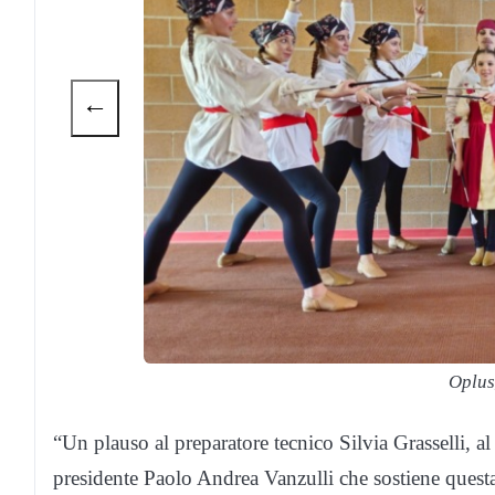
←
Oplu
“Un plauso al preparatore tecnico Silvia Grasselli, al
presidente Paolo Andrea Vanzulli che sostiene questa 