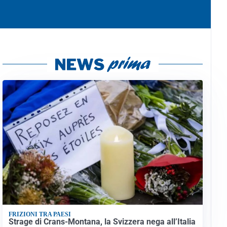
FRIZIONI TRA PAESI
Strage di Crans-Montana, la Svizzera nega all’Italia