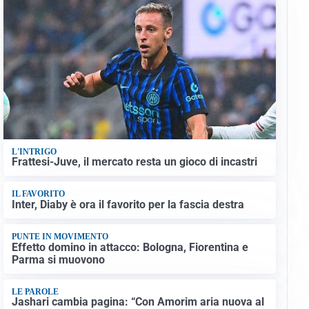
L'INTRIGO
Frattesi-Juve, il mercato resta un gioco di incastri
IL FAVORITO
Inter, Diaby è ora il favorito per la fascia destra
PUNTE IN MOVIMENTO
Effetto domino in attacco: Bologna, Fiorentina e
Parma si muovono
LE PAROLE
Jashari cambia pagina: “Con Amorim aria nuova al