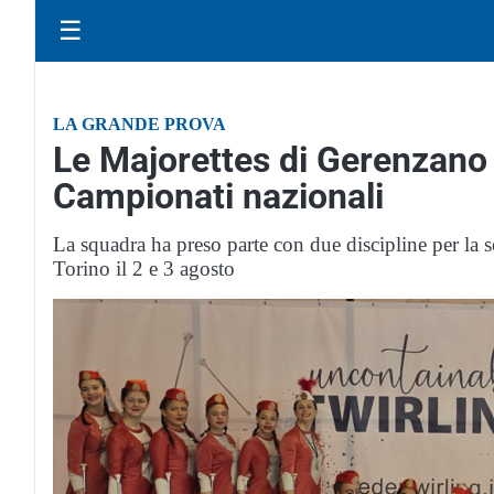
☰
LA GRANDE PROVA
Le Majorettes di Gerenzano
Campionati nazionali
La squadra ha preso parte con due discipline per la 
Torino il 2 e 3 agosto