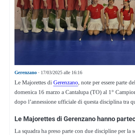
Gerenzano
· 17/03/2025 alle 16:16
Le Majorettes di
Gerenzano
, note per essere parte 
domenica 16 marzo a Cantalupa (TO) al 1° Campiona
dopo l’annessione ufficiale di questa disciplina tra 
Le Majorettes di Gerenzano hanno partec
La squadra ha preso parte con due discipline per la 