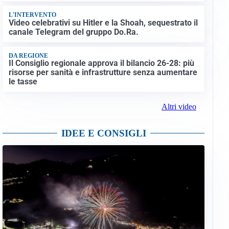
L'INTERVENTO
Video celebrativi su Hitler e la Shoah, sequestrato il
canale Telegram del gruppo Do.Ra.
DA REGIONE
Il Consiglio regionale approva il bilancio 26-28: più
risorse per sanità e infrastrutture senza aumentare
le tasse
Altri video
IDEE E CONSIGLI