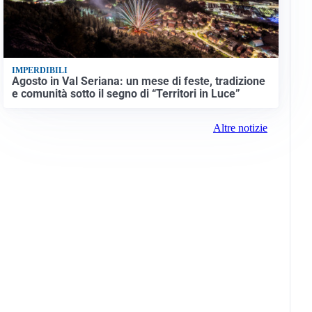
IMPERDIBILI
Agosto in Val Seriana: un mese di feste, tradizione
e comunità sotto il segno di “Territori in Luce”
Altre notizie