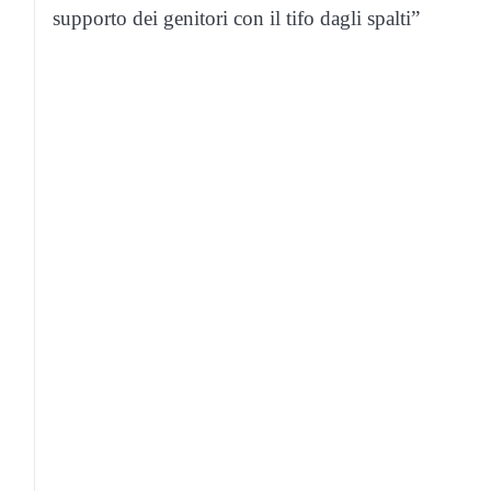
supporto dei genitori con il tifo dagli spalti”