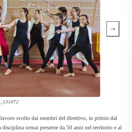
→
s_131072
 lavoro svolto dai membri del direttivo, in primis dal
disciplina ormai presente da 50 anni nel territorio e al