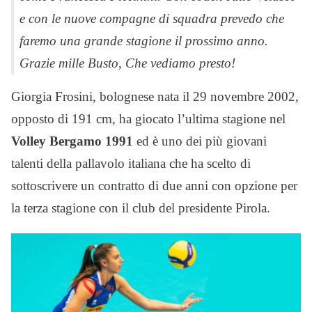
e con le nuove compagne di squadra prevedo che
faremo una grande stagione il prossimo anno.
Grazie mille Busto, Che vediamo presto!
Giorgia Frosini, bolognese nata il 29 novembre 2002,
opposto di 191 cm, ha giocato l’ultima stagione nel
Volley Bergamo 1991
ed è uno dei più giovani
talenti della pallavolo italiana che ha scelto di
sottoscrivere un contratto di due anni con opzione per
la terza stagione con il club del presidente Pirola.