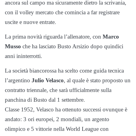
ancora sul campo ma sicuramente dietro la scrivania,
con il volley mercato che comincia a far registrare
uscite e nuove entrate.
La prima novità riguarda l’allenatore, con
Marco
Musso
che ha lasciato Busto Arsizio dopo quindici
anni ininterrotti.
La società biancorossa ha scelto come guida tecnica
l’argentino
Julio Velasco
, al quale è stato proposto un
contratto triennale, che sarà ufficialmente sulla
panchina di Busto dal 1 settembre.
Classe 1952, Velasco ha ottenuto successi ovunque è
andato: 3 ori europei, 2 mondiali, un argento
olimpico e 5 vittorie nella World League con