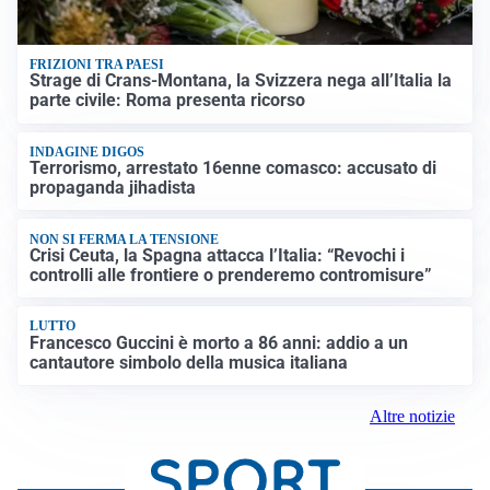
FRIZIONI TRA PAESI
Strage di Crans-Montana, la Svizzera nega all’Italia la
parte civile: Roma presenta ricorso
INDAGINE DIGOS
Terrorismo, arrestato 16enne comasco: accusato di
propaganda jihadista
NON SI FERMA LA TENSIONE
Crisi Ceuta, la Spagna attacca l’Italia: “Revochi i
controlli alle frontiere o prenderemo contromisure”
LUTTO
Francesco Guccini è morto a 86 anni: addio a un
cantautore simbolo della musica italiana
Altre notizie