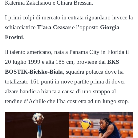
Katerina Zakchaiou e Chiara Bressan.
I primi colpi di mercato in entrata riguardano invece la
schiacciatrice
T’ara Ceasar
e l’opposto
Giorgia
Frosini
.
Il talento americano, nata a Panama City in Florida il
20 luglio 1999 e alta 185 cm, proviene dal
BKS
BOSTIK-Bielsko-Biala
, squadra polacca dove ha
totalizzato 161 punti in nove partite prima di dover
alzare bandiera bianca a causa di uno strappo al
tendine d’Achille che l’ha costretta ad un lungo stop.