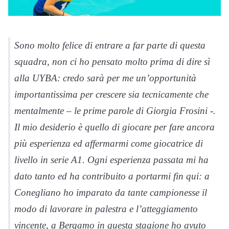
Sono molto felice di entrare a far parte di questa
squadra, non ci ho pensato molto prima di dire sì
alla
UYBA
: credo sarà per me un’opportunità
importantissima per crescere sia tecnicamente che
mentalmente – le prime parole di Giorgia Frosini -.
Il mio desiderio è quello di giocare per fare ancora
più esperienza ed affermarmi come giocatrice di
livello in serie A1. Ogni esperienza passata mi ha
dato tanto ed ha contribuito a portarmi fin qui: a
Conegliano ho imparato da tante campionesse il
modo di lavorare in palestra e l’atteggiamento
vincente, a Bergamo in questa stagione ho avuto