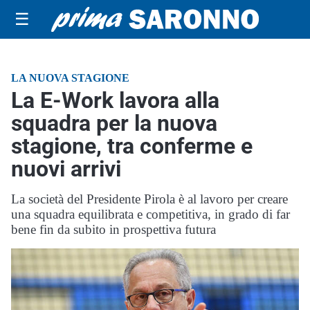
☰
LA NUOVA STAGIONE
La E-Work lavora alla
squadra per la nuova
stagione, tra conferme e
nuovi arrivi
La società del Presidente Pirola è al lavoro per creare
una squadra equilibrata e competitiva, in grado di far
bene fin da subito in prospettiva futura