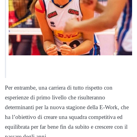
Per entrambe, una carriera di tutto rispetto con
esperienze di primo livello che risulteranno
determinanti per la nuova stagione della E-Work, che
ha l’obiettivo di creare una squadra competitiva ed
equilibrata per far bene fin da subito e crescere con il
passare degli anni.