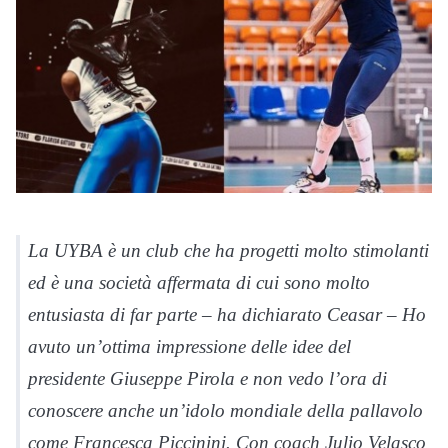
La
UYBA
è un club che ha progetti molto stimolanti
ed è una società affermata di cui sono molto
entusiasta di far parte – ha dichiarato Ceasar – Ho
avuto un’ottima impressione delle idee del
presidente Giuseppe Pirola e non vedo l’ora di
conoscere anche un’idolo mondiale della pallavolo
come Francesca Piccinini. Con coach Julio Velasco