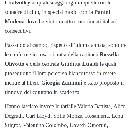
l’
Italvolley
ai quali si aggiungono quelli con le
squadre di club, in special modo con la
Panini
Modena
dove ha vinto quattro campionati italiani
consecutivi.
Passando al campo, rispetto all’ultima annata, sono tre
le conferme in rosa: si tratta della capitana
Rossella
Olivotto
e della centrale
Giuditta Lualdi
le quali
proseguono il loro percorso biancorosso in essere
mentre al libero
Giorgia Zannoni
è stato proposto il
rinnovo del contratto in scadenza.
Hanno lasciato invece le farfalle Valeria Battista, Alice
Degradi, Carl Lloyd, Sofia Monza, Rosamaria, Lena
Stigrot, Valentina Colombo, Loveth Omoruti,