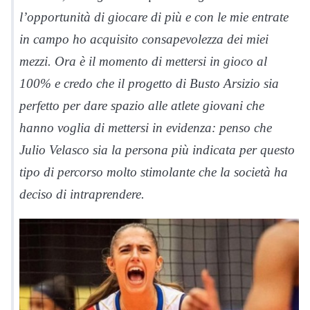
l’opportunità di giocare di più e con le mie entrate
in campo ho acquisito consapevolezza dei miei
mezzi. Ora è il momento di mettersi in gioco al
100% e credo che il progetto di Busto Arsizio sia
perfetto per dare spazio alle atlete giovani che
hanno voglia di mettersi in evidenza: penso che
Julio Velasco sia la persona più indicata per questo
tipo di percorso molto stimolante che la società ha
deciso di intraprendere.