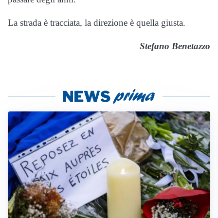
La strada è tracciata, la direzione è quella giusta.
Stefano Benetazzo