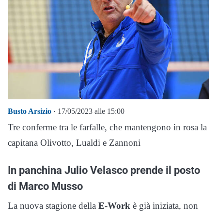
Busto Arsizio
· 17/05/2023 alle 15:00
Tre conferme tra le farfalle, che mantengono in rosa la
capitana Olivotto, Lualdi e Zannoni
In panchina Julio Velasco prende il posto
di Marco Musso
La nuova stagione della
E-Work
è già iniziata, non