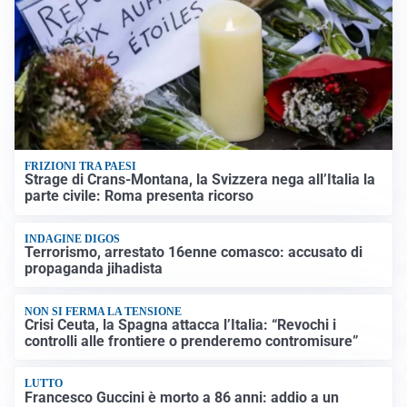
FRIZIONI TRA PAESI
Strage di Crans-Montana, la Svizzera nega all’Italia la
parte civile: Roma presenta ricorso
INDAGINE DIGOS
Terrorismo, arrestato 16enne comasco: accusato di
propaganda jihadista
NON SI FERMA LA TENSIONE
Crisi Ceuta, la Spagna attacca l’Italia: “Revochi i
controlli alle frontiere o prenderemo contromisure”
LUTTO
Francesco Guccini è morto a 86 anni: addio a un