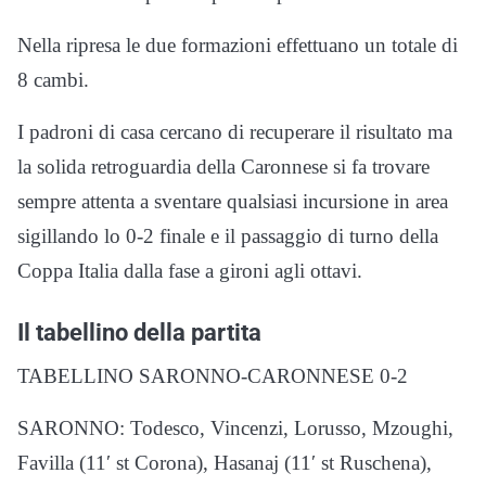
Nella ripresa le due formazioni effettuano un totale di
8 cambi.
I padroni di casa cercano di recuperare il risultato ma
la solida retroguardia della Caronnese si fa trovare
sempre attenta a sventare qualsiasi incursione in area
sigillando lo 0-2 finale e il passaggio di turno della
Coppa Italia dalla fase a gironi agli ottavi.
Il tabellino della partita
TABELLINO SARONNO-CARONNESE 0-2
SARONNO: Todesco, Vincenzi, Lorusso, Mzoughi,
Favilla (11′ st Corona), Hasanaj (11′ st Ruschena),