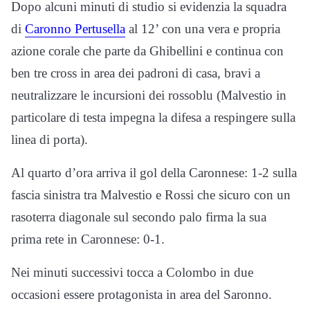
Dopo alcuni minuti di studio si evidenzia la squadra
di
Caronno Pertusella
al 12’ con una vera e propria
azione corale che parte da Ghibellini e continua con
ben tre cross in area dei padroni di casa, bravi a
neutralizzare le incursioni dei rossoblu (Malvestio in
particolare di testa impegna la difesa a respingere sulla
linea di porta).
Al quarto d’ora arriva il gol della Caronnese: 1-2 sulla
fascia sinistra tra Malvestio e Rossi che sicuro con un
rasoterra diagonale sul secondo palo firma la sua
prima rete in Caronnese: 0-1.
Nei minuti successivi tocca a Colombo in due
occasioni essere protagonista in area del Saronno.