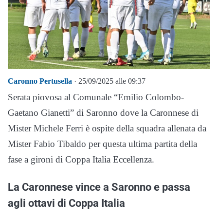
Caronno Pertusella
· 25/09/2025 alle 09:37
Serata piovosa al Comunale “Emilio Colombo-
Gaetano Gianetti” di Saronno dove la Caronnese di
Mister Michele Ferri è ospite della squadra allenata da
Mister Fabio Tibaldo per questa ultima partita della
fase a gironi di Coppa Italia Eccellenza.
La Caronnese vince a Saronno e passa
agli ottavi di Coppa Italia