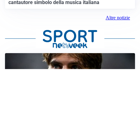
cantautore simbolo della musica italiana
Altre notizie