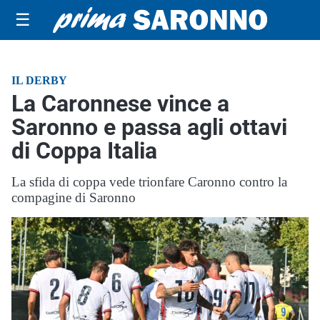
☰
IL DERBY
La Caronnese vince a
Saronno e passa agli ottavi
di Coppa Italia
La sfida di coppa vede trionfare Caronno contro la
compagine di Saronno