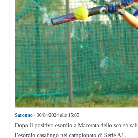
Saronno
· 06/04/2024 alle 15:05
Dopo il positivo esordio a Macerata dello scorso sa
l’esordio casalingo nel campionato di Serie A1.