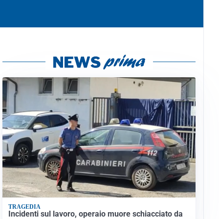
TRAGEDIA
Incidenti sul lavoro, operaio muore schiacciato da