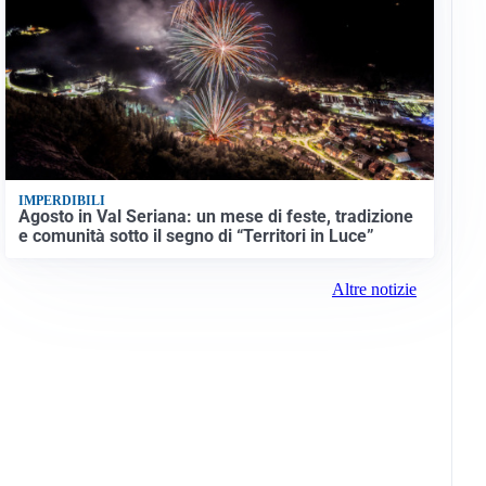
IMPERDIBILI
Agosto in Val Seriana: un mese di feste, tradizione
e comunità sotto il segno di “Territori in Luce”
Altre notizie