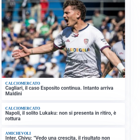
CALCIOMERCATO
Cagliari, il caso Esposito continua. Intanto arriva
Maldini
CALCIOMERCATO
Napoli, il solito Lukaku: non si presenta in ritiro, è
rottura
AMICHEVOLI
Inter, Chivu: “Vedo una crescita, il risultato non