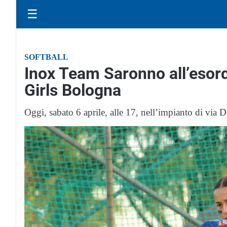
☰
SOFTBALL
Inox Team Saronno all’esord
Girls Bologna
Oggi, sabato 6 aprile, alle 17, nell’impianto di via D