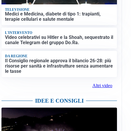
TELEVISIONE
Medici e Medicina, diabete di tipo 1: trapianti,
terapie cellulari e salute mentale
L'INTERVENTO
Video celebrativi su Hitler e la Shoah, sequestrato il
canale Telegram del gruppo Do.Ra.
DA REGIONE
Il Consiglio regionale approva il bilancio 26-28: più
risorse per sanità e infrastrutture senza aumentare
le tasse
Altri video
IDEE E CONSIGLI