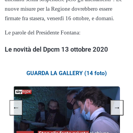
nuove misure per la Regione dovrebbero essere
firmate fra stasera, venerdì 16 ottobre, e domani.
Le parole del Presidente Fontana:
Le novità del Dpcm 13 ottobre 2020
GUARDA LA GALLERY (14 foto)
←
→