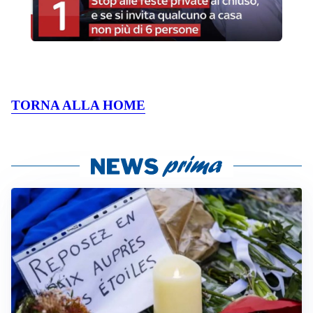
TORNA ALLA HOME