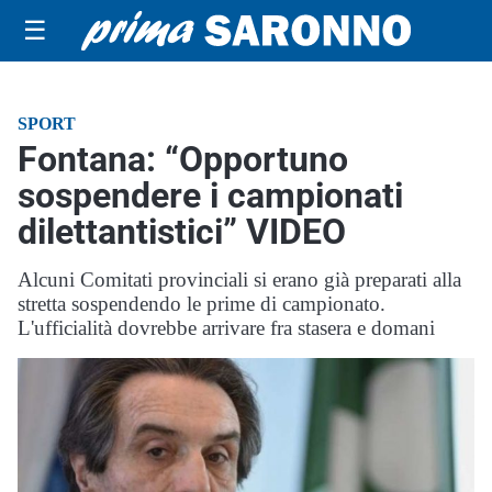
☰
SPORT
Fontana: “Opportuno
sospendere i campionati
dilettantistici” VIDEO
Alcuni Comitati provinciali si erano già preparati alla
stretta sospendendo le prime di campionato.
L'ufficialità dovrebbe arrivare fra stasera e domani