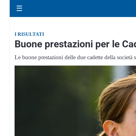
☰
I RISULTATI
Buone prestazioni per le Ca
Le buone prestazioni delle due cadette della società 