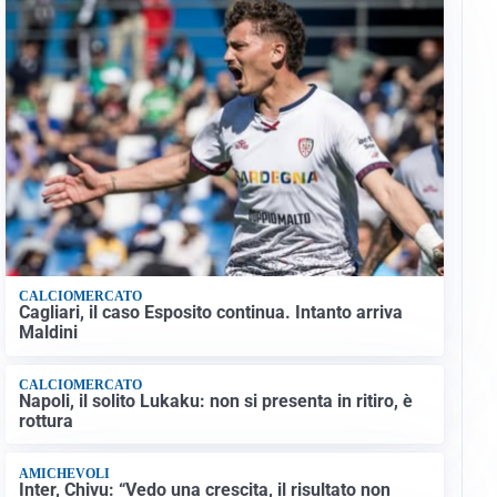
CALCIOMERCATO
Cagliari, il caso Esposito continua. Intanto arriva
Maldini
CALCIOMERCATO
Napoli, il solito Lukaku: non si presenta in ritiro, è
rottura
AMICHEVOLI
Inter, Chivu: “Vedo una crescita, il risultato non