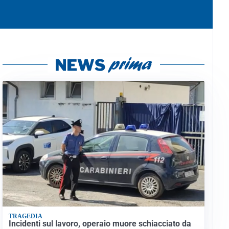
TRAGEDIA
Incidenti sul lavoro, operaio muore schiacciato da