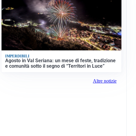
IMPERDIBILI
Agosto in Val Seriana: un mese di feste, tradizione
e comunità sotto il segno di “Territori in Luce”
Altre notizie