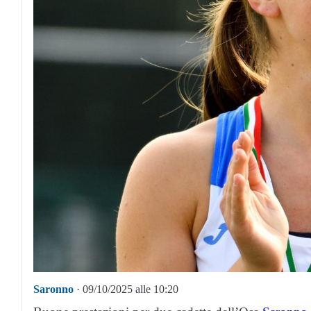
Saronno
· 09/10/2025 alle 10:20