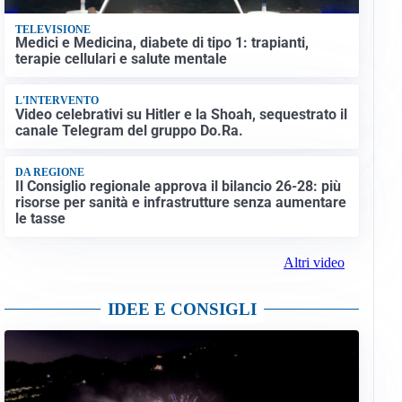
TELEVISIONE
Medici e Medicina, diabete di tipo 1: trapianti,
terapie cellulari e salute mentale
L'INTERVENTO
Video celebrativi su Hitler e la Shoah, sequestrato il
canale Telegram del gruppo Do.Ra.
DA REGIONE
Il Consiglio regionale approva il bilancio 26-28: più
risorse per sanità e infrastrutture senza aumentare
le tasse
Altri video
IDEE E CONSIGLI