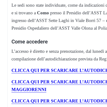
Le sedi sono state individuate, come da indicazioni
e si trovano a
Como
presso il Presidio dell’ASST L
ingresso dell’ASST Sette Laghi in Viale Borri 57 – e
Presidio Ospedaliero dell’ASST Valle Olona al Polia
Come accedere
L’accesso è diretto e senza prenotazione, dal lunedì a
compilazione dell’autodichiarazione prevista da R
CLICCA QUI PER SCARICARE L’AUTODIC
CLICCA QUI PER SCARICARE L’AUTODIC
MAGGIORENNI
CLICCA QUI PER SCARICARE L’AUTODI