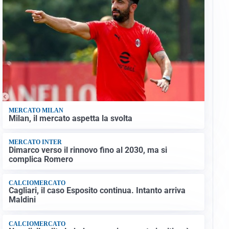
MERCATO MILAN
Milan, il mercato aspetta la svolta
MERCATO INTER
Dimarco verso il rinnovo fino al 2030, ma si
complica Romero
CALCIOMERCATO
Cagliari, il caso Esposito continua. Intanto arriva
Maldini
CALCIOMERCATO