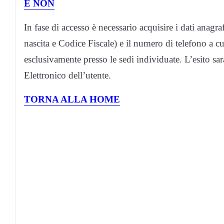
E NON
In fase di accesso è necessario acquisire i dati anagr
nascita e Codice Fiscale) e il numero di telefono a c
esclusivamente presso le sedi individuate. L’esito sa
Elettronico dell’utente.
TORNA ALLA HOME