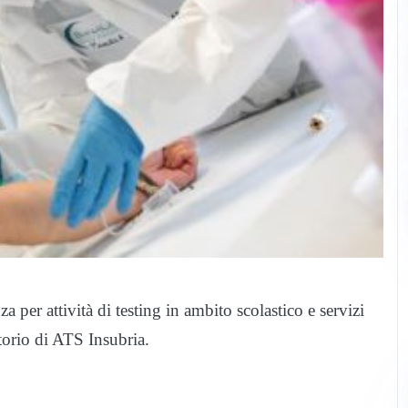
za per attività di testing in ambito scolastico e servizi
itorio di ATS Insubria.