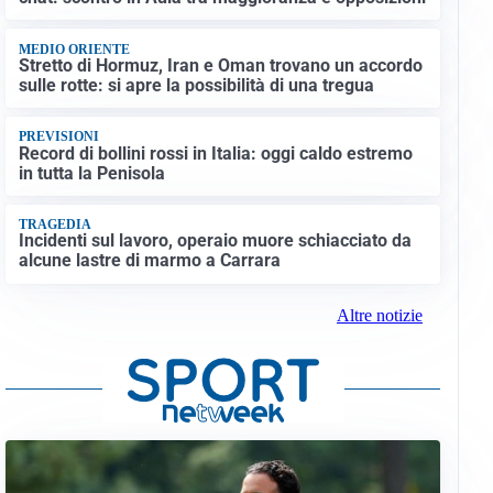
MEDIO ORIENTE
Stretto di Hormuz, Iran e Oman trovano un accordo
sulle rotte: si apre la possibilità di una tregua
PREVISIONI
Record di bollini rossi in Italia: oggi caldo estremo
in tutta la Penisola
TRAGEDIA
Incidenti sul lavoro, operaio muore schiacciato da
alcune lastre di marmo a Carrara
Altre notizie