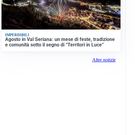
IMPERDIBILI
Agosto in Val Seriana: un mese di feste, tradizione
e comunità sotto il segno di “Territori in Luce”
Altre notizie