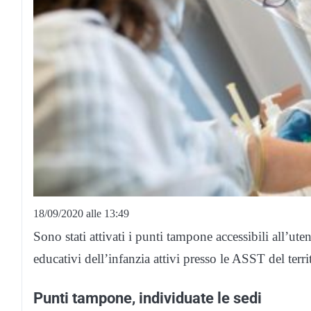
18/09/2020 alle 13:49
Sono stati attivati i punti tampone accessibili all’uten
educativi dell’infanzia attivi presso le ASST del terr
Punti tampone, individuate le sedi