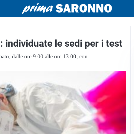
individuate le sedi per i test
bato, dalle ore 9.00 alle ore 13.00, con