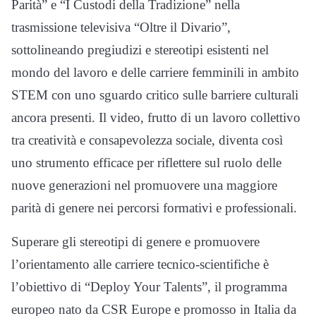
Parità” e “I Custodi della Tradizione” nella
trasmissione televisiva “Oltre il Divario”,
sottolineando pregiudizi e stereotipi esistenti nel
mondo del lavoro e delle carriere femminili in ambito
STEM con uno sguardo critico sulle barriere culturali
ancora presenti. Il video, frutto di un lavoro collettivo
tra creatività e consapevolezza sociale, diventa così
uno strumento efficace per riflettere sul ruolo delle
nuove generazioni nel promuovere una maggiore
parità di genere nei percorsi formativi e professionali.
Superare gli stereotipi di genere e promuovere
l’orientamento alle carriere tecnico-scientifiche è
l’obiettivo di “Deploy Your Talents”, il programma
europeo nato da CSR Europe e promosso in Italia da