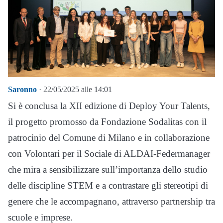
Saronno
· 22/05/2025 alle 14:01
Si è conclusa la XII edizione di Deploy Your Talents,
il progetto promosso da Fondazione Sodalitas con il
patrocinio del Comune di Milano e in collaborazione
con Volontari per il Sociale di ALDAI-Federmanager
che mira a sensibilizzare sull’importanza dello studio
delle discipline STEM e a contrastare gli stereotipi di
genere che le accompagnano, attraverso partnership tra
scuole e imprese.