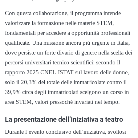
Con questa collaborazione, il programma intende
valorizzare la formazione nelle materie STEM,
fondamentali per accedere a opportunità professionali
qualificate. Una missione ancora più urgente in Italia,
dove persiste un forte divario di genere nella scelta dei
percorsi universitari tecnico scientifici: secondo il
rapporto 2025 CNEL-ISTAT sul lavoro delle donne,
solo il 20,3% del totale delle immatricolate contro il
39,9% circa degli immatricolati scelgono un corso in
area STEM, valori pressoché invariati nel tempo.
La presentazione dell’iniziativa a teatro
Durante l’evento conclusivo dell’iniziativa, svoltosi