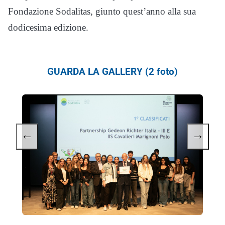
Fondazione Sodalitas, giunto quest’anno alla sua
dodicesima edizione.
GUARDA LA GALLERY (2 foto)
←
→