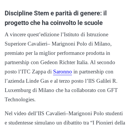
Discipline Stem e parità di genere: il
progetto che ha coinvolto le scuole
A vincere quest’edizione l’Istituto di Istruzione
Superiore Cavalieri– Marignoni Polo di Milano,
premiato per la miglior performance prodotta in
partnership con Gedeon Richter Italia. Al secondo
posto l’ITC Zappa di
Saronno
in partnership con
l’azienda Linde Gas e al terzo posto l’IIS Galilei R.
Luxemburg di Milano che ha collaborato con GFT
Technologies.
Nel video dell’IIS Cavalieri–Marignoni Polo studenti
e studentesse simulano un dibattito tra “I Pionieri della