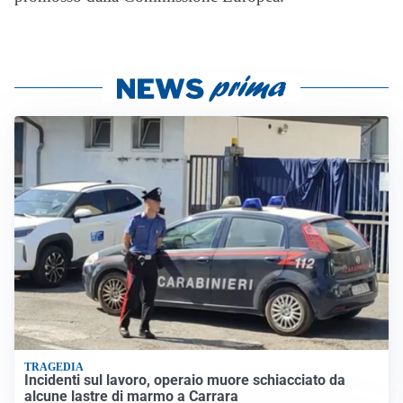
TRAGEDIA
Incidenti sul lavoro, operaio muore schiacciato da
alcune lastre di marmo a Carrara