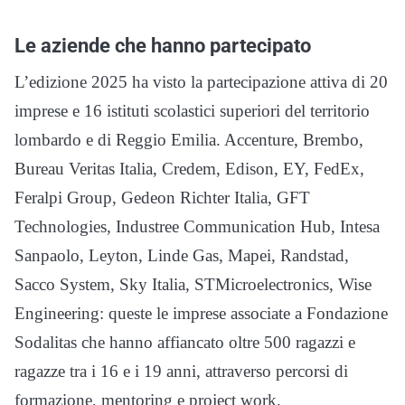
Le aziende che hanno partecipato
L’edizione 2025 ha visto la partecipazione attiva di 20
imprese e 16 istituti scolastici superiori del territorio
lombardo e di Reggio Emilia. Accenture, Brembo,
Bureau Veritas Italia, Credem, Edison, EY, FedEx,
Feralpi Group, Gedeon Richter Italia, GFT
Technologies, Industree Communication Hub, Intesa
Sanpaolo, Leyton, Linde Gas, Mapei, Randstad,
Sacco System, Sky Italia, STMicroelectronics, Wise
Engineering: queste le imprese associate a Fondazione
Sodalitas che hanno affiancato oltre 500 ragazzi e
ragazze tra i 16 e i 19 anni, attraverso percorsi di
formazione, mentoring e project work.