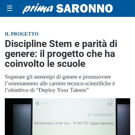
☰
IL PROGETTO
Discipline Stem e parità di
genere: il progetto che ha
coinvolto le scuole
Superare gli stereotipi di genere e promuovere
l’orientamento alle carriere tecnico-scientifiche è
l’obiettivo di “Deploy Your Talents”