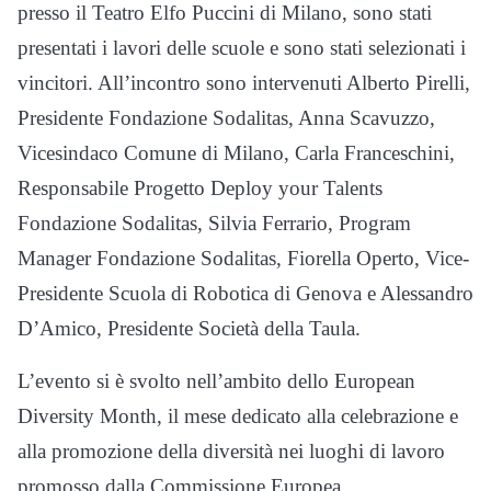
presso il Teatro Elfo Puccini di Milano, sono stati
presentati i lavori delle scuole e sono stati selezionati i
vincitori. All’incontro sono intervenuti Alberto Pirelli,
Presidente Fondazione Sodalitas, Anna Scavuzzo,
Vicesindaco Comune di Milano, Carla Franceschini,
Responsabile Progetto Deploy your Talents
Fondazione Sodalitas, Silvia Ferrario, Program
Manager Fondazione Sodalitas, Fiorella Operto, Vice-
Presidente Scuola di Robotica di Genova e Alessandro
D’Amico, Presidente Società della Taula.
L’evento si è svolto nell’ambito dello European
Diversity Month, il mese dedicato alla celebrazione e
alla promozione della diversità nei luoghi di lavoro
promosso dalla Commissione Europea.