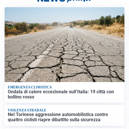
EMERGENZA CLIMATICA
Ondata di calore eccezionale sull’Italia: 19 città con
bollino rosso
VIOLENZA STRADALE
Nel Torinese aggressione automobilistica contro
quattro ciclisti riapre dibattito sulla sicurezza