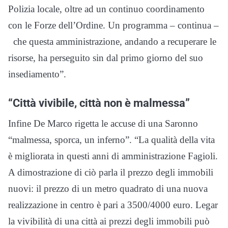
Polizia locale, oltre ad un continuo coordinamento
con le Forze dell’Ordine. Un programma – continua –
che questa amministrazione, andando a recuperare le
risorse, ha perseguito sin dal primo giorno del suo
insediamento”.
“Città vivibile, città non è malmessa”
Infine De Marco rigetta le accuse di una Saronno
“malmessa, sporca, un inferno”. “La qualità della vita
è migliorata in questi anni di amministrazione Fagioli.
A dimostrazione di ciò parla il prezzo degli immobili
nuovi: il prezzo di un metro quadrato di una nuova
realizzazione in centro è pari a 3500/4000 euro. Legar
la vivibilità di una città ai prezzi degli immobili può