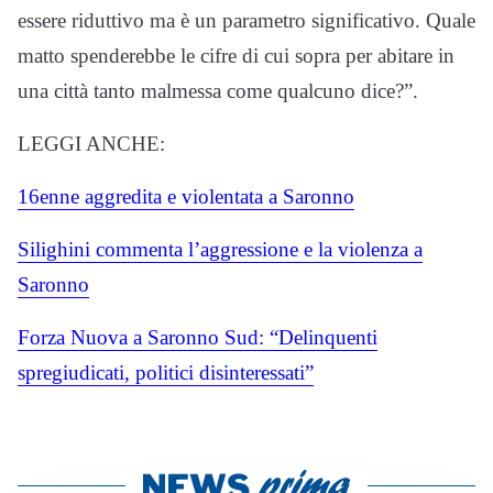
essere riduttivo ma è un parametro significativo. Quale
matto spenderebbe le cifre di cui sopra per abitare in
una città tanto malmessa come qualcuno dice?”.
LEGGI ANCHE:
16enne aggredita e violentata a Saronno
Silighini commenta l’aggressione e la violenza a
Saronno
Forza Nuova a Saronno Sud: “Delinquenti
spregiudicati, politici disinteressati”