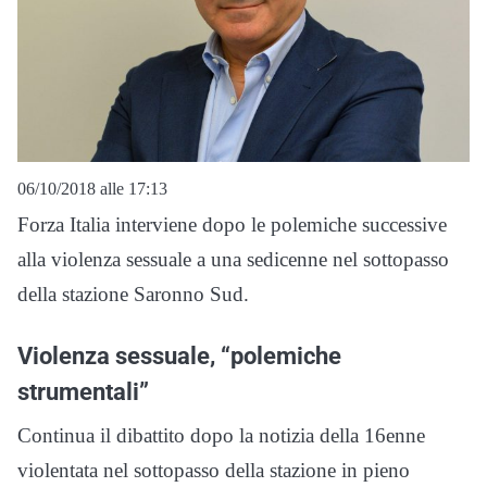
06/10/2018 alle 17:13
Forza Italia interviene dopo le polemiche successive
alla violenza sessuale a una sedicenne nel sottopasso
della stazione Saronno Sud.
Violenza sessuale, “polemiche
strumentali”
Continua il dibattito dopo la notizia della 16enne
violentata nel sottopasso della stazione in pieno