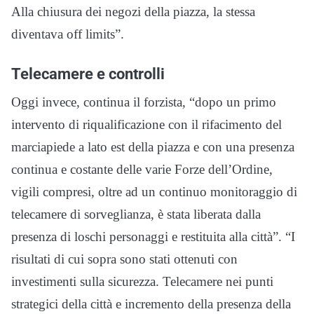
Alla chiusura dei negozi della piazza, la stessa
diventava off limits”.
Telecamere e controlli
Oggi invece, continua il forzista, “dopo un primo
intervento di riqualificazione con il rifacimento del
marciapiede a lato est della piazza e con una presenza
continua e costante delle varie Forze dell’Ordine,
vigili compresi, oltre ad un continuo monitoraggio di
telecamere di sorveglianza, è stata liberata dalla
presenza di loschi personaggi e restituita alla città”. “I
risultati di cui sopra sono stati ottenuti con
investimenti sulla sicurezza. Telecamere nei punti
strategici della città e incremento della presenza della