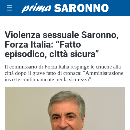
☰
Violenza sessuale Saronno,
Forza Italia: “Fatto
episodico, città sicura”
Il commissario di Forza Italia respinge le critiche alla
città dopo il grave fatto di cronaca: "Amministrazione
investe continuamente per la sicurezza".