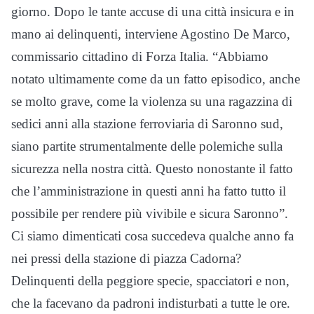
giorno. Dopo le tante accuse di una città insicura e in
mano ai delinquenti, interviene Agostino De Marco,
commissario cittadino di Forza Italia. “Abbiamo
notato ultimamente come da un fatto episodico, anche
se molto grave, come la violenza su una ragazzina di
sedici anni alla stazione ferroviaria di Saronno sud,
siano partite strumentalmente delle polemiche sulla
sicurezza nella nostra città. Questo nonostante il fatto
che l’amministrazione in questi anni ha fatto tutto il
possibile per rendere più vivibile e sicura Saronno”.
Ci siamo dimenticati cosa succedeva qualche anno fa
nei pressi della stazione di piazza Cadorna?
Delinquenti della peggiore specie, spacciatori e non,
che la facevano da padroni indisturbati a tutte le ore.