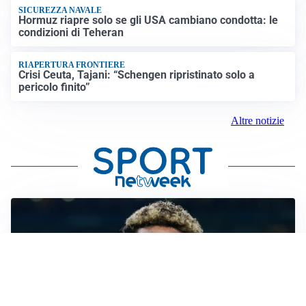
SICUREZZA NAVALE
Hormuz riapre solo se gli USA cambiano condotta: le
condizioni di Teheran
RIAPERTURA FRONTIERE
Crisi Ceuta, Tajani: “Schengen ripristinato solo a
pericolo finito”
Altre notizie