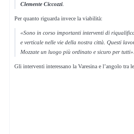
Clemente Ciccozzi
.
Per quanto riguarda invece la viabilità:
«Sono in corso importanti interventi di riqualifi
e verticale nelle vie della nostra città. Questi la
Mozzate un luogo più ordinato e sicuro per tutti»
Gli interventi interessano la Varesina e l’angolo tra l