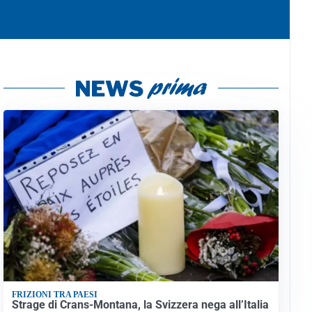
FRIZIONI TRA PAESI
Strage di Crans-Montana, la Svizzera nega all’Italia