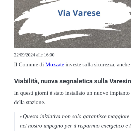
22/09/2024 alle 16:00
Il Comune di
Mozzate
investe sulla sicurezza, anche 
Viabilità, nuova segnaletica sulla Varesi
In questi giorni è stato installato un nuovo impiant
della stazione.
«Questa iniziativa non solo garantisce maggiore
nel nostro impegno per il risparmio energetico e 