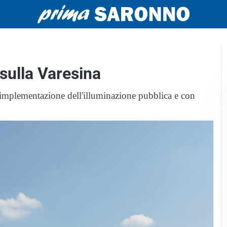
 sulla Varesina
'implementazione dell'illuminazione pubblica e con