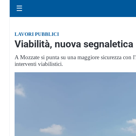
☰
LAVORI PUBBLICI
Viabilità, nuova segnaletica
A Mozzate si punta su una maggiore sicurezza con l
interventi viabilistici.