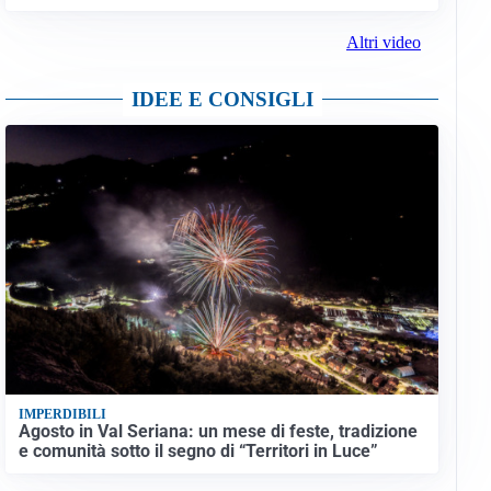
Altri video
IDEE E CONSIGLI
IMPERDIBILI
Agosto in Val Seriana: un mese di feste, tradizione
e comunità sotto il segno di “Territori in Luce”