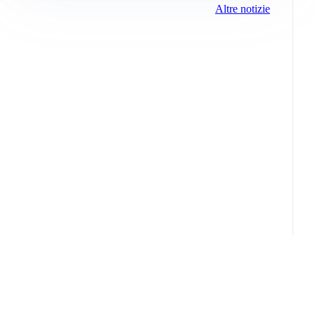
Altre notizie