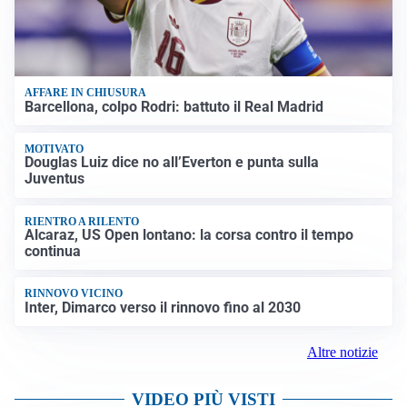
AFFARE IN CHIUSURA
Barcellona, colpo Rodri: battuto il Real Madrid
MOTIVATO
Douglas Luiz dice no all’Everton e punta sulla
Juventus
RIENTRO A RILENTO
Alcaraz, US Open lontano: la corsa contro il tempo
continua
RINNOVO VICINO
Inter, Dimarco verso il rinnovo fino al 2030
Altre notizie
VIDEO PIÙ VISTI