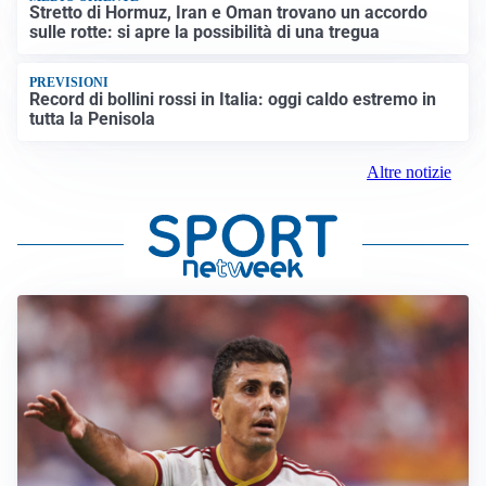
Stretto di Hormuz, Iran e Oman trovano un accordo
sulle rotte: si apre la possibilità di una tregua
PREVISIONI
Record di bollini rossi in Italia: oggi caldo estremo in
tutta la Penisola
Altre notizie