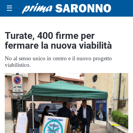
☰
Turate, 400 firme per
fermare la nuova viabilità
No al senso unico in centro e il nuovo progetto
viabilistico.