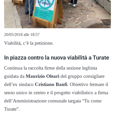
20/05/2018 alle 18:57
Viabilità, c’è la petizione.
In piazza contro la nuova viabilità a Turate
Continua la raccolta firme della sezione leghista
guidata da
Maurizio Oleari
del gruppo consigliare
dell’ex sindaco
Cristiano Banfi
. Obiettivo fermare il
senso unico in centro e il progetto viabilistico a firma
dell’Amministrazione comunale targata “Tu come
Turate”.