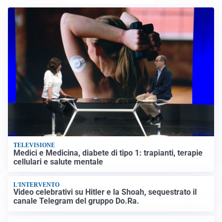
TELEVISIONE
Medici e Medicina, diabete di tipo 1: trapianti, terapie
cellulari e salute mentale
L'INTERVENTO
Video celebrativi su Hitler e la Shoah, sequestrato il
canale Telegram del gruppo Do.Ra.