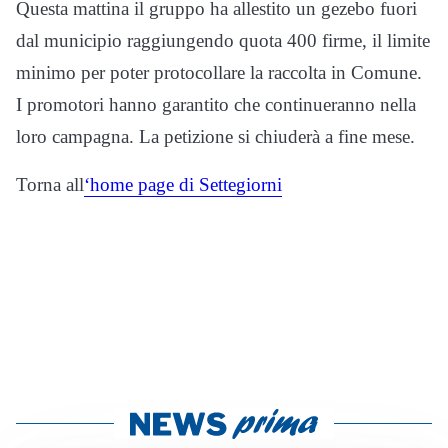
Questa mattina il gruppo ha allestito un gezebo fuori
dal municipio raggiungendo quota 400 firme, il limite
minimo per poter protocollare la raccolta in Comune.
I promotori hanno garantito che continueranno nella
loro campagna. La petizione si chiuderà a fine mese.
Torna all
‘home page di Settegiorni