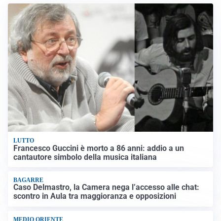
LUTTO
Francesco Guccini è morto a 86 anni: addio a un
cantautore simbolo della musica italiana
BAGARRE
Caso Delmastro, la Camera nega l’accesso alle chat:
scontro in Aula tra maggioranza e opposizioni
MEDIO ORIENTE