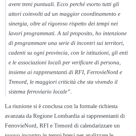
avere treni puntuali. Ecco perché esorto tutti gli
attori coinvolti ad un maggior coordinamento e
sinergia, oltre al rigoroso rispetto dei tempi nei
lavori programmati. A tal proposito, ho intenzione
di programmare una serie di incontri sui territori,
cadenti su ogni provincia, con le istituzioni, gli enti
e le associazioni locali per verificare di persona,
insieme ai rappresentanti di RFI, FerrovieNord e
Trenord, le maggiori criticità che sta vivendo il
sistema ferroviario locale”.
La riunione si è conclusa con la formale richiesta
avanzata da Regione Lombardia ai rappresentanti di
FerrovieNord, RFI e Trenord di calendarizzare un
nuovo incontro in tempi brevi per analizzare le