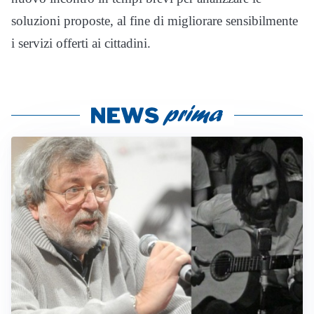
soluzioni proposte, al fine di migliorare sensibilmente
i servizi offerti ai cittadini.