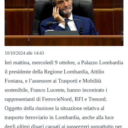
10/10/2024 alle 14:43
Ieri mattina, mercoledì 9 ottobre, a Palazzo Lombardia
il presidente della Regione Lombardia, Attilio
Fontana
, e l’assessore ai Trasporti e Mobilità
sostenibile, Franco Lucente, hanno incontrato i
rappresentanti di FerrovieNord, RFI e Trenord.
Oggetto della riunione la situazione relativa al
trasporto ferroviario in Lombardia, anche alla luce
degli ultimi disagi causati ai passeggeri soprattutto per