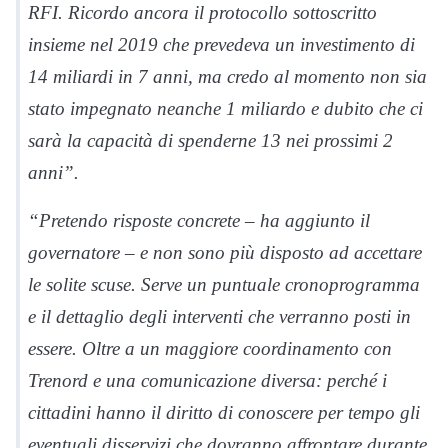
RFI. Ricordo ancora il protocollo sottoscritto
insieme nel 2019 che prevedeva un investimento di
14 miliardi in 7 anni, ma credo al momento non sia
stato impegnato neanche 1 miliardo e dubito che ci
sarà la capacità di spenderne 13 nei prossimi 2
anni”.
“Pretendo risposte concrete – ha aggiunto il
governatore – e non sono più disposto ad accettare
le solite scuse. Serve un puntuale cronoprogramma
e il dettaglio degli interventi che verranno posti in
essere. Oltre a un maggiore coordinamento con
Trenord e una comunicazione diversa: perché i
cittadini hanno il diritto di conoscere per tempo gli
eventuali disservizi che dovranno affrontare durante