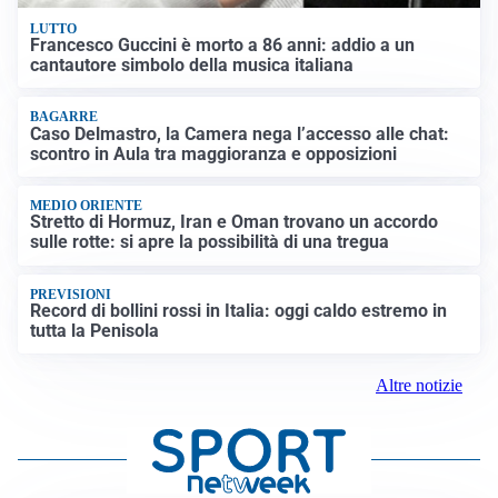
LUTTO
Francesco Guccini è morto a 86 anni: addio a un
cantautore simbolo della musica italiana
BAGARRE
Caso Delmastro, la Camera nega l’accesso alle chat:
scontro in Aula tra maggioranza e opposizioni
MEDIO ORIENTE
Stretto di Hormuz, Iran e Oman trovano un accordo
sulle rotte: si apre la possibilità di una tregua
PREVISIONI
Record di bollini rossi in Italia: oggi caldo estremo in
tutta la Penisola
Altre notizie