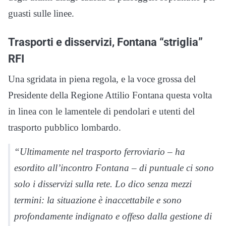
guasti sulle linee.
Trasporti e disservizi, Fontana “striglia”
RFI
Una sgridata in piena regola, e la voce grossa del
Presidente della Regione Attilio Fontana questa volta
in linea con le lamentele di pendolari e utenti del
trasporto pubblico lombardo.
“Ultimamente nel trasporto ferroviario – ha
esordito all’incontro
Fontana
– di puntuale ci sono
solo i disservizi sulla rete. Lo dico senza mezzi
termini: la situazione è inaccettabile e sono
profondamente indignato e offeso dalla gestione di