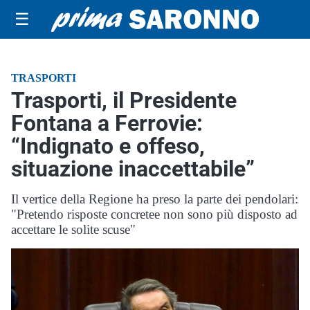
☰
TRASPORTI
Trasporti, il Presidente
Fontana a Ferrovie:
“Indignato e offeso,
situazione inaccettabile”
Il vertice della Regione ha preso la parte dei pendolari:
"Pretendo risposte concretee non sono più disposto ad
accettare le solite scuse"