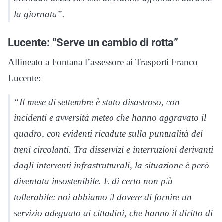
la giornata”.
Lucente: “Serve un cambio di rotta”
Allineato a Fontana l’assessore ai Trasporti Franco
Lucente:
“Il mese di settembre è stato disastroso, con
incidenti e avversità meteo che hanno aggravato il
quadro, con evidenti ricadute sulla puntualità dei
treni circolanti. Tra disservizi e interruzioni derivanti
dagli interventi infrastrutturali, la situazione è però
diventata insostenibile. E di certo non più
tollerabile: noi abbiamo il dovere di fornire un
servizio adeguato ai cittadini, che hanno il diritto di