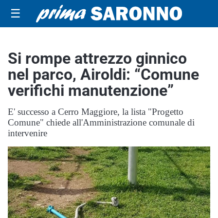
☰
Si rompe attrezzo ginnico
nel parco, Airoldi: “Comune
verifichi manutenzione”
E' successo a Cerro Maggiore, la lista "Progetto
Comune" chiede all'Amministrazione comunale di
intervenire