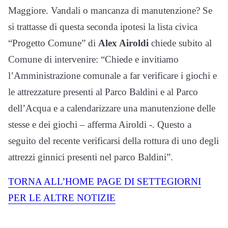
Maggiore. Vandali o mancanza di manutenzione? Se
si trattasse di questa seconda ipotesi la lista civica
“Progetto Comune” di
Alex Airoldi
chiede subito al
Comune di intervenire: “Chiede e invitiamo
l’Amministrazione comunale a far verificare i giochi e
le attrezzature presenti al Parco Baldini e al Parco
dell’Acqua e a calendarizzare una manutenzione delle
stesse e dei giochi – afferma Airoldi -. Questo a
seguito del recente verificarsi della rottura di uno degli
attrezzi ginnici presenti nel parco Baldini”.
TORNA ALL’HOME PAGE DI SETTEGIORNI
PER LE ALTRE NOTIZIE