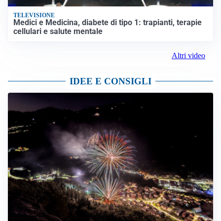
TELEVISIONE
Medici e Medicina, diabete di tipo 1: trapianti, terapie
cellulari e salute mentale
Altri video
IDEE E CONSIGLI