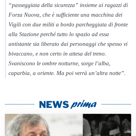
“passeggiata della sicurezza” insieme ai ragazzi di
Forza Nuova, che è sufficiente una macchina dei
Vigili con due militi a bordo parcheggiata di fronte
alla Stazione perché tutto lo spazio ad essa
antistante sia liberato dai personaggi che spesso vi
bivaccano, e non certo in attesa del treno.
Svaniscono le ombre notturne, sorge l’alba,
caparbia, a oriente. Ma poi verrà un’altra notte”.