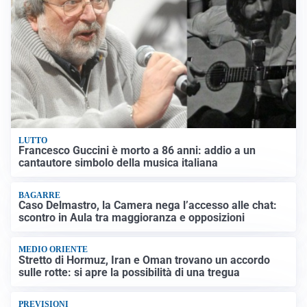
LUTTO
Francesco Guccini è morto a 86 anni: addio a un
cantautore simbolo della musica italiana
BAGARRE
Caso Delmastro, la Camera nega l’accesso alle chat:
scontro in Aula tra maggioranza e opposizioni
MEDIO ORIENTE
Stretto di Hormuz, Iran e Oman trovano un accordo
sulle rotte: si apre la possibilità di una tregua
PREVISIONI