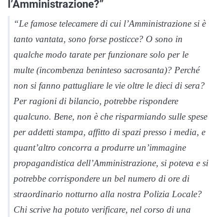
l’Amministrazione?”
“Le famose telecamere di cui l’Amministrazione si è
tanto vantata, sono forse posticce? O sono in
qualche modo tarate per funzionare solo per le
multe (incombenza beninteso sacrosanta)? Perché
non si fanno pattugliare le vie oltre le dieci di sera?
Per ragioni di bilancio, potrebbe rispondere
qualcuno. Bene, non è che risparmiando sulle spese
per addetti stampa, affitto di spazi presso i media, e
quant’altro concorra a produrre un’immagine
propagandistica dell’Amministrazione, si poteva e si
potrebbe corrispondere un bel numero di ore di
straordinario notturno alla nostra Polizia Locale?
Chi scrive ha potuto verificare, nel corso di una