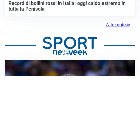
Record di bollini rossi in Italia: oggi caldo estremo in
tutta la Penisola
Altre notizie