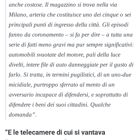
anche costose. Il magazzino si trova nella via
Milano, arteria che costituisce uno dei cinque o sei
principali punti di ingresso della città. Gli episodi
fanno da coronamento – si fa per dire – a tutta una
serie di fatti meno gravi ma pur sempre significativi:
automobili svuotate del motore, pali della luce
divelti, intere file di auto danneggiate per il gusto di
farlo. Si tratta, in termini pugilistici, di un uno-due
micidiale, purtroppo sferrato al mento di un
avversario incapace di difendersi, e soprattutto di
difendere i beni dei suoi cittadini. Qualche
domanda”.
“E le telecamere di cui si vantava