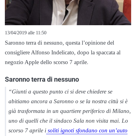
13/04/2019 alle 11:50
Saronno terra di nessuno, questa l’opinione del
consigliere Alfonso Indelicato, dopo la spaccata al
negozio Apple dello scorso 7 aprile.
Saronno terra di nessuno
“Giunti a questo punto ci si deve chiedere se
abitiamo ancora a Saronno o se la nostra città si è
già trasformata in un quartiere periferico di Milano,
uno di quelli che il sindaco Sala non visita mai. Lo
scorso 7 aprile i
soliti ignoti sfondano con un’auto