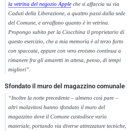
la vetrina del negozio Apple
che si affaccia su via
Caduti della Liberazione, a quattro passi dalla sede
del Comune, e arraffano quanto è in vetrina.
Propongo subito per la Ciocchina il proprietario di
questo esercizio, che a mia memoria è al terzo furto
con spaccata, eppure con vero eroismo continua a
rimanere fra gli amaretti in attesa, penso, di tempi
migliori”.
Sfondato il muro del magazzino comunale
“Inoltre la notte precedente – almeno così pare –
altri malavitosi hanno sfondato il muro del
magazzino dove il Comune custodisce vario
materiale, portando via diverse attrezzature tecniche,