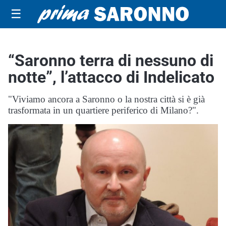
☰
“Saronno terra di nessuno di
notte”, l’attacco di Indelicato
"Viviamo ancora a Saronno o la nostra città si è già
trasformata in un quartiere periferico di Milano?".