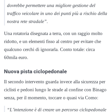
dovrebbe permettere una migliore gestione del
traffico veicolare in uno dei punti più a rischio della
nostra rete stradale”.
Una rotatoria disegnata a terra, con un raggio molto
ridotto, e un elementi fisso al centro per evitare che
qualcuno cerchi di ignorarla. Conto totale: circa
60mila euro.
Nuova pista ciclopedonale
Il secondo intervento guarda invece alla sicurezza per
ciclisti e pedoni lungo le strade al confine con Binago
senza, per il momento, toccare o quasi via Como:
“L’intenzione è di creare un percorso ciclopedonale