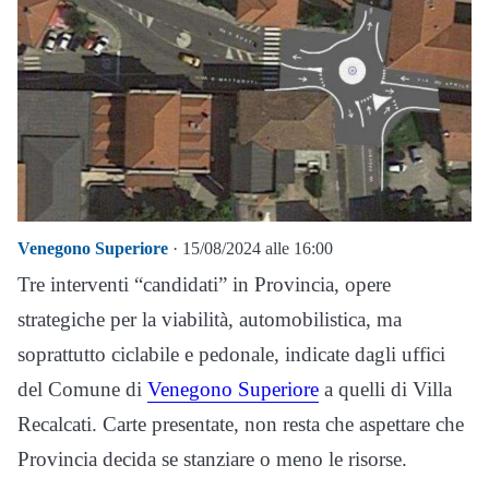
Venegono Superiore
· 15/08/2024 alle 16:00
Tre interventi “candidati” in Provincia, opere
strategiche per la viabilità, automobilistica, ma
soprattutto ciclabile e pedonale, indicate dagli uffici
del Comune di
Venegono Superiore
a quelli di Villa
Recalcati. Carte presentate, non resta che aspettare che
Provincia decida se stanziare o meno le risorse.