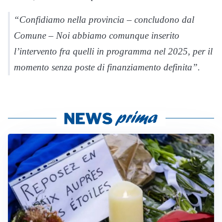
“Confidiamo nella provincia – concludono dal
Comune – Noi abbiamo comunque inserito
l’intervento fra quelli in programma nel 2025, per il
momento senza poste di finanziamento definita”.