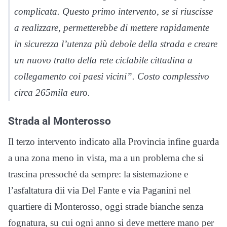
complicata. Questo primo intervento, se si riuscisse
a realizzare, permetterebbe di mettere rapidamente
in sicurezza l’utenza più debole della strada e creare
un nuovo tratto della rete ciclabile cittadina a
collegamento coi paesi vicini”. Costo complessivo
circa 265mila euro.
Strada al Monterosso
Il terzo intervento indicato alla Provincia infine guarda
a una zona meno in vista, ma a un problema che si
trascina pressoché da sempre: la sistemazione e
l’asfaltatura dii via Del Fante e via Paganini nel
quartiere di Monterosso, oggi strade bianche senza
fognatura, su cui ogni anno si deve mettere mano per