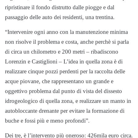
ripristinare il fondo distrutto dalle piogge e dal
passaggio delle auto dei residenti, una trentina.
“Intervenire ogni anno con la manutenzione minima
non risolve il problema e costa, anche perchè si parla
di circa un chilometro e 200 metri – ribadiscono
Lorenzin e Castiglioni – L’idea in quella zona è di
realizzare cinque pozzi perdenti per la raccolta delle
acque piovane, che rappresentano un grande e
oggettivo problema dal punto di vista del dissesto
idrogeologico di quella zona, e realizzare un manto in
autobloccante drenante per evitare la formazione di
buche e fossi più e meno profondi”.
Dei tre, è l’intervento più oneroso: 426mila euro circa.