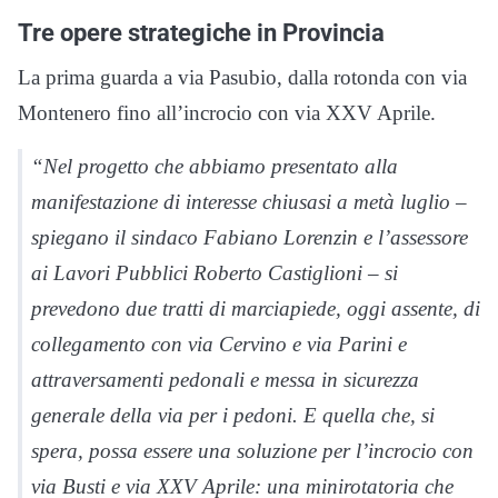
Tre opere strategiche in Provincia
La prima guarda a via Pasubio, dalla rotonda con via
Montenero fino all’incrocio con via XXV Aprile.
“Nel progetto che abbiamo presentato alla
manifestazione di interesse chiusasi a metà luglio –
spiegano il sindaco Fabiano Lorenzin e l’assessore
ai Lavori Pubblici Roberto Castiglioni – si
prevedono due tratti di marciapiede, oggi assente, di
collegamento con via Cervino e via Parini e
attraversamenti pedonali e messa in sicurezza
generale della via per i pedoni. E quella che, si
spera, possa essere una soluzione per l’incrocio con
via Busti e via XXV Aprile: una minirotatoria che