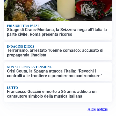
FRIZIONI TRA PAESI
Strage di Crans-Montana, la Svizzera nega all’Italia la
parte civile: Roma presenta ricorso
INDAGINE DIGOS
Terrorismo, arrestato 16enne comasco: accusato di
propaganda jihadista
NON SI FERMA LA TENSIONE
Crisi Ceuta, la Spagna attacca l’Italia: “Revochi i
controlli alle frontiere o prenderemo contromisure”
LUTTO
Francesco Guccini è morto a 86 anni: addio a un
cantautore simbolo della musica italiana
Altre notizie