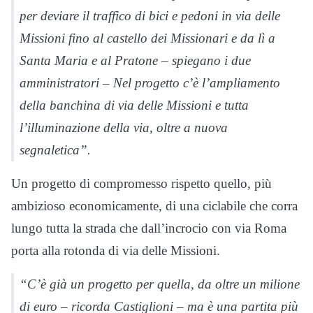
per deviare il traffico di bici e pedoni in via delle
Missioni fino al castello dei Missionari e da lì a
Santa Maria e al Pratone – spiegano i due
amministratori – Nel progetto c’è l’ampliamento
della banchina di via delle Missioni e tutta
l’illuminazione della via, oltre a nuova
segnaletica”.
Un progetto di compromesso rispetto quello, più
ambizioso economicamente, di una ciclabile che corra
lungo tutta la strada che dall’incrocio con via Roma
porta alla rotonda di via delle Missioni.
“C’è già un progetto per quella, da oltre un milione
di euro – ricorda Castiglioni – ma è una partita più