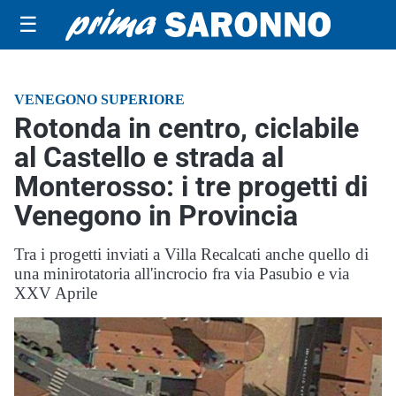
☰
VENEGONO SUPERIORE
Rotonda in centro, ciclabile
al Castello e strada al
Monterosso: i tre progetti di
Venegono in Provincia
Tra i progetti inviati a Villa Recalcati anche quello di
una minirotatoria all'incrocio fra via Pasubio e via
XXV Aprile