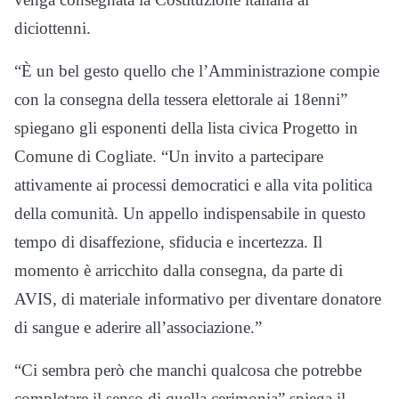
diciottenni.
“È un bel gesto quello che l’Amministrazione compie
con la consegna della tessera elettorale ai 18enni”
spiegano gli esponenti della lista civica Progetto in
Comune di Cogliate. “Un invito a partecipare
attivamente ai processi democratici e alla vita politica
della comunità. Un appello indispensabile in questo
tempo di disaffezione, sfiducia e incertezza. Il
momento è arricchito dalla consegna, da parte di
AVIS, di materiale informativo per diventare donatore
di sangue e aderire all’associazione.”
“Ci sembra però che manchi qualcosa che potrebbe
completare il senso di quella cerimonia” spiega il