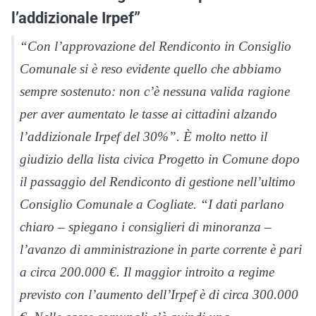
l’addizionale Irpef”
“Con l’approvazione del Rendiconto in Consiglio
Comunale si è reso evidente quello che abbiamo
sempre sostenuto: non c’è nessuna valida ragione
per aver aumentato le tasse ai cittadini alzando
l’addizionale Irpef del 30%”. È molto netto il
giudizio della lista civica Progetto in Comune dopo
il passaggio del Rendiconto di gestione nell’ultimo
Consiglio Comunale a Cogliate. “I dati parlano
chiaro – spiegano i consiglieri di minoranza –
l’avanzo di amministrazione in parte corrente è pari
a circa 200.000 €. Il maggior introito a regime
previsto con l’aumento dell’Irpef è di circa 300.000