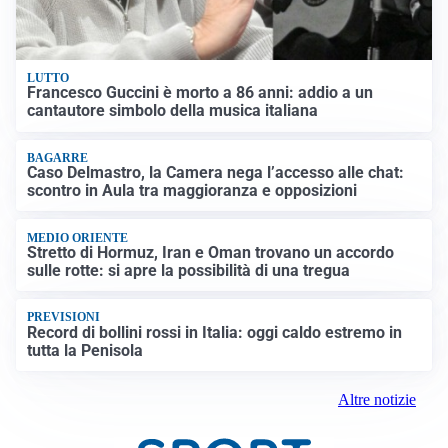
LUTTO
Francesco Guccini è morto a 86 anni: addio a un
cantautore simbolo della musica italiana
BAGARRE
Caso Delmastro, la Camera nega l’accesso alle chat:
scontro in Aula tra maggioranza e opposizioni
MEDIO ORIENTE
Stretto di Hormuz, Iran e Oman trovano un accordo
sulle rotte: si apre la possibilità di una tregua
PREVISIONI
Record di bollini rossi in Italia: oggi caldo estremo in
tutta la Penisola
Altre notizie