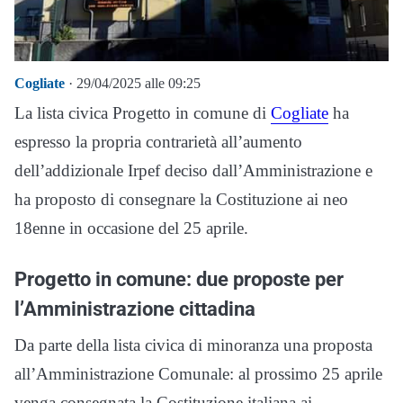
Cogliate
· 29/04/2025 alle 09:25
La lista civica Progetto in comune di
Cogliate
ha
espresso la propria contrarietà all’aumento
dell’addizionale Irpef deciso dall’Amministrazione e
ha proposto di consegnare la Costituzione ai neo
18enne in occasione del 25 aprile.
Progetto in comune: due proposte per
l’Amministrazione cittadina
Da parte della lista civica di minoranza una proposta
all’Amministrazione Comunale: al prossimo 25 aprile
venga consegnata la Costituzione italiana ai