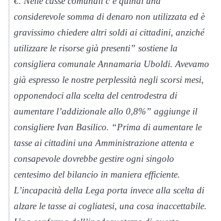
€. Nelle casse comunali c’è quindi una
considerevole somma di denaro non utilizzata ed è
gravissimo chiedere altri soldi ai cittadini, anziché
utilizzare le risorse già presenti” sostiene la
consigliera comunale Annamaria Uboldi. Avevamo
già espresso le nostre perplessità negli scorsi mesi,
opponendoci alla scelta del centrodestra di
aumentare l’addizionale allo 0,8%” aggiunge il
consigliere Ivan Basilico. “Prima di aumentare le
tasse ai cittadini una Amministrazione attenta e
consapevole dovrebbe gestire ogni singolo
centesimo del bilancio in maniera efficiente.
L’incapacità della Lega porta invece alla scelta di
alzare le tasse ai cogliatesi, una cosa inaccettabile.