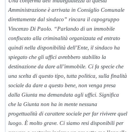
Una conferma dell’inadeguatezza di questa
Amministrazione è arrivata in Consiglio Comunale
direttamente dal sindaco” rincara il capogruppo
Vincenzo Di Paolo. “Parlando di un immobile
confiscato alla criminalità organizzata ed entrato
quindi nella disponibilità dell’Ente, il sindaco ha
spiegato che gli uffici avrebbero stabilito la
destinazione da dare all’immobile. Ci fa specie che
una scelta di questo tipo, tutta politica, sulla finalità
sociale da dare a questo bene, non venga presa
dalla Giunta ma demandata agli uffici. Significa
che la Giunta non ha in mente nessuna
progettualità di carattere sociale per far rivivere quel
luogo. È molto grave. Ci siamo resi disponibili per