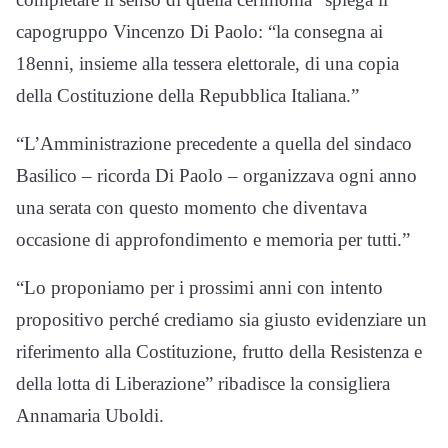
capogruppo Vincenzo Di Paolo: “la consegna ai
18enni, insieme alla tessera elettorale, di una copia
della Costituzione della Repubblica Italiana.”
“L’Amministrazione precedente a quella del sindaco
Basilico – ricorda Di Paolo – organizzava ogni anno
una serata con questo momento che diventava
occasione di approfondimento e memoria per tutti.”
“Lo proponiamo per i prossimi anni con intento
propositivo perché crediamo sia giusto evidenziare un
riferimento alla Costituzione, frutto della Resistenza e
della lotta di Liberazione” ribadisce la consigliera
Annamaria Uboldi.