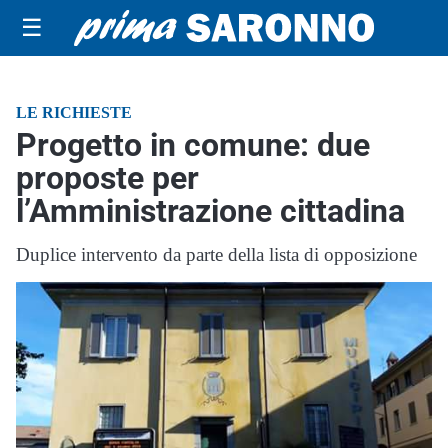
☰
LE RICHIESTE
Progetto in comune: due
proposte per
l’Amministrazione cittadina
Duplice intervento da parte della lista di opposizione