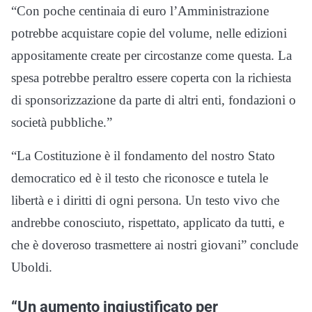
“Con poche centinaia di euro l’Amministrazione
potrebbe acquistare copie del volume, nelle edizioni
appositamente create per circostanze come questa. La
spesa potrebbe peraltro essere coperta con la richiesta
di sponsorizzazione da parte di altri enti, fondazioni o
società pubbliche.”
“La Costituzione è il fondamento del nostro Stato
democratico ed è il testo che riconosce e tutela le
libertà e i diritti di ogni persona. Un testo vivo che
andrebbe conosciuto, rispettato, applicato da tutti, e
che è doveroso trasmettere ai nostri giovani” conclude
Uboldi.
“Un aumento ingiustificato per