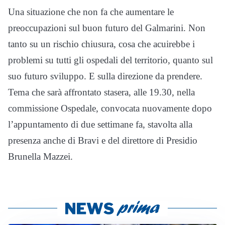
Una situazione che non fa che aumentare le
preoccupazioni sul buon futuro del Galmarini. Non
tanto su un rischio chiusura, cosa che acuirebbe i
problemi su tutti gli ospedali del territorio, quanto sul
suo futuro sviluppo. E sulla direzione da prendere.
Tema che sarà affrontato stasera, alle 19.30, nella
commissione Ospedale, convocata nuovamente dopo
l’appuntamento di due settimane fa, stavolta alla
presenza anche di Bravi e del direttore di Presidio
Brunella Mazzei.