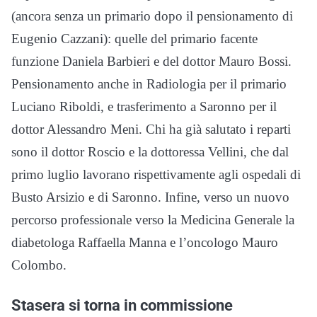
(ancora senza un primario dopo il pensionamento di
Eugenio Cazzani): quelle del primario facente
funzione Daniela Barbieri e del dottor Mauro Bossi.
Pensionamento anche in Radiologia per il primario
Luciano Riboldi, e trasferimento a Saronno per il
dottor Alessandro Meni. Chi ha già salutato i reparti
sono il dottor Roscio e la dottoressa Vellini, che dal
primo luglio lavorano rispettivamente agli ospedali di
Busto Arsizio e di Saronno. Infine, verso un nuovo
percorso professionale verso la Medicina Generale la
diabetologa Raffaella Manna e l’oncologo Mauro
Colombo.
Stasera si torna in commissione