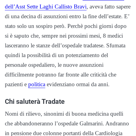
dell’Asst Sette Laghi Callisto Bravi
, aveva fatto sapere
di una decina di assunzioni entro la fine dell’estate. E’
stato solo un sospiro però. Perchè pochi giorni dopo
si è saputo che, sempre nei prossimi mesi, 8 medici
lasceranno le stanze dell’ospedale tradatese. Sfumata
quindi la possibilità di un potenziamento del
personale ospedaliero, le nuove assunzioni
difficilmente potranno far fronte alle criticità che
pazienti e
politica
evidenziano ormai da anni.
Chi saluterà Tradate
Nomi di rilievo, sinonimi di buona medicina quelli
che abbandoneranno l’ospedale Galmarini. Andranno
in pensione due colonne portanti della Cardiologia