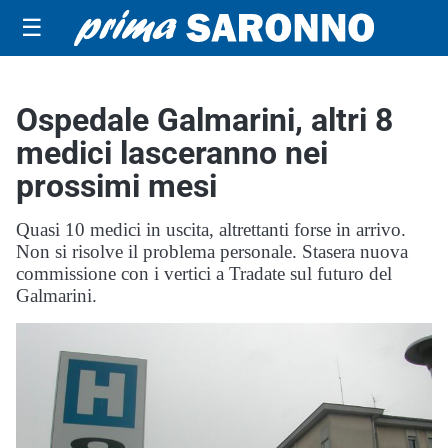
☰
Ospedale Galmarini, altri 8
medici lasceranno nei
prossimi mesi
Quasi 10 medici in uscita, altrettanti forse in arrivo.
Non si risolve il problema personale. Stasera nuova
commissione con i vertici a Tradate sul futuro del
Galmarini.