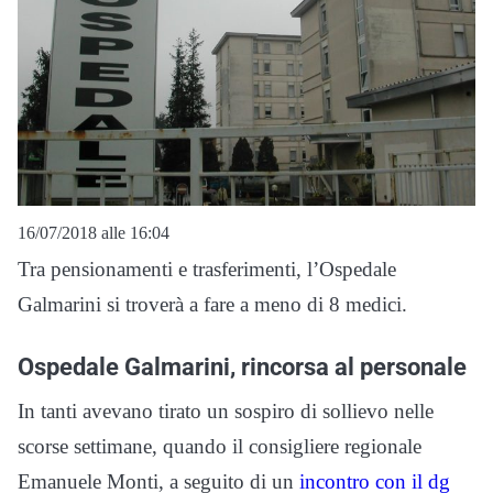
16/07/2018 alle 16:04
Tra pensionamenti e trasferimenti, l’Ospedale
Galmarini si troverà a fare a meno di 8 medici.
Ospedale Galmarini, rincorsa al personale
In tanti avevano tirato un sospiro di sollievo nelle
scorse settimane, quando il consigliere regionale
Emanuele Monti, a seguito di un
incontro con il dg