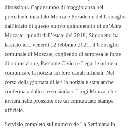
dimissioni. Capogruppo di maggioranza nel
precedente mandato Monza e Presidente del Consiglio
dall’inizio di questo nuovo quinquennio di un’Altra
Mozzate, quindi dall’estate del 2018, Simonetto ha
lasciato ieri, venerdì 12 febbraio 2021, il Consiglio
comunale di Mozzate, cogliendo di sorpresa le forze
di opposizione, Passione Civica e Lega, le prime a
comunicare la notizia sui loro canali ufficiali. Nel
corso della giornata di ieri la notizia è stata anche
confermata dallo stesso sindaco Luigi Monza, che
invierà nelle prossime ore un comunicato stampa
ufficiale.
Servizio completo sul numero de La Settimana in