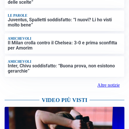
delle scelte”
LE PAROLE
Juventus, Spalletti soddisfatto: “I nuovi? Li ho visti
molto bene”
AMICHEVOLI
Il Milan crolla contro il Chelsea: 3-0 e prima sconfitta
per Amorim
AMICHEVOLI
Inter, Chivu soddisfatto: “Buona prova, non esistono
gerarchie”
Altre notizie
VIDEO PIÙ VISTI