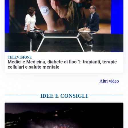
TELEVISIONE
Medici e Medicina, diabete di tipo 1: trapianti, terapie
cellulari e salute mentale
Altri video
IDEE E CONSIGLI