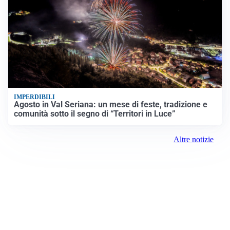
IMPERDIBILI
Agosto in Val Seriana: un mese di feste, tradizione e
comunità sotto il segno di “Territori in Luce”
Altre notizie