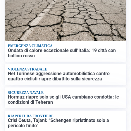
EMERGENZA CLIMATICA
Ondata di calore eccezionale sull’Italia: 19 città con
bollino rosso
VIOLENZA STRADALE
Nel Torinese aggressione automobilistica contro
quattro ciclisti riapre dibattito sulla sicurezza
SICUREZZA NAVALE
Hormuz riapre solo se gli USA cambiano condotta: le
condizioni di Teheran
RIAPERTURA FRONTIERE
Crisi Ceuta, Tajani: “Schengen ripristinato solo a
pericolo finito”