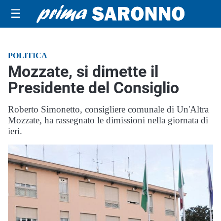
☰
POLITICA
Mozzate, si dimette il
Presidente del Consiglio
Roberto Simonetto, consigliere comunale di Un'Altra
Mozzate, ha rassegnato le dimissioni nella giornata di
ieri.