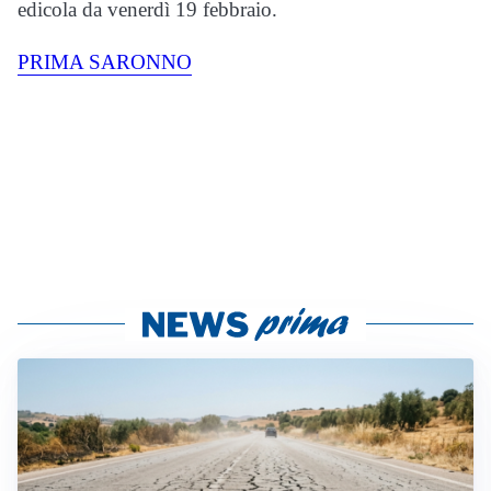
edicola da venerdì 19 febbraio.
PRIMA SARONNO