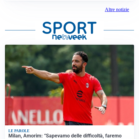
Altre notizie
LE PAROLE
Milan, Amorim: “Sapevamo delle difficoltà, faremo