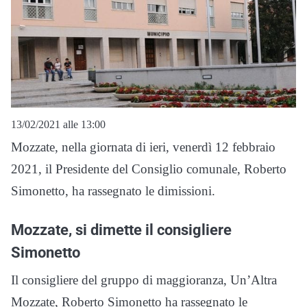
13/02/2021 alle 13:00
Mozzate, nella giornata di ieri, venerdì 12 febbraio
2021, il Presidente del Consiglio comunale, Roberto
Simonetto, ha rassegnato le dimissioni.
Mozzate, si dimette il consigliere
Simonetto
Il consigliere del gruppo di maggioranza, Un’Altra
Mozzate, Roberto Simonetto ha rassegnato le