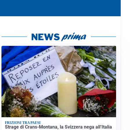
FRIZIONI TRA PAESI
Strage di Crans-Montana, la Svizzera nega all’Italia