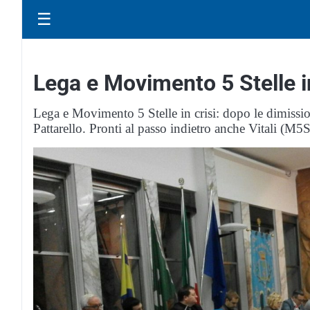
☰
Lega e Movimento 5 Stelle i
Lega e Movimento 5 Stelle in crisi: dopo le dimissio
Pattarello. Pronti al passo indietro anche Vitali (M5