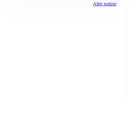
Altre notizie