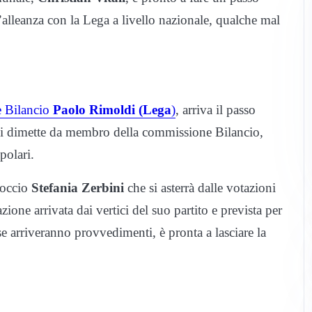
l’alleanza con la Lega a livello nazionale, qualche mal
e Bilancio
Paolo Rimoldi (Lega
)
, arriva il passo
si dimette da membro della commissione Bilancio,
polari.
roccio
Stefania Zerbini
che si asterrà dalle votazioni
zione arrivata dai vertici del suo partito e prevista per
e arriveranno provvedimenti, è pronta a lasciare la