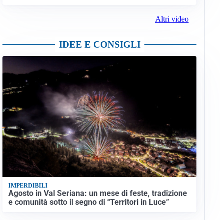
Altri video
IDEE E CONSIGLI
IMPERDIBILI
Agosto in Val Seriana: un mese di feste, tradizione
e comunità sotto il segno di “Territori in Luce”