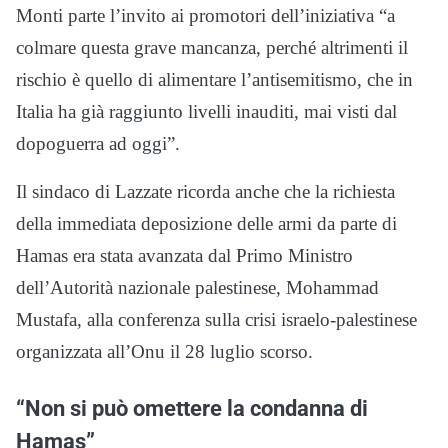
Monti parte l’invito ai promotori dell’iniziativa “a
colmare questa grave mancanza, perché altrimenti il
rischio è quello di alimentare l’antisemitismo, che in
Italia ha già raggiunto livelli inauditi, mai visti dal
dopoguerra ad oggi”.
Il sindaco di Lazzate ricorda anche che la richiesta
della immediata deposizione delle armi da parte di
Hamas era stata avanzata dal Primo Ministro
dell’Autorità nazionale palestinese, Mohammad
Mustafa, alla conferenza sulla crisi israelo-palestinese
organizzata all’Onu il 28 luglio scorso.
“Non si può omettere la condanna di
Hamas”