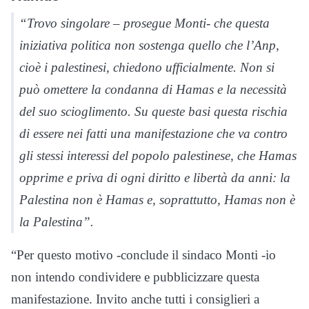
“Trovo singolare – prosegue Monti- che questa
iniziativa politica non sostenga quello che l’Anp,
cioè i palestinesi, chiedono ufficialmente. Non si
può omettere la condanna di Hamas e la necessità
del suo scioglimento. Su queste basi questa rischia
di essere nei fatti una manifestazione che va contro
gli stessi interessi del popolo palestinese, che Hamas
opprime e priva di ogni diritto e libertà da anni: la
Palestina non è Hamas e, soprattutto, Hamas non è
la Palestina”.
“Per questo motivo -conclude il sindaco Monti -io
non intendo condividere e pubblicizzare questa
manifestazione. Invito anche tutti i consiglieri a