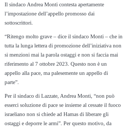
Il sindaco Andrea Monti contesta apertamente
l’impostazione dell’appello promosso dai
sottoscrittori.
“Ritengo molto grave – dice il sindaco Monti – che in
tutta la lunga lettera di promozione dell’iniziativa non
si menzioni mai la parola ostaggi e non si faccia mai
riferimento al 7 ottobre 2023. Questo non è un
appello alla pace, ma palesemente un appello di
parte”.
Per il sindaco di Lazzate, Andrea Monti, “non può
esserci soluzione di pace se insieme al cessate il fuoco
israeliano non si chiede ad Hamas di liberare gli
ostaggi e deporre le armi”. Per questo motivo, da