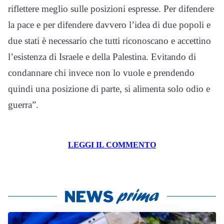
riflettere meglio sulle posizioni espresse. Per difendere
la pace e per difendere davvero l’idea di due popoli e
due stati è necessario che tutti riconoscano e accettino
l’esistenza di Israele e della Palestina. Evitando di
condannare chi invece non lo vuole e prendendo
quindi una posizione di parte, si alimenta solo odio e
guerra”.
LEGGI IL COMMENTO