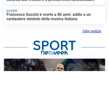
LUTTO
Francesco Guccini è morto a 86 anni: addio a un
cantautore simbolo della musica italiana
Altre notizie