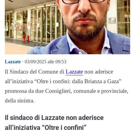
Lazzate
· 03/09/2025 alle 09:53
Il Sindaco del Comune di
Lazzate
non aderisce
all’iniziativa “Oltre i confini: dalla Brianza a Gaza”
promossa da due Consiglieri, comunale e provinciale,
della sinistra.
Il sindaco di Lazzate non aderisce
all’iniziativa “Oltre i confini”