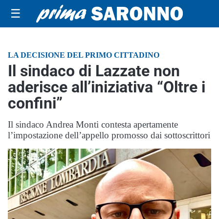
☰
LA DECISIONE DEL PRIMO CITTADINO
Il sindaco di Lazzate non
aderisce all’iniziativa “Oltre i
confini”
Il sindaco Andrea Monti contesta apertamente
l’impostazione dell’appello promosso dai sottoscrittori