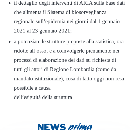
il dettaglio degli interventi di ARIA sulla base dati
che alimenta il Sistema di biosorveglianza
regionale sull’epidemia nei giorni dal 1 gennaio
2021 al 23 gennaio 2021;
a potenziare le strutture preposte alla statistica, ora
ridotte all’osso, e a coinvolgerle pienamente nei
processi di elaborazione dei dati su richiesta di
tutti gli attori di Regione Lombardia (come da
mandato istituzionale), cosa di fatto oggi non resa
possibile a causa
dell’esiguità della struttura