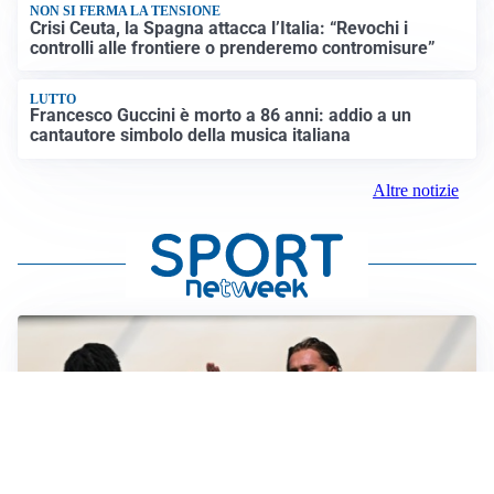
NON SI FERMA LA TENSIONE
Crisi Ceuta, la Spagna attacca l’Italia: “Revochi i
controlli alle frontiere o prenderemo contromisure”
LUTTO
Francesco Guccini è morto a 86 anni: addio a un
cantautore simbolo della musica italiana
Altre notizie