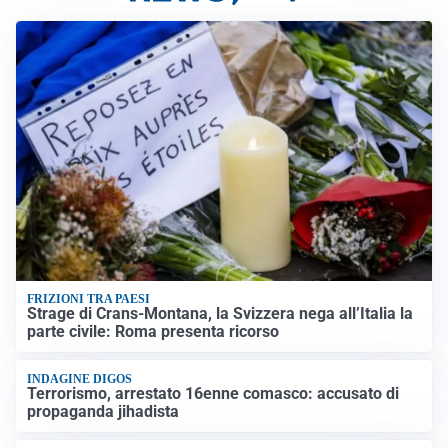
FRIZIONI TRA PAESI
Strage di Crans-Montana, la Svizzera nega all’Italia la
parte civile: Roma presenta ricorso
INDAGINE DIGOS
Terrorismo, arrestato 16enne comasco: accusato di
propaganda jihadista