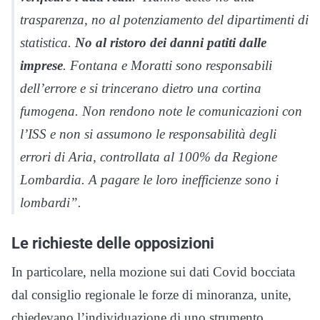
trasparenza, no al potenziamento del dipartimenti di
statistica.
No al ristoro dei danni patiti dalle
imprese
. Fontana e Moratti sono responsabili
dell’errore e si trincerano dietro una cortina
fumogena. Non rendono note le comunicazioni con
l’ISS e non si assumono le responsabilità degli
errori di Aria, controllata al 100% da Regione
Lombardia. A pagare le loro inefficienze sono i
lombardi”.
Le richieste delle opposizioni
In particolare, nella mozione sui dati Covid bocciata
dal consiglio regionale le forze di minoranza, unite,
chiedevano l’individuazione di uno strumento