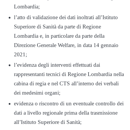
Lombardia;
l’atto di validazione dei dati inoltrati all’Istituto
Superiore di Sanità da parte di Regione
Lombardia e, in particolare da parte della
Direzione Generale Welfare, in data 14 gennaio
2021;
l’evidenza degli interventi effettuati dai
rappresentanti tecnici di Regione Lombardia nella
cabina di regia e nel CTS all’interno dei verbali
dei medesimi organi;
evidenza o riscontro di un eventuale controllo dei
dati a livello regionale prima della trasmissione
all’Istituto Superiore di Sanità;