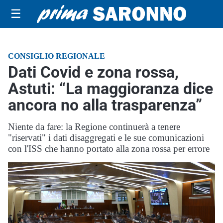
☰
CONSIGLIO REGIONALE
Dati Covid e zona rossa,
Astuti: “La maggioranza dice
ancora no alla trasparenza”
Niente da fare: la Regione continuerà a tenere
"riservati" i dati disaggregati e le sue comunicazioni
con l'ISS che hanno portato alla zona rossa per errore