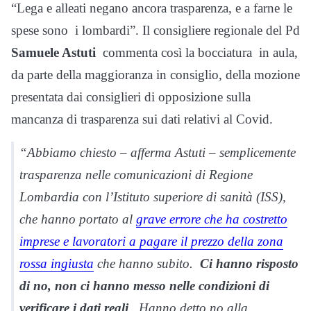
“Lega e alleati negano ancora trasparenza, e a farne le
spese sono i lombardi”. Il consigliere regionale del Pd
Samuele Astuti
commenta così la bocciatura in aula,
da parte della maggioranza in consiglio, della mozione
presentata dai consiglieri di opposizione sulla
mancanza di trasparenza sui dati relativi al Covid.
“Abbiamo chiesto – afferma Astuti – semplicemente
trasparenza nelle comunicazioni di Regione
Lombardia con l’Istituto superiore di sanità (ISS),
che hanno portato al
grave errore che ha costretto
imprese e lavoratori a pagare il prezzo della zona
rossa ingiusta
che hanno subito.
Ci hanno risposto
di no, non ci hanno messo nelle condizioni di
verificare i dati reali
. Hanno detto no alla