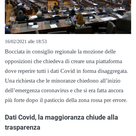
16/02/2021 alle 18:53
Bocciata in consiglio regionale la mozione delle
opposizioni che chiedeva di creare una piattaforma
dove reperire tutti i dati Covid in forma disaggregata.
Una richiesta che le minoranze chiedono all’inizio
dell’emergenza coronavirus e che si era fatta ancora
più forte dopo il pasticcio della zona rossa per errore.
Dati Covid, la maggioranza chiude alla
trasparenza