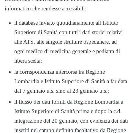
informatico che rendesse accessibili:
il database inviato quotidianamente all’Istituto
Superiore di Sanità con tutti i dati storici relativi
alle ATS, alle singole strutture ospedaliere, ad
ogni medico di medicina generale e pediatra di
libera scelta;
la corrispondenza intercorsa tra Regione
Lombardia e Istituto Superiore di Sanità a far data
dal 7 gennaio u.s. sino al 23 gennaio u.s.;
il flusso dei dati forniti da Regione Lombardia a
Istituto Superiore di Sanità prima e dopo la c.d.
integrazione del 20 gennaio, con evidenza dei dati
inseriti nel campo definito facoltativo da Regione