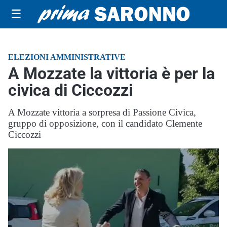
☰
ELEZIONI AMMINISTRATIVE
A Mozzate la vittoria è per la
civica di Ciccozzi
A Mozzate vittoria a sorpresa di Passione Civica,
gruppo di opposizione, con il candidato Clemente
Ciccozzi