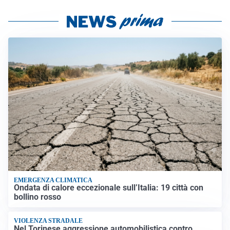
EMERGENZA CLIMATICA
Ondata di calore eccezionale sull’Italia: 19 città con
bollino rosso
VIOLENZA STRADALE
Nel Torinese aggressione automobilistica contro