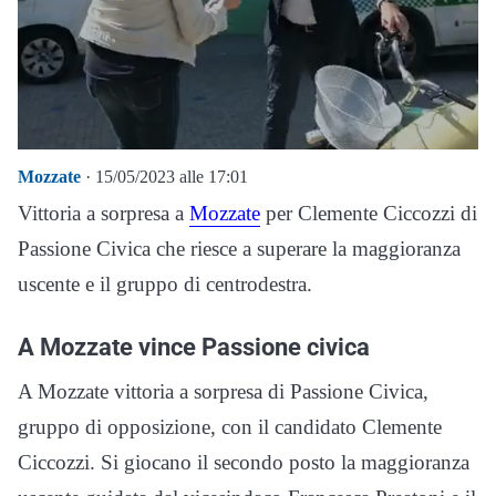
Mozzate
· 15/05/2023 alle 17:01
Vittoria a sorpresa a
Mozzate
per Clemente Ciccozzi di
Passione Civica che riesce a superare la maggioranza
uscente e il gruppo di centrodestra.
A Mozzate vince Passione civica
A Mozzate vittoria a sorpresa di Passione Civica,
gruppo di opposizione, con il candidato Clemente
Ciccozzi. Si giocano il secondo posto la maggioranza