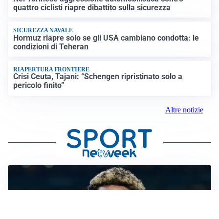
quattro ciclisti riapre dibattito sulla sicurezza
SICUREZZA NAVALE
Hormuz riapre solo se gli USA cambiano condotta: le
condizioni di Teheran
RIAPERTURA FRONTIERE
Crisi Ceuta, Tajani: “Schengen ripristinato solo a
pericolo finito”
Altre notizie