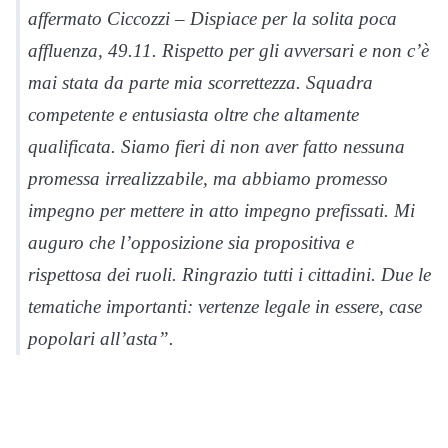
affermato Ciccozzi – Dispiace per la solita poca
affluenza, 49.11. Rispetto per gli avversari e non c’è
mai stata da parte mia scorrettezza. Squadra
competente e entusiasta oltre che altamente
qualificata. Siamo fieri di non aver fatto nessuna
promessa irrealizzabile, ma abbiamo promesso
impegno per mettere in atto impegno prefissati. Mi
auguro che l’opposizione sia propositiva e
rispettosa dei ruoli. Ringrazio tutti i cittadini. Due le
tematiche importanti: vertenze legale in essere, case
popolari all’asta”.