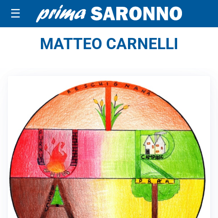
☰
MATTEO CARNELLI