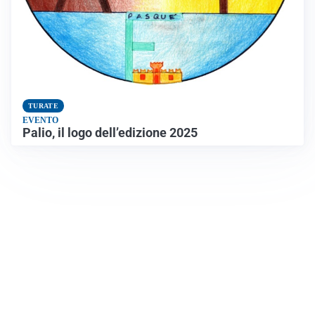
TURATE
EVENTO
Palio, il logo dell’edizione 2025