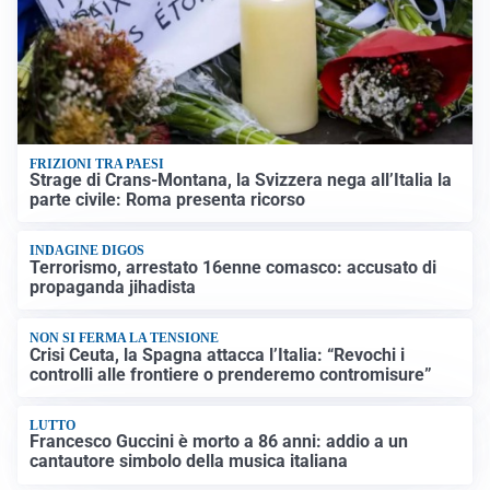
FRIZIONI TRA PAESI
Strage di Crans-Montana, la Svizzera nega all’Italia la
parte civile: Roma presenta ricorso
INDAGINE DIGOS
Terrorismo, arrestato 16enne comasco: accusato di
propaganda jihadista
NON SI FERMA LA TENSIONE
Crisi Ceuta, la Spagna attacca l’Italia: “Revochi i
controlli alle frontiere o prenderemo contromisure”
LUTTO
Francesco Guccini è morto a 86 anni: addio a un
cantautore simbolo della musica italiana