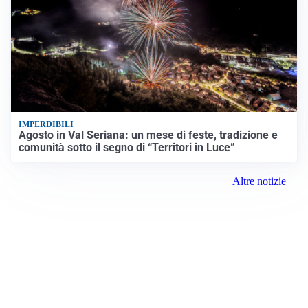
IMPERDIBILI
Agosto in Val Seriana: un mese di feste, tradizione e
comunità sotto il segno di “Territori in Luce”
Altre notizie