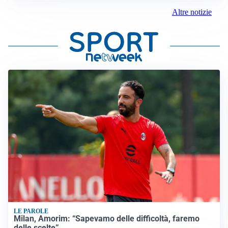
Altre notizie
LE PAROLE
Milan, Amorim: “Sapevamo delle difficoltà, faremo
delle scelte”