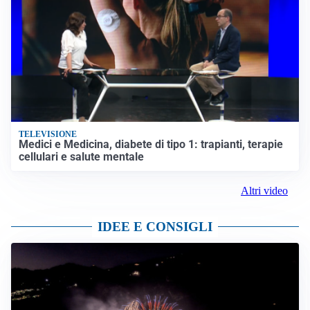
TELEVISIONE
Medici e Medicina, diabete di tipo 1: trapianti, terapie
cellulari e salute mentale
Altri video
IDEE E CONSIGLI