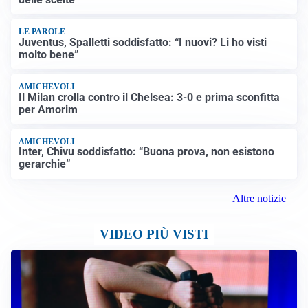
LE PAROLE
Juventus, Spalletti soddisfatto: “I nuovi? Li ho visti
molto bene”
AMICHEVOLI
Il Milan crolla contro il Chelsea: 3-0 e prima sconfitta
per Amorim
AMICHEVOLI
Inter, Chivu soddisfatto: “Buona prova, non esistono
gerarchie”
Altre notizie
VIDEO PIÙ VISTI