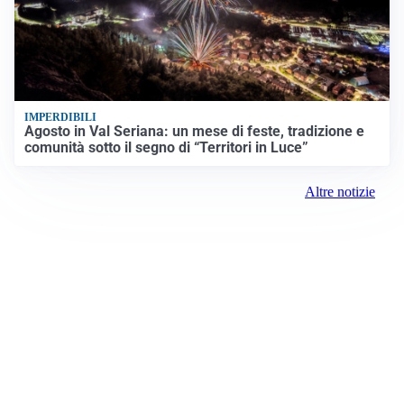
IMPERDIBILI
Agosto in Val Seriana: un mese di feste, tradizione e
comunità sotto il segno di “Territori in Luce”
Altre notizie