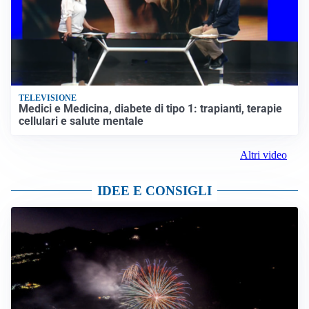
TELEVISIONE
Medici e Medicina, diabete di tipo 1: trapianti, terapie
cellulari e salute mentale
Altri video
IDEE E CONSIGLI