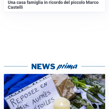
Una casa famiglia in ricordo del piccolo Marco
Castelli