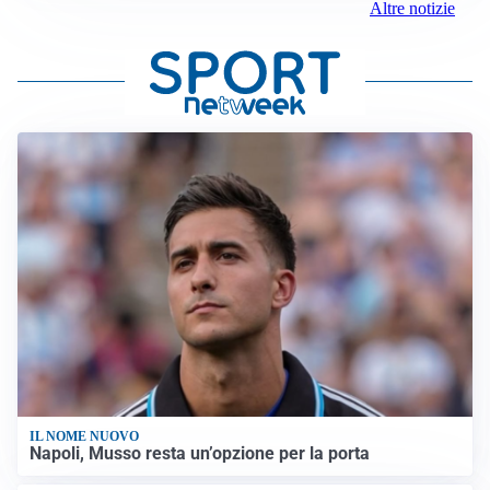
Altre notizie
IL NOME NUOVO
Napoli, Musso resta un’opzione per la porta