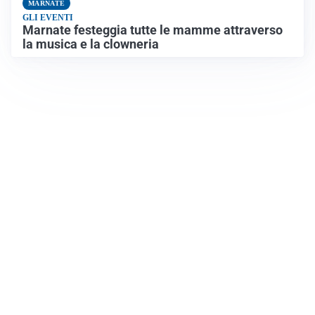
MARNATE
GLI EVENTI
Marnate festeggia tutte le mamme attraverso
la musica e la clowneria