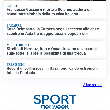
LUTTO
Francesco Guccini è morto a 86 anni: addio a un
cantautore simbolo della musica italiana
BAGARRE
Caso Delmastro, la Camera nega l’accesso alle chat:
scontro in Aula tra maggioranza e opposizioni
MEDIO ORIENTE
Stretto di Hormuz, Iran e Oman trovano un accordo
sulle rotte: si apre la possibilità di una tregua
PREVISIONI
Record di bollini rossi in Italia: oggi caldo estremo in
tutta la Penisola
Altre notizie