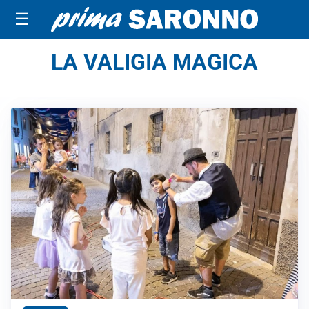
☰
LA VALIGIA MAGICA