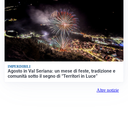
IMPERDIBILI
Agosto in Val Seriana: un mese di feste, tradizione e
comunità sotto il segno di “Territori in Luce”
Altre notizie